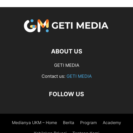
ABOUT US
GETI MEDIA
Contact us:
GETI MEDIA
FOLLOW US
Medianya UKM – Home
Berita
Program
Academy