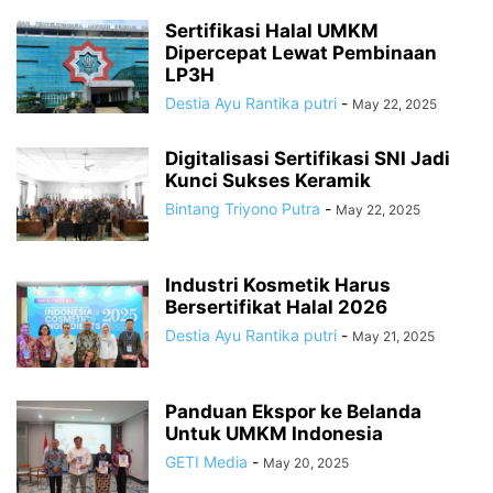
Sertifikasi Halal UMKM
Dipercepat Lewat Pembinaan
LP3H
Destia Ayu Rantika putri
-
May 22, 2025
Digitalisasi Sertifikasi SNI Jadi
Kunci Sukses Keramik
Bintang Triyono Putra
-
May 22, 2025
Industri Kosmetik Harus
Bersertifikat Halal 2026
Destia Ayu Rantika putri
-
May 21, 2025
Panduan Ekspor ke Belanda
Untuk UMKM Indonesia
GETI Media
-
May 20, 2025