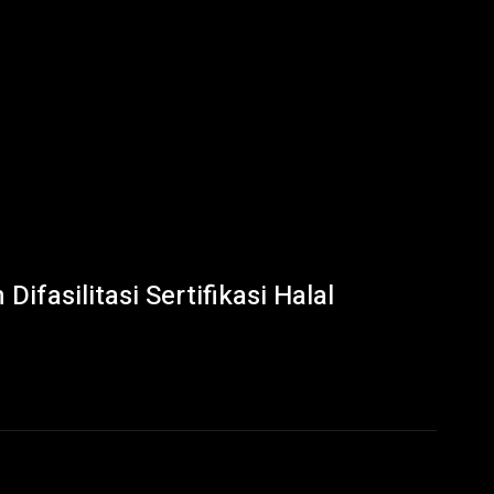
ifasilitasi Sertifikasi Halal