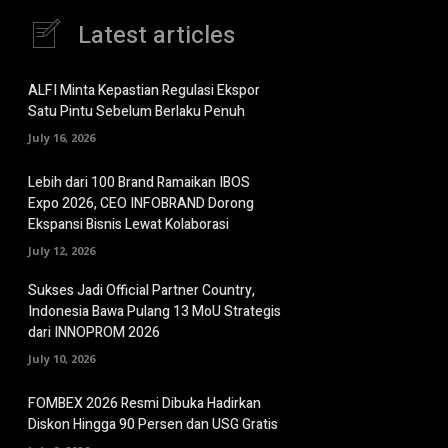
Latest articles
ALFI Minta Kepastian Regulasi Ekspor
Satu Pintu Sebelum Berlaku Penuh
July 16, 2026
Lebih dari 100 Brand Ramaikan IBOS
Expo 2026, CEO INFOBRAND Dorong
Ekspansi Bisnis Lewat Kolaborasi
July 12, 2026
Sukses Jadi Official Partner Country,
Indonesia Bawa Pulang 13 MoU Strategis
dari INNOPROM 2026
July 10, 2026
FOMBEX 2026 Resmi Dibuka Hadirkan
Diskon Hingga 90 Persen dan USG Gratis