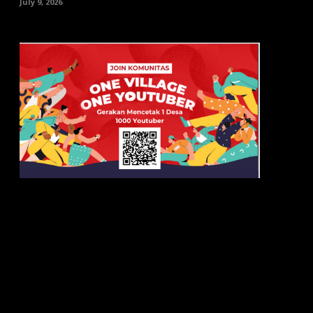
July 9, 2026