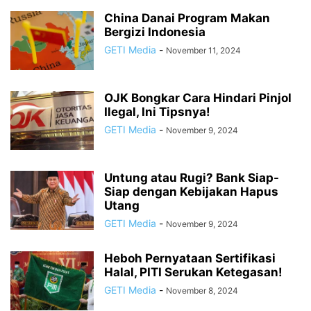
China Danai Program Makan
Bergizi Indonesia
GETI Media
-
November 11, 2024
OJK Bongkar Cara Hindari Pinjol
Ilegal, Ini Tipsnya!
GETI Media
-
November 9, 2024
Untung atau Rugi? Bank Siap-
Siap dengan Kebijakan Hapus
Utang
GETI Media
-
November 9, 2024
Heboh Pernyataan Sertifikasi
Halal, PITI Serukan Ketegasan!
GETI Media
-
November 8, 2024