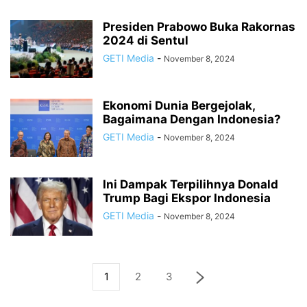
Presiden Prabowo Buka Rakornas
2024 di Sentul
GETI Media
-
November 8, 2024
Ekonomi Dunia Bergejolak,
Bagaimana Dengan Indonesia?
GETI Media
-
November 8, 2024
Ini Dampak Terpilihnya Donald
Trump Bagi Ekspor Indonesia
GETI Media
-
November 8, 2024
1
2
3