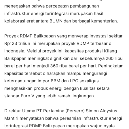
menegaskan bahwa percepatan pembangunan
infrastruktur energi terintegrasi merupakan hasil
kolaborasi erat antara BUMN dan berbagai kementerian.
Proyek RDMP Balikpapan yang menyerap investasi sekitar
Rp123 triliun ini merupakan proyek RDMP terbesar di
Indonesia. Melalui proyek ini, kapasitas produksi Kilang
Balikpapan meningkat signifikan dari sebelumnya 260 ribu
barel per hari menjadi 360 ribu barel per hari. Peningkatan
kapasitas tersebut diharapkan mampu mengurangi
ketergantungan impor BBM dan LPG sekaligus
menghasilkan produk energi dengan kualitas setara
standar Euro V yang lebih ramah lingkungan.
Direktur Utama PT Pertamina (Persero) Simon Aloysius
Mantiri menyatakan bahwa peresmian infrastruktur energi
terintegrasi RDMP Balikpapan merupakan wujud nyata