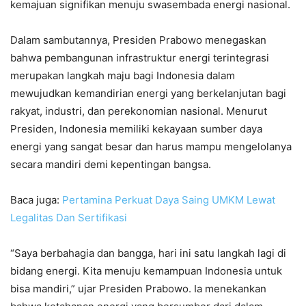
kemajuan signifikan menuju swasembada energi nasional.
Dalam sambutannya, Presiden Prabowo menegaskan
bahwa pembangunan infrastruktur energi terintegrasi
merupakan langkah maju bagi Indonesia dalam
mewujudkan kemandirian energi yang berkelanjutan bagi
rakyat, industri, dan perekonomian nasional. Menurut
Presiden, Indonesia memiliki kekayaan sumber daya
energi yang sangat besar dan harus mampu mengelolanya
secara mandiri demi kepentingan bangsa.
Baca juga:
Pertamina Perkuat Daya Saing UMKM Lewat
Legalitas Dan Sertifikasi
“Saya berbahagia dan bangga, hari ini satu langkah lagi di
bidang energi. Kita menuju kemampuan Indonesia untuk
bisa mandiri,” ujar Presiden Prabowo. Ia menekankan