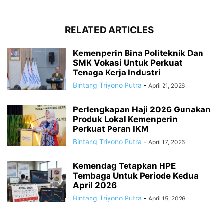
RELATED ARTICLES
Kemenperin Bina Politeknik Dan
SMK Vokasi Untuk Perkuat
Tenaga Kerja Industri
Bintang Triyono Putra
-
April 21, 2026
Perlengkapan Haji 2026 Gunakan
Produk Lokal Kemenperin
Perkuat Peran IKM
Bintang Triyono Putra
-
April 17, 2026
Kemendag Tetapkan HPE
Tembaga Untuk Periode Kedua
April 2026
Bintang Triyono Putra
-
April 15, 2026