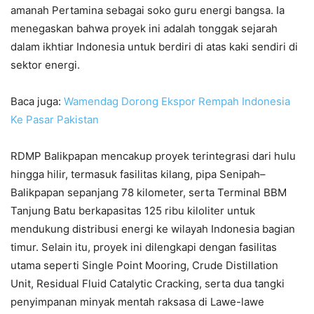
amanah Pertamina sebagai soko guru energi bangsa. Ia
menegaskan bahwa proyek ini adalah tonggak sejarah
dalam ikhtiar Indonesia untuk berdiri di atas kaki sendiri di
sektor energi.
Baca juga:
Wamendag Dorong Ekspor Rempah Indonesia
Ke Pasar Pakistan
RDMP Balikpapan mencakup proyek terintegrasi dari hulu
hingga hilir, termasuk fasilitas kilang, pipa Senipah–
Balikpapan sepanjang 78 kilometer, serta Terminal BBM
Tanjung Batu berkapasitas 125 ribu kiloliter untuk
mendukung distribusi energi ke wilayah Indonesia bagian
timur. Selain itu, proyek ini dilengkapi dengan fasilitas
utama seperti Single Point Mooring, Crude Distillation
Unit, Residual Fluid Catalytic Cracking, serta dua tangki
penyimpanan minyak mentah raksasa di Lawe-lawe