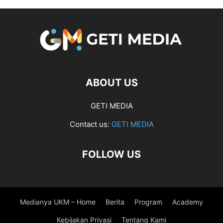
ABOUT US
GETI MEDIA
Contact us:
GETI MEDIA
FOLLOW US
Medianya UKM – Home
Berita
Program
Academy
Kebijakan Privasi
Tentang Kami