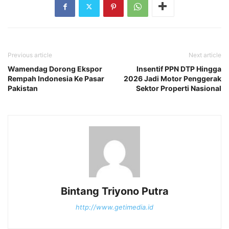
Previous article
Next article
Wamendag Dorong Ekspor
Insentif PPN DTP Hingga
Rempah Indonesia Ke Pasar
2026 Jadi Motor Penggerak
Pakistan
Sektor Properti Nasional
Bintang Triyono Putra
http://www.getimedia.id