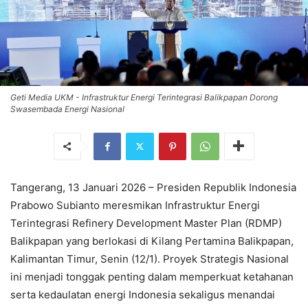
Geti Media UKM - Infrastruktur Energi Terintegrasi Balikpapan Dorong
Swasembada Energi Nasional
Tangerang, 13 Januari 2026 – Presiden Republik Indonesia
Prabowo Subianto meresmikan Infrastruktur Energi
Terintegrasi Refinery Development Master Plan (RDMP)
Balikpapan yang berlokasi di Kilang Pertamina Balikpapan,
Kalimantan Timur, Senin (12/1). Proyek Strategis Nasional
ini menjadi tonggak penting dalam memperkuat ketahanan
serta kedaulatan energi Indonesia sekaligus menandai