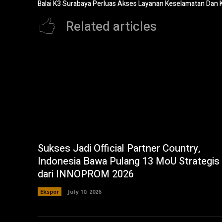
Balai K3 Surabaya Perluas Akses Layanan Keselamatan Dan 
Related articles
Sukses Jadi Official Partner Country,
Indonesia Bawa Pulang 13 MoU Strategis
dari INNOPROM 2026
Ekspor
July 10, 2026