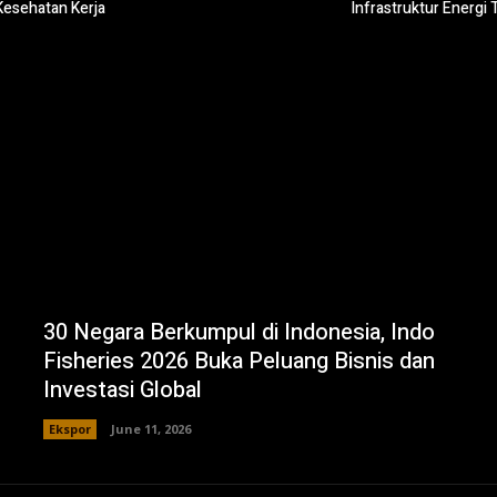
Kesehatan Kerja
Infrastruktur Energi
30 Negara Berkumpul di Indonesia, Indo
Fisheries 2026 Buka Peluang Bisnis dan
Investasi Global
Ekspor
June 11, 2026