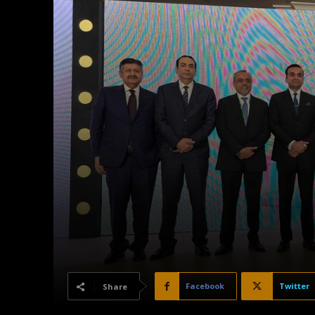
Facebook
Twitter
Share