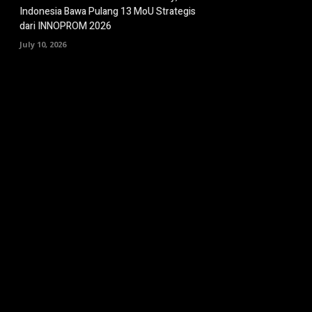
Indonesia Bawa Pulang 13 MoU Strategis
dari INNOPROM 2026
July 10, 2026