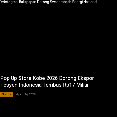
 Terintegrasi Balikpapan Dorong Swasembada Energi Nasional
Pop Up Store Kobe 2026 Dorong Ekspor
Fesyen Indonesia Tembus Rp17 Miliar
Ekspor
April 24, 2026