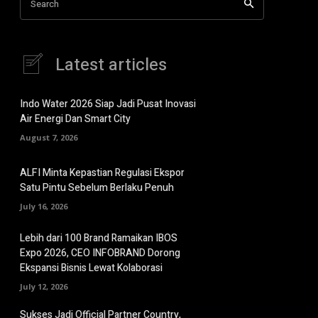
Search
Latest articles
Indo Water 2026 Siap Jadi Pusat Inovasi
Air Energi Dan Smart City
August 7, 2026
ALFI Minta Kepastian Regulasi Ekspor
Satu Pintu Sebelum Berlaku Penuh
July 16, 2026
Lebih dari 100 Brand Ramaikan IBOS
Expo 2026, CEO INFOBRAND Dorong
Ekspansi Bisnis Lewat Kolaborasi
July 12, 2026
Sukses Jadi Official Partner Country,