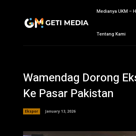
Medianya UKM – 
Tentang Kami
Wamendag Dorong Eks
Ke Pasar Pakistan
January 13, 2026
Ekspor