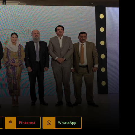
Pinterest
WhatsApp