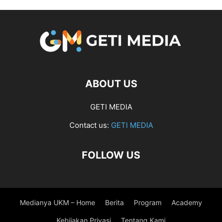
ABOUT US
GETI MEDIA
Contact us:
GETI MEDIA
FOLLOW US
Medianya UKM – Home
Berita
Program
Academy
Kebijakan Privasi
Tentang Kami