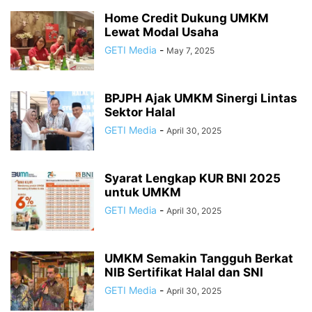
Home Credit Dukung UMKM
Lewat Modal Usaha
GETI Media
-
May 7, 2025
BPJPH Ajak UMKM Sinergi Lintas
Sektor Halal
GETI Media
-
April 30, 2025
Syarat Lengkap KUR BNI 2025
untuk UMKM
GETI Media
-
April 30, 2025
UMKM Semakin Tangguh Berkat
NIB Sertifikat Halal dan SNI
GETI Media
-
April 30, 2025