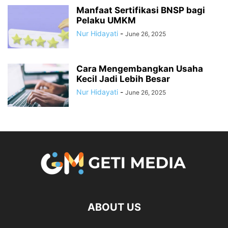
Manfaat Sertifikasi BNSP bagi
Pelaku UMKM
Nur Hidayati
-
June 26, 2025
Cara Mengembangkan Usaha
Kecil Jadi Lebih Besar
Nur Hidayati
-
June 26, 2025
ABOUT US