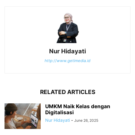
Nur Hidayati
http://www.getimedia.id
RELATED ARTICLES
UMKM Naik Kelas dengan
Digitalisasi
Nur Hidayati
-
June 26, 2025