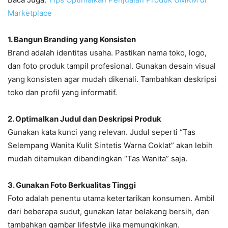
Marketplace
1. Bangun Branding yang Konsisten
Brand adalah identitas usaha. Pastikan nama toko, logo,
dan foto produk tampil profesional. Gunakan desain visual
yang konsisten agar mudah dikenali. Tambahkan deskripsi
toko dan profil yang informatif.
2. Optimalkan Judul dan Deskripsi Produk
Gunakan kata kunci yang relevan. Judul seperti “Tas
Selempang Wanita Kulit Sintetis Warna Coklat” akan lebih
mudah ditemukan dibandingkan “Tas Wanita” saja.
3. Gunakan Foto Berkualitas Tinggi
Foto adalah penentu utama ketertarikan konsumen. Ambil
dari beberapa sudut, gunakan latar belakang bersih, dan
tambahkan gambar lifestyle jika memungkinkan.