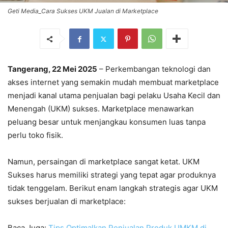
Geti Media_Cara Sukses UKM Jualan di Marketplace
Tangerang, 22 Mei 2025
– Perkembangan teknologi dan
akses internet yang semakin mudah membuat marketplace
menjadi kanal utama penjualan bagi pelaku Usaha Kecil dan
Menengah (UKM) sukses. Marketplace menawarkan
peluang besar untuk menjangkau konsumen luas tanpa
perlu toko fisik.
Namun, persaingan di marketplace sangat ketat. UKM
Sukses harus memiliki strategi yang tepat agar produknya
tidak tenggelam. Berikut enam langkah strategis agar UKM
sukses berjualan di marketplace:
Baca Juga:
Tips Optimalkan Penjualan Produk UMKM di