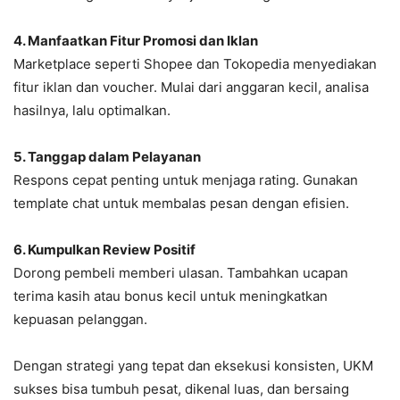
4. Manfaatkan Fitur Promosi dan Iklan
Marketplace seperti Shopee dan Tokopedia menyediakan
fitur iklan dan voucher. Mulai dari anggaran kecil, analisa
hasilnya, lalu optimalkan.
5. Tanggap dalam Pelayanan
Respons cepat penting untuk menjaga rating. Gunakan
template chat untuk membalas pesan dengan efisien.
6. Kumpulkan Review Positif
Dorong pembeli memberi ulasan. Tambahkan ucapan
terima kasih atau bonus kecil untuk meningkatkan
kepuasan pelanggan.
Dengan strategi yang tepat dan eksekusi konsisten, UKM
sukses bisa tumbuh pesat, dikenal luas, dan bersaing