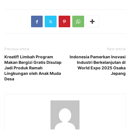
Previous article
Next article
Kreatif! Limbah Program
Indonesia Pamerkan Inovasi
Makan Bergizi Gratis Disulap
Industri Berkelanjutan di
Jadi Produk Ramah
World Expo 2025 Osaka
Lingkungan oleh Anak Muda
Jepang
Desa