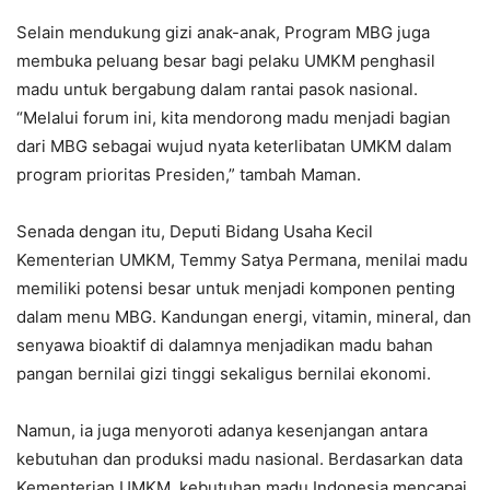
Selain mendukung gizi anak-anak, Program MBG juga
membuka peluang besar bagi pelaku UMKM penghasil
madu untuk bergabung dalam rantai pasok nasional.
“Melalui forum ini, kita mendorong madu menjadi bagian
dari MBG sebagai wujud nyata keterlibatan UMKM dalam
program prioritas Presiden,” tambah Maman.
Senada dengan itu, Deputi Bidang Usaha Kecil
Kementerian UMKM, Temmy Satya Permana, menilai madu
memiliki potensi besar untuk menjadi komponen penting
dalam menu MBG. Kandungan energi, vitamin, mineral, dan
senyawa bioaktif di dalamnya menjadikan madu bahan
pangan bernilai gizi tinggi sekaligus bernilai ekonomi.
Namun, ia juga menyoroti adanya kesenjangan antara
kebutuhan dan produksi madu nasional. Berdasarkan data
Kementerian UMKM, kebutuhan madu Indonesia mencapai