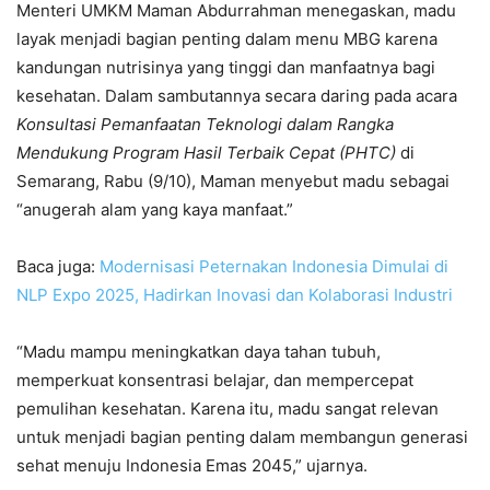
Menteri UMKM Maman Abdurrahman menegaskan, madu
layak menjadi bagian penting dalam menu MBG karena
kandungan nutrisinya yang tinggi dan manfaatnya bagi
kesehatan. Dalam sambutannya secara daring pada acara
Konsultasi Pemanfaatan Teknologi dalam Rangka
Mendukung Program Hasil Terbaik Cepat (PHTC)
di
Semarang, Rabu (9/10), Maman menyebut madu sebagai
“anugerah alam yang kaya manfaat.”
Baca juga:
Modernisasi Peternakan Indonesia Dimulai di
NLP Expo 2025, Hadirkan Inovasi dan Kolaborasi Industri
“Madu mampu meningkatkan daya tahan tubuh,
memperkuat konsentrasi belajar, dan mempercepat
pemulihan kesehatan. Karena itu, madu sangat relevan
untuk menjadi bagian penting dalam membangun generasi
sehat menuju Indonesia Emas 2045,” ujarnya.