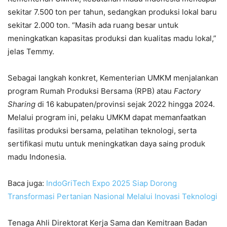
sekitar 7.500 ton per tahun, sedangkan produksi lokal baru
sekitar 2.000 ton. “Masih ada ruang besar untuk
meningkatkan kapasitas produksi dan kualitas madu lokal,”
jelas Temmy.
Sebagai langkah konkret, Kementerian UMKM menjalankan
program Rumah Produksi Bersama (RPB) atau
Factory
Sharing
di 16 kabupaten/provinsi sejak 2022 hingga 2024.
Melalui program ini, pelaku UMKM dapat memanfaatkan
fasilitas produksi bersama, pelatihan teknologi, serta
sertifikasi mutu untuk meningkatkan daya saing produk
madu Indonesia.
Baca juga:
IndoGriTech Expo 2025 Siap Dorong
Transformasi Pertanian Nasional Melalui Inovasi Teknologi
Tenaga Ahli Direktorat Kerja Sama dan Kemitraan Badan