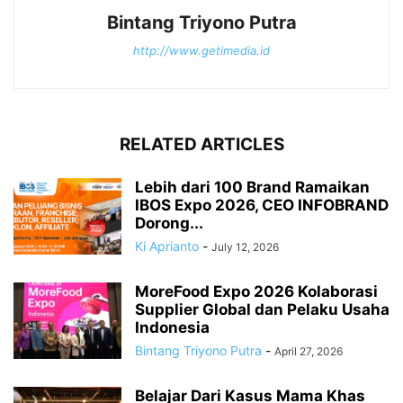
Bintang Triyono Putra
http://www.getimedia.id
RELATED ARTICLES
Lebih dari 100 Brand Ramaikan
IBOS Expo 2026, CEO INFOBRAND
Dorong...
Ki Aprianto
-
July 12, 2026
MoreFood Expo 2026 Kolaborasi
Supplier Global dan Pelaku Usaha
Indonesia
Bintang Triyono Putra
-
April 27, 2026
Belajar Dari Kasus Mama Khas