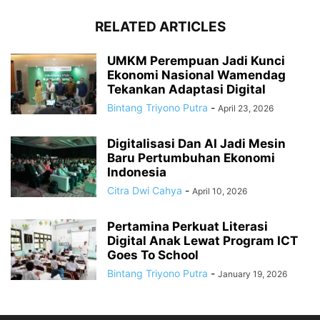
RELATED ARTICLES
UMKM Perempuan Jadi Kunci
Ekonomi Nasional Wamendag
Tekankan Adaptasi Digital
Bintang Triyono Putra
-
April 23, 2026
Digitalisasi Dan AI Jadi Mesin
Baru Pertumbuhan Ekonomi
Indonesia
Citra Dwi Cahya
-
April 10, 2026
Pertamina Perkuat Literasi
Digital Anak Lewat Program ICT
Goes To School
Bintang Triyono Putra
-
January 19, 2026