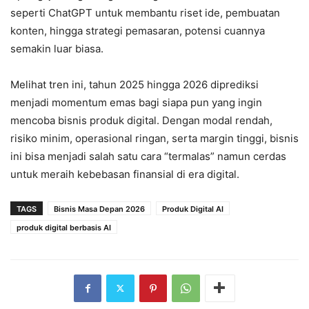
seperti ChatGPT untuk membantu riset ide, pembuatan
konten, hingga strategi pemasaran, potensi cuannya
semakin luar biasa.
Melihat tren ini, tahun 2025 hingga 2026 diprediksi
menjadi momentum emas bagi siapa pun yang ingin
mencoba bisnis produk digital. Dengan modal rendah,
risiko minim, operasional ringan, serta margin tinggi, bisnis
ini bisa menjadi salah satu cara “termalas” namun cerdas
untuk meraih kebebasan finansial di era digital.
TAGS
Bisnis Masa Depan 2026
Produk Digital AI
produk digital berbasis AI