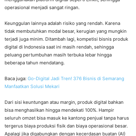
operasional menjadi sangat ringan.
Keunggulan lainnya adalah risiko yang rendah. Karena
tidak membutuhkan modal besar, kerugian yang mungkin
terjadi juga minim. Ditambah lagi, kompetisi bisnis produk
digital di Indonesia saat ini masih rendah, sehingga
peluang pertumbuhan masih terbuka lebar hingga
beberapa tahun mendatang.
Baca juga:
Go-Digital Jadi Tren! 376 Bisnis di Semarang
Manfaatkan Solusi Mekari
Dari sisi keuntungan atau margin, produk digital bahkan
bisa menghasilkan hingga mendekati 100%. Hampir
seluruh omzet bisa masuk ke kantong penjual tanpa harus
tergerus biaya produksi fisik dan biaya operasional besar.
Apalagi jika digabungkan dengan kecerdasan buatan (AI)