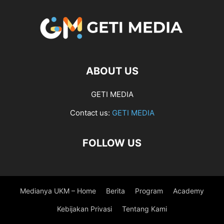
ABOUT US
GETI MEDIA
Contact us:
GETI MEDIA
FOLLOW US
Medianya UKM – Home
Berita
Program
Academy
Kebijakan Privasi
Tentang Kami