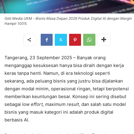
Geti Media UKM - Bisnis Masa Depan 2026 Produk Digital AI dengan Margin
Hampir 100%
Tangerang, 23 September 2025 – Banyak orang
menganggap kesuksesan hanya bisa diraih dengan kerja
keras tanpa henti. Namun, di era teknologi seperti
sekarang, ada peluang bisnis yang justru bisa dijalankan
dengan modal minim, operasional ringan, tetapi berpotensi
memberikan keuntungan besar. Konsep ini sering disebut
sebagai
low effort, maximum result
, dan salah satu model
bisnis yang masuk kategori ini adalah produk digital
berbasis AI.