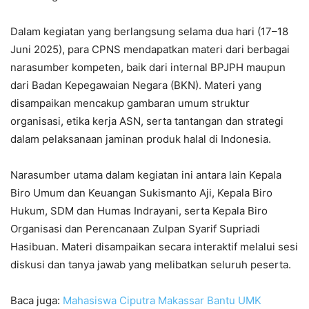
Dalam kegiatan yang berlangsung selama dua hari (17–18
Juni 2025), para CPNS mendapatkan materi dari berbagai
narasumber kompeten, baik dari internal BPJPH maupun
dari Badan Kepegawaian Negara (BKN). Materi yang
disampaikan mencakup gambaran umum struktur
organisasi, etika kerja ASN, serta tantangan dan strategi
dalam pelaksanaan jaminan produk halal di Indonesia.
Narasumber utama dalam kegiatan ini antara lain Kepala
Biro Umum dan Keuangan Sukismanto Aji, Kepala Biro
Hukum, SDM dan Humas Indrayani, serta Kepala Biro
Organisasi dan Perencanaan Zulpan Syarif Supriadi
Hasibuan. Materi disampaikan secara interaktif melalui sesi
diskusi dan tanya jawab yang melibatkan seluruh peserta.
Baca juga:
Mahasiswa Ciputra Makassar Bantu UMK