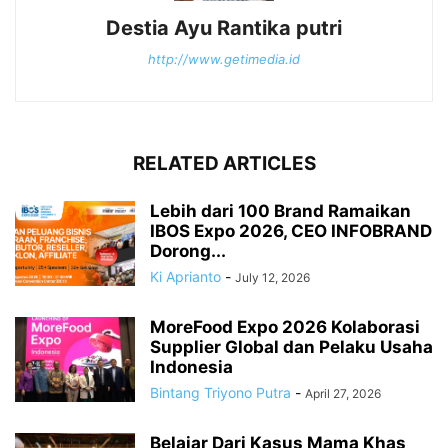
Destia Ayu Rantika putri
http://www.getimedia.id
RELATED ARTICLES
Lebih dari 100 Brand Ramaikan
IBOS Expo 2026, CEO INFOBRAND
Dorong...
Ki Aprianto
-
July 12, 2026
MoreFood Expo 2026 Kolaborasi
Supplier Global dan Pelaku Usaha
Indonesia
Bintang Triyono Putra
-
April 27, 2026
Belajar Dari Kasus Mama Khas