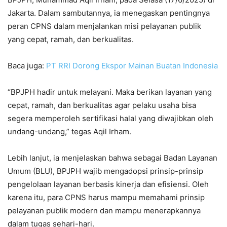
Jakarta. Dalam sambutannya, ia menegaskan pentingnya
peran CPNS dalam menjalankan misi pelayanan publik
yang cepat, ramah, dan berkualitas.
Baca juga:
PT RRI Dorong Ekspor Mainan Buatan Indonesia
“BPJPH hadir untuk melayani. Maka berikan layanan yang
cepat, ramah, dan berkualitas agar pelaku usaha bisa
segera memperoleh sertifikasi halal yang diwajibkan oleh
undang-undang,” tegas Aqil Irham.
Lebih lanjut, ia menjelaskan bahwa sebagai Badan Layanan
Umum (BLU), BPJPH wajib mengadopsi prinsip-prinsip
pengelolaan layanan berbasis kinerja dan efisiensi. Oleh
karena itu, para CPNS harus mampu memahami prinsip
pelayanan publik modern dan mampu menerapkannya
dalam tugas sehari-hari.