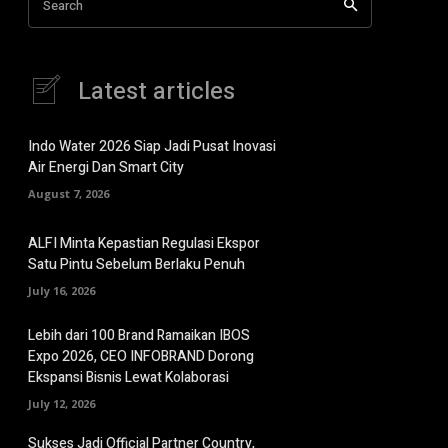
Search
Latest articles
Indo Water 2026 Siap Jadi Pusat Inovasi
Air Energi Dan Smart City
August 7, 2026
ALFI Minta Kepastian Regulasi Ekspor
Satu Pintu Sebelum Berlaku Penuh
July 16, 2026
Lebih dari 100 Brand Ramaikan IBOS
Expo 2026, CEO INFOBRAND Dorong
Ekspansi Bisnis Lewat Kolaborasi
July 12, 2026
Sukses Jadi Official Partner Country,