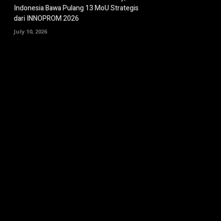
Indonesia Bawa Pulang 13 MoU Strategis
dari INNOPROM 2026
July 10, 2026