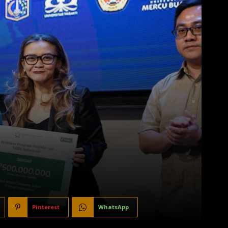
Pinterest
WhatsApp