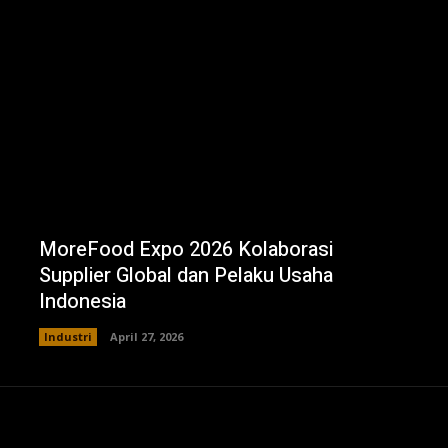
MoreFood Expo 2026 Kolaborasi
Supplier Global dan Pelaku Usaha
Indonesia
Industri
April 27, 2026