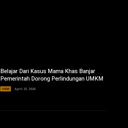
Belajar Dari Kasus Mama Khas Banjar
Pemerintah Dorong Perlindungan UMKM
UKM
April 23, 2026