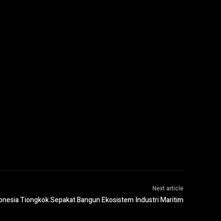
Next article
onesia Tiongkok Sepakat Bangun Ekosistem Industri Maritim