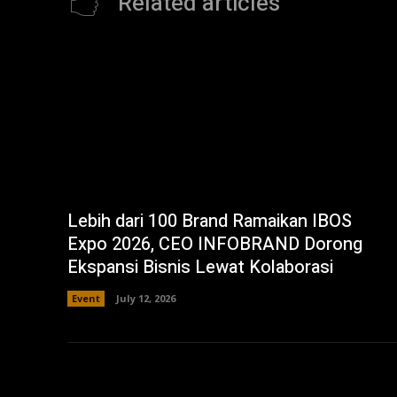
Related articles
Lebih dari 100 Brand Ramaikan IBOS
Expo 2026, CEO INFOBRAND Dorong
Ekspansi Bisnis Lewat Kolaborasi
Event
July 12, 2026