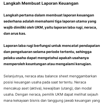
Langkah Membuat Laporan Keuangan
Langkah pertama dalam membuat laporan keuangan
sederhana adalah memahami tiga laporan utama yang
wajib dimiliki oleh UKM, yaitu laporan laba rugi, neraca,
dan arus kas.
Laporan laba rugi berfungsi untuk mencatat pendapatan
dan pengeluaran selama periode tertentu, sehingga
pelaku usaha dapat mengetahui apakah usahanya
memperoleh keuntungan atau mengalami kerugian.
Selanjutnya, neraca atau balance sheet menggambarkan
posisi keuangan usaha pada saat tertentu. Neraca
mencakup aset (aktiva), kewajiban (utang), dan modal
usaha. Dengan neraca, pemilik UKM dapat melihat sejauh
mana kekayaan bisnis dan tanggung jawab keuangan yang