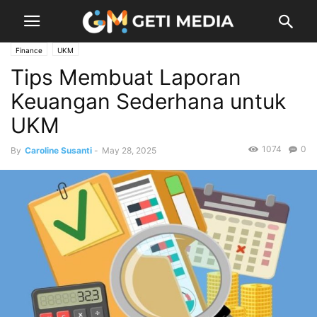
Finance
UKM
Tips Membuat Laporan
Keuangan Sederhana untuk
UKM
1074
0
By
Caroline Susanti
-
May 28, 2025