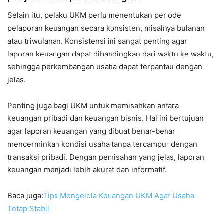
Selain itu, pelaku UKM perlu menentukan periode
pelaporan keuangan secara konsisten, misalnya bulanan
atau triwulanan. Konsistensi ini sangat penting agar
laporan keuangan dapat dibandingkan dari waktu ke waktu,
sehingga perkembangan usaha dapat terpantau dengan
jelas.
Penting juga bagi UKM untuk memisahkan antara
keuangan pribadi dan keuangan bisnis. Hal ini bertujuan
agar laporan keuangan yang dibuat benar-benar
mencerminkan kondisi usaha tanpa tercampur dengan
transaksi pribadi. Dengan pemisahan yang jelas, laporan
keuangan menjadi lebih akurat dan informatif.
Baca juga:
Tips Mengelola Keuangan UKM Agar Usaha
Tetap Stabil