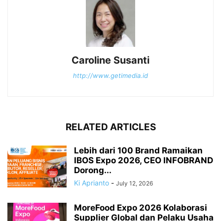
Caroline Susanti
http://www.getimedia.id
RELATED ARTICLES
Lebih dari 100 Brand Ramaikan
IBOS Expo 2026, CEO INFOBRAND
Dorong...
Ki Aprianto
-
July 12, 2026
MoreFood Expo 2026 Kolaborasi
Supplier Global dan Pelaku Usaha