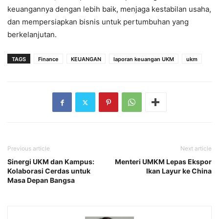
keuangannya dengan lebih baik, menjaga kestabilan usaha,
dan mempersiapkan bisnis untuk pertumbuhan yang
berkelanjutan.
TAGS
Finance
KEUANGAN
laporan keuangan UKM
ukm
Previous article
Next article
Sinergi UKM dan Kampus:
Menteri UMKM Lepas Ekspor
Kolaborasi Cerdas untuk
Ikan Layur ke China
Masa Depan Bangsa