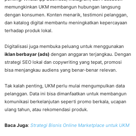
memungkinkan UKM membangun hubungan langsung
dengan konsumen. Konten menarik, testimoni pelanggan,
dan katalog digital membantu meningkatkan kepercayaan
terhadap produk lokal.
Digitalisasi juga membuka peluang untuk menggunakan
iklan berbayar (ads)
dengan anggaran terjangkau. Dengan
strategi SEO lokal dan copywriting yang tepat, promosi
bisa menjangkau audiens yang benar-benar relevan.
Tak kalah penting, UKM perlu mulai mengumpulkan data
pelanggan. Data ini bisa dimanfaatkan untuk membangun
komunikasi berkelanjutan seperti promo berkala, ucapan
ulang tahun, atau rekomendasi produk.
Baca Juga
:
Strategi Bisnis Online Marketplace untuk UKM