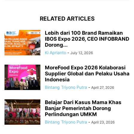
RELATED ARTICLES
Lebih dari 100 Brand Ramaikan
IBOS Expo 2026, CEO INFOBRAND
Dorong...
Ki Aprianto
-
July 12, 2026
MoreFood Expo 2026 Kolaborasi
Supplier Global dan Pelaku Usaha
Indonesia
Bintang Triyono Putra
-
April 27, 2026
Belajar Dari Kasus Mama Khas
Banjar Pemerintah Dorong
Perlindungan UMKM
Bintang Triyono Putra
-
April 23, 2026