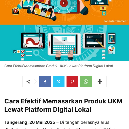
Cara Efektif Memasarkan Produk UKM Lewat Platform Digital Lokal
Cara Efektif Memasarkan Produk UKM
Lewat Platform Digital Lokal
Tangerang, 26 Mei 2025
– Di tengah derasnya arus