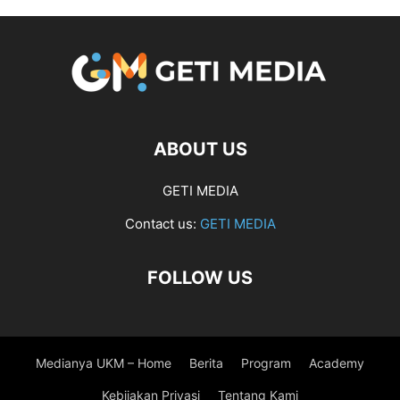
ABOUT US
GETI MEDIA
Contact us:
GETI MEDIA
FOLLOW US
Medianya UKM – Home
Berita
Program
Academy
Kebijakan Privasi
Tentang Kami