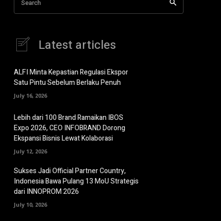
Search
Latest articles
ALFI Minta Kepastian Regulasi Ekspor
Satu Pintu Sebelum Berlaku Penuh
July 16, 2026
Lebih dari 100 Brand Ramaikan IBOS
Expo 2026, CEO INFOBRAND Dorong
Ekspansi Bisnis Lewat Kolaborasi
July 12, 2026
Sukses Jadi Official Partner Country,
Indonesia Bawa Pulang 13 MoU Strategis
dari INNOPROM 2026
July 10, 2026