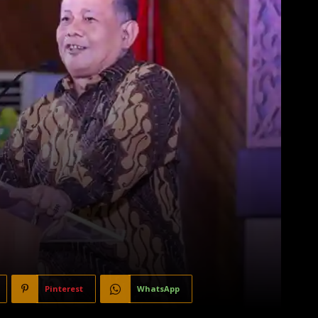
Pinterest
WhatsApp