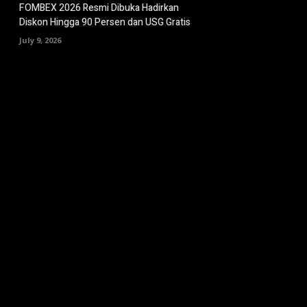
FOMBEX 2026 Resmi Dibuka Hadirkan
Diskon Hingga 90 Persen dan USG Gratis
July 9, 2026