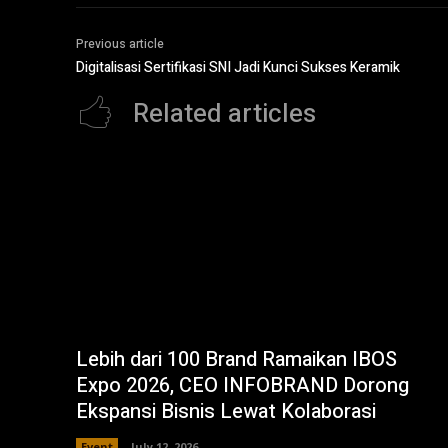
Previous article
Digitalisasi Sertifikasi SNI Jadi Kunci Sukses Keramik
Related articles
Lebih dari 100 Brand Ramaikan IBOS
Expo 2026, CEO INFOBRAND Dorong
Ekspansi Bisnis Lewat Kolaborasi
Event
July 12, 2026