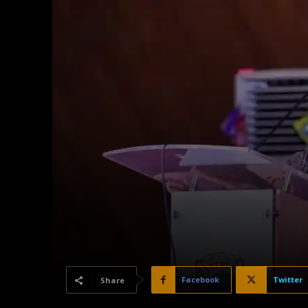
Facebook
Twitter
Share