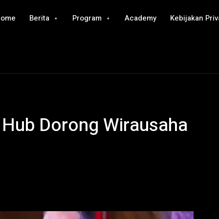
Home
Berita
Program
Academy
Kebijakan Priv
 Hub Dorong Wirausaha