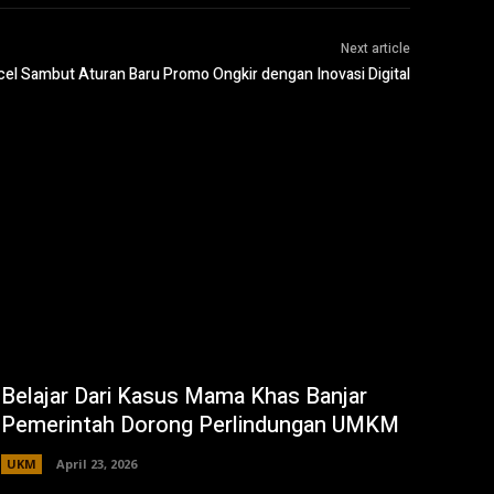
Next article
cel Sambut Aturan Baru Promo Ongkir dengan Inovasi Digital
Belajar Dari Kasus Mama Khas Banjar
Pemerintah Dorong Perlindungan UMKM
UKM
April 23, 2026