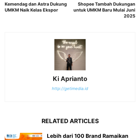
Kemendag dan Astra Dukung
Shopee Tambah Dukungan
UMKM Naik Kelas Ekspor
untuk UMKM Baru Mulai Juni
2025
Ki Aprianto
http://getimedia.id
RELATED ARTICLES
Lebih dari 100 Brand Ramaikan