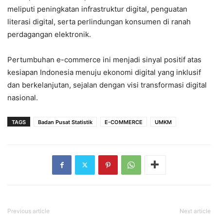
meliputi peningkatan infrastruktur digital, penguatan
literasi digital, serta perlindungan konsumen di ranah
perdagangan elektronik.
Pertumbuhan e-commerce ini menjadi sinyal positif atas
kesiapan Indonesia menuju ekonomi digital yang inklusif
dan berkelanjutan, sejalan dengan visi transformasi digital
nasional.
TAGS
Badan Pusat Statistik
E-COMMERCE
UMKM
Previous article
Next article