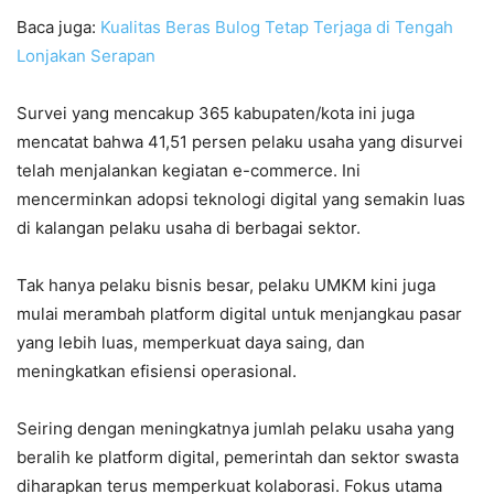
Baca juga:
Kualitas Beras Bulog Tetap Terjaga di Tengah
Lonjakan Serapan
Survei yang mencakup 365 kabupaten/kota ini juga
mencatat bahwa 41,51 persen pelaku usaha yang disurvei
telah menjalankan kegiatan e-commerce. Ini
mencerminkan adopsi teknologi digital yang semakin luas
di kalangan pelaku usaha di berbagai sektor.
Tak hanya pelaku bisnis besar, pelaku UMKM kini juga
mulai merambah platform digital untuk menjangkau pasar
yang lebih luas, memperkuat daya saing, dan
meningkatkan efisiensi operasional.
Seiring dengan meningkatnya jumlah pelaku usaha yang
beralih ke platform digital, pemerintah dan sektor swasta
diharapkan terus memperkuat kolaborasi. Fokus utama