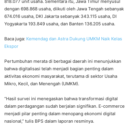
818.077 unit usaha. Sementara itu, Jawa Timur menyusul
dengan 698.868 usaha, diikuti oleh Jawa Tengah sebanyak
674.016 usaha, DKI Jakarta sebanyak 343.115 usaha, DI
Yogyakarta 193.849 usaha, dan Banten 136.205 usaha.
Baca juga:
Kemendag dan Astra Dukung UMKM Naik Kelas
Ekspor
Pertumbuhan merata di berbagai daerah ini menunjukkan
bahwa digitalisasi telah menjadi bagian penting dalam
aktivitas ekonomi masyarakat, terutama di sektor Usaha
Mikro, Kecil, dan Menengah (UMKM).
“Hasil survei ini menegaskan bahwa transformasi digital
dalam perdagangan sudah berjalan signifikan. E-commerce
menjadi pilar penting dalam menopang ekonomi digital
nasional,” tulis BPS dalam laporan resminya.