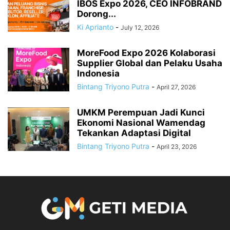
IBOS Expo 2026, CEO INFOBRAND
Dorong...
Ki Aprianto
-
July 12, 2026
MoreFood Expo 2026 Kolaborasi
Supplier Global dan Pelaku Usaha
Indonesia
Bintang Triyono Putra
-
April 27, 2026
UMKM Perempuan Jadi Kunci
Ekonomi Nasional Wamendag
Tekankan Adaptasi Digital
Bintang Triyono Putra
-
April 23, 2026