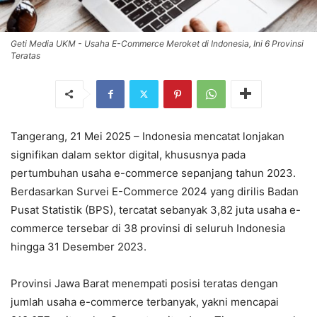
Geti Media UKM - Usaha E-Commerce Meroket di Indonesia, Ini 6 Provinsi
Teratas
Tangerang, 21 Mei 2025 – Indonesia mencatat lonjakan
signifikan dalam sektor digital, khususnya pada
pertumbuhan usaha e-commerce sepanjang tahun 2023.
Berdasarkan Survei E-Commerce 2024 yang dirilis Badan
Pusat Statistik (BPS), tercatat sebanyak 3,82 juta usaha e-
commerce tersebar di 38 provinsi di seluruh Indonesia
hingga 31 Desember 2023.
Provinsi Jawa Barat menempati posisi teratas dengan
jumlah usaha e-commerce terbanyak, yakni mencapai