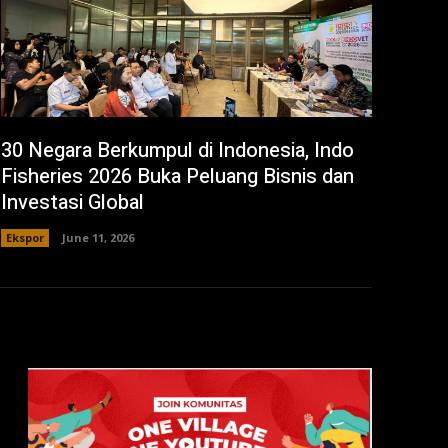
30 Negara Berkumpul di Indonesia, Indo
Fisheries 2026 Buka Peluang Bisnis dan
Investasi Global
Ekspor
June 11, 2026