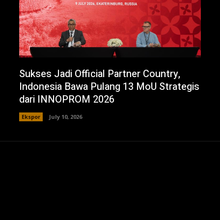
Sukses Jadi Official Partner Country,
Indonesia Bawa Pulang 13 MoU Strategis
dari INNOPROM 2026
Ekspor
July 10, 2026