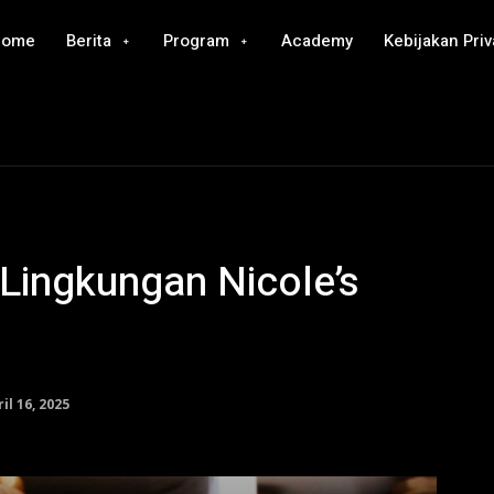
Home
Berita
Program
Academy
Kebijakan Priv
Lingkungan Nicole’s
il 16, 2025