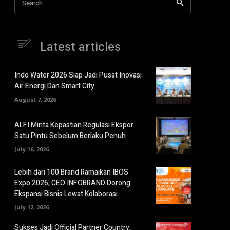
Search
Latest articles
Indo Water 2026 Siap Jadi Pusat Inovasi
Air Energi Dan Smart City
August 7, 2026
ALFI Minta Kepastian Regulasi Ekspor
Satu Pintu Sebelum Berlaku Penuh
July 16, 2026
Lebih dari 100 Brand Ramaikan IBOS
Expo 2026, CEO INFOBRAND Dorong
Ekspansi Bisnis Lewat Kolaborasi
July 12, 2026
Sukses Jadi Official Partner Country,