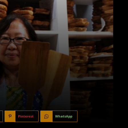
Pinterest
WhatsApp