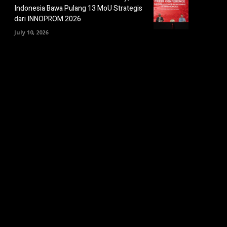
Indonesia Bawa Pulang 13 MoU Strategis
dari INNOPROM 2026
July 10, 2026