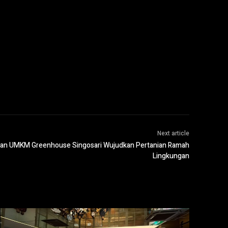
Next article
dan UMKM Greenhouse Singosari Wujudkan Pertanian Ramah
Lingkungan