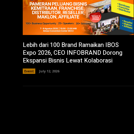
Lebih dari 100 Brand Ramaikan IBOS
Expo 2026, CEO INFOBRAND Dorong
Ekspansi Bisnis Lewat Kolaborasi
Event
July 12, 2026