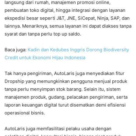
langsung dari rumah, manajemen promosi online,
pembuatan toko digital, hingga integrasi dengan layanan
ekspedisi besar seperti J&T, JNE, SiCepat, Ninja, SAP, dan
lainnya. Menariknya, semua layanan ini dapat diakses tanpa
syarat dan tanpa perlu top up saldo.
Baca juga:
Kadin dan Kedubes Inggris Dorong Biodiversity
Credit untuk Ekonomi Hijau Indonesia
Tak hanya pengiriman, AutoLaris juga menyediakan fitur
Dropship yang memungkinkan pengguna menjual produk
tanpa perlu menyimpan stok barang. Selain itu, sistem
manajemen produk, gudang, pelacakan pengiriman, serta
laporan keuangan digital turut disematkan demi efisiensi
operasional bisnis.
AutoLaris juga memfasilitasi pelaku usaha dengan