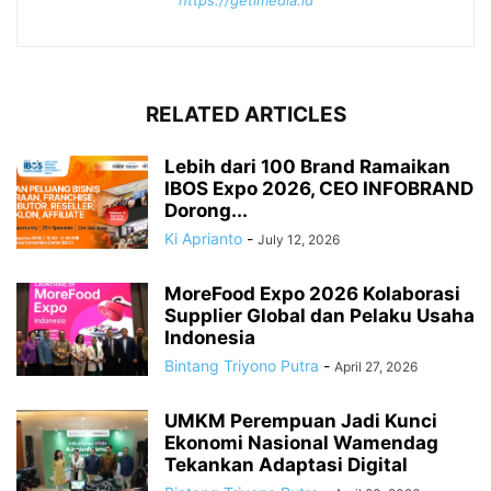
RELATED ARTICLES
Lebih dari 100 Brand Ramaikan
IBOS Expo 2026, CEO INFOBRAND
Dorong...
Ki Aprianto
-
July 12, 2026
MoreFood Expo 2026 Kolaborasi
Supplier Global dan Pelaku Usaha
Indonesia
Bintang Triyono Putra
-
April 27, 2026
UMKM Perempuan Jadi Kunci
Ekonomi Nasional Wamendag
Tekankan Adaptasi Digital