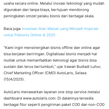
usaha secara online. Melalui inovasi teknologi yang mudah
digunakan dan tanpa biaya, bertujuan mendorong
peningkatan omzet pelaku bisnis dari berbagai skala.
Baca juga:
Investasi Iklan Marjan yang Menjadi Inspirasi
untuk Pebisnis Online di 2025
“Kami ingin mensinergikan bisnis offline dan online agar
bisa berjalan beriringan. Digitalisasi bisnis menjadi hal
mutlak untuk memanfaatkan teknologi agar bisnis bisa
sustain dan terus bertumbuh,” ujar Irawan Budiadi Luhur,
Chief Marketing Officer (CMO) AutoLaris, Selasa
(15/4/2025).
AutoLaris menawarkan layanan one stop service melalui
dashboard www.autolaris.com. Di dalamnya tersedia
berbagai fitur seperti pengiriman paket COD dan non-COD