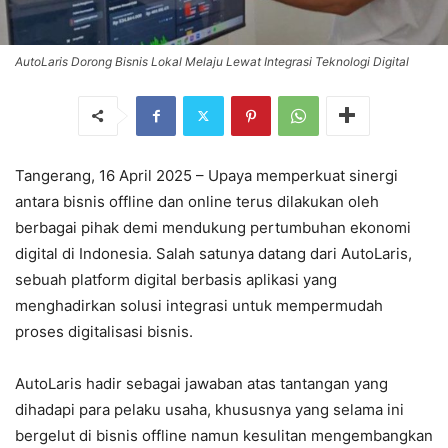
AutoLaris Dorong Bisnis Lokal Melaju Lewat Integrasi Teknologi Digital
Tangerang, 16 April 2025 – Upaya memperkuat sinergi
antara bisnis offline dan online terus dilakukan oleh
berbagai pihak demi mendukung pertumbuhan ekonomi
digital di Indonesia. Salah satunya datang dari AutoLaris,
sebuah platform digital berbasis aplikasi yang
menghadirkan solusi integrasi untuk mempermudah
proses digitalisasi bisnis.
AutoLaris hadir sebagai jawaban atas tantangan yang
dihadapi para pelaku usaha, khususnya yang selama ini
bergelut di bisnis offline namun kesulitan mengembangkan