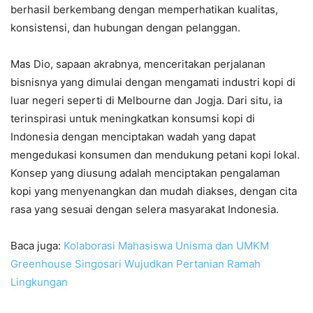
berhasil berkembang dengan memperhatikan kualitas,
konsistensi, dan hubungan dengan pelanggan.
Mas Dio, sapaan akrabnya, menceritakan perjalanan
bisnisnya yang dimulai dengan mengamati industri kopi di
luar negeri seperti di Melbourne dan Jogja. Dari situ, ia
terinspirasi untuk meningkatkan konsumsi kopi di
Indonesia dengan menciptakan wadah yang dapat
mengedukasi konsumen dan mendukung petani kopi lokal.
Konsep yang diusung adalah menciptakan pengalaman
kopi yang menyenangkan dan mudah diakses, dengan cita
rasa yang sesuai dengan selera masyarakat Indonesia.
Baca juga:
Kolaborasi Mahasiswa Unisma dan UMKM
Greenhouse Singosari Wujudkan Pertanian Ramah
Lingkungan