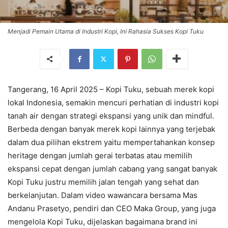
Menjadi Pemain Utama di Industri Kopi, Ini Rahasia Sukses Kopi Tuku
Tangerang, 16 April 2025 – Kopi Tuku, sebuah merek kopi
lokal Indonesia, semakin mencuri perhatian di industri kopi
tanah air dengan strategi ekspansi yang unik dan mindful.
Berbeda dengan banyak merek kopi lainnya yang terjebak
dalam dua pilihan ekstrem yaitu mempertahankan konsep
heritage dengan jumlah gerai terbatas atau memilih
ekspansi cepat dengan jumlah cabang yang sangat banyak
Kopi Tuku justru memilih jalan tengah yang sehat dan
berkelanjutan. Dalam video wawancara bersama Mas
Andanu Prasetyo, pendiri dan CEO Maka Group, yang juga
mengelola Kopi Tuku, dijelaskan bagaimana brand ini