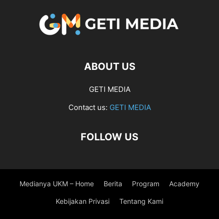
ABOUT US
GETI MEDIA
Contact us:
GETI MEDIA
FOLLOW US
Medianya UKM – Home
Berita
Program
Academy
Kebijakan Privasi
Tentang Kami