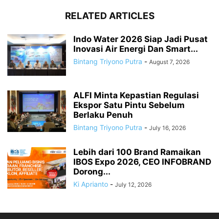
RELATED ARTICLES
Indo Water 2026 Siap Jadi Pusat
Inovasi Air Energi Dan Smart...
Bintang Triyono Putra
-
August 7, 2026
ALFI Minta Kepastian Regulasi
Ekspor Satu Pintu Sebelum
Berlaku Penuh
Bintang Triyono Putra
-
July 16, 2026
Lebih dari 100 Brand Ramaikan
IBOS Expo 2026, CEO INFOBRAND
Dorong...
Ki Aprianto
-
July 12, 2026