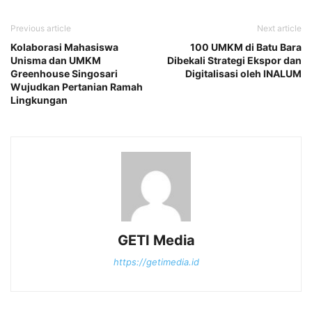
Previous article
Next article
Kolaborasi Mahasiswa
100 UMKM di Batu Bara
Unisma dan UMKM
Dibekali Strategi Ekspor dan
Greenhouse Singosari
Digitalisasi oleh INALUM
Wujudkan Pertanian Ramah
Lingkungan
GETI Media
https://getimedia.id