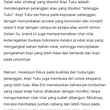
Salah satu strategi yang diambil Kopi Tuku adalah
mendengarkan pelanggan atau yang disebut “tetangga
Tuku”. Kopi Tuku berfokus pada kepuasan pelanggan,
dengan menyediakan produk yang konsisten dan inovatif,
seperti kopi dengan campuran kelapa atau sereh lemon.
Selain itu, brand ini juga memperkenalkan nilai-nilai
keberagaman budaya Indonesia melalui produk kopi yang
mengangkat bahan-bahan lokal, sehingga menciptakan
pengalaman kopi yang lebih kaya dan berbeda dari kopi
pada umumnya.
Namun, meskipun fokus pada kualitas dan hubungan
pelanggan, Kopi Tuku juga membuka diri untuk ekspansi
yang lebih luas. Mas Dio menekankan bahwa pertumbuhan
yang cepat tetap harus dilakukan dengan mindful, tanpa
mengorbankan nilai-nilai yang sudah dibangun. Misalnya,
mereka membatasi jumlah cabang dan lebih fokus pada