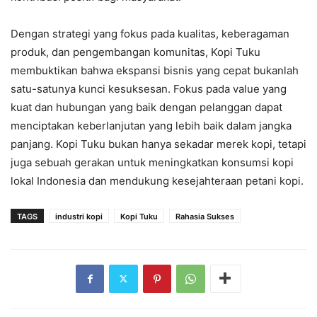
Dengan strategi yang fokus pada kualitas, keberagaman
produk, dan pengembangan komunitas, Kopi Tuku
membuktikan bahwa ekspansi bisnis yang cepat bukanlah
satu-satunya kunci kesuksesan. Fokus pada value yang
kuat dan hubungan yang baik dengan pelanggan dapat
menciptakan keberlanjutan yang lebih baik dalam jangka
panjang. Kopi Tuku bukan hanya sekadar merek kopi, tetapi
juga sebuah gerakan untuk meningkatkan konsumsi kopi
lokal Indonesia dan mendukung kesejahteraan petani kopi.
TAGS
industri kopi
Kopi Tuku
Rahasia Sukses