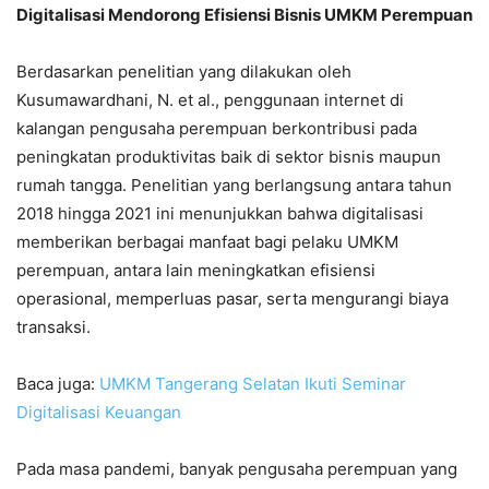
Digitalisasi Mendorong Efisiensi Bisnis UMKM Perempuan
Berdasarkan penelitian yang dilakukan oleh
Kusumawardhani, N. et al., penggunaan internet di
kalangan pengusaha perempuan berkontribusi pada
peningkatan produktivitas baik di sektor bisnis maupun
rumah tangga. Penelitian yang berlangsung antara tahun
2018 hingga 2021 ini menunjukkan bahwa digitalisasi
memberikan berbagai manfaat bagi pelaku UMKM
perempuan, antara lain meningkatkan efisiensi
operasional, memperluas pasar, serta mengurangi biaya
transaksi.
Baca juga:
UMKM Tangerang Selatan Ikuti Seminar
Digitalisasi Keuangan
Pada masa pandemi, banyak pengusaha perempuan yang