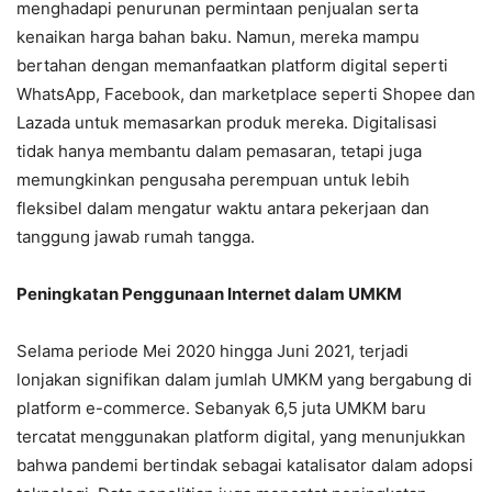
menghadapi penurunan permintaan penjualan serta
kenaikan harga bahan baku. Namun, mereka mampu
bertahan dengan memanfaatkan platform digital seperti
WhatsApp, Facebook, dan marketplace seperti Shopee dan
Lazada untuk memasarkan produk mereka. Digitalisasi
tidak hanya membantu dalam pemasaran, tetapi juga
memungkinkan pengusaha perempuan untuk lebih
fleksibel dalam mengatur waktu antara pekerjaan dan
tanggung jawab rumah tangga.
Peningkatan Penggunaan Internet dalam UMKM
Selama periode Mei 2020 hingga Juni 2021, terjadi
lonjakan signifikan dalam jumlah UMKM yang bergabung di
platform e-commerce. Sebanyak 6,5 juta UMKM baru
tercatat menggunakan platform digital, yang menunjukkan
bahwa pandemi bertindak sebagai katalisator dalam adopsi