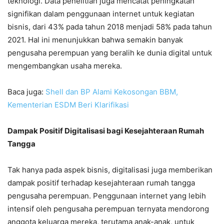
teknologi. Data penelitian juga mencatat peningkatan
signifikan dalam penggunaan internet untuk kegiatan
bisnis, dari 43% pada tahun 2018 menjadi 58% pada tahun
2021. Hal ini menunjukkan bahwa semakin banyak
pengusaha perempuan yang beralih ke dunia digital untuk
mengembangkan usaha mereka.
Baca juga:
Shell dan BP Alami Kekosongan BBM,
Kementerian ESDM Beri Klarifikasi
Dampak Positif Digitalisasi bagi Kesejahteraan Rumah
Tangga
Tak hanya pada aspek bisnis, digitalisasi juga memberikan
dampak positif terhadap kesejahteraan rumah tangga
pengusaha perempuan. Penggunaan internet yang lebih
intensif oleh pengusaha perempuan ternyata mendorong
anggota keluarga mereka, terutama anak-anak, untuk