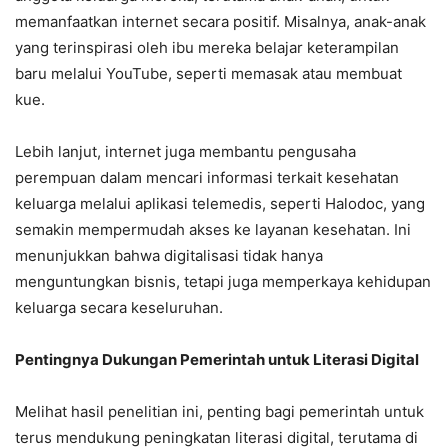
memanfaatkan internet secara positif. Misalnya, anak-anak
yang terinspirasi oleh ibu mereka belajar keterampilan
baru melalui YouTube, seperti memasak atau membuat
kue.
Lebih lanjut, internet juga membantu pengusaha
perempuan dalam mencari informasi terkait kesehatan
keluarga melalui aplikasi telemedis, seperti Halodoc, yang
semakin mempermudah akses ke layanan kesehatan. Ini
menunjukkan bahwa digitalisasi tidak hanya
menguntungkan bisnis, tetapi juga memperkaya kehidupan
keluarga secara keseluruhan.
Pentingnya Dukungan Pemerintah untuk Literasi Digital
Melihat hasil penelitian ini, penting bagi pemerintah untuk
terus mendukung peningkatan literasi digital, terutama di