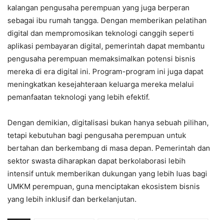
kalangan pengusaha perempuan yang juga berperan
sebagai ibu rumah tangga. Dengan memberikan pelatihan
digital dan mempromosikan teknologi canggih seperti
aplikasi pembayaran digital, pemerintah dapat membantu
pengusaha perempuan memaksimalkan potensi bisnis
mereka di era digital ini. Program-program ini juga dapat
meningkatkan kesejahteraan keluarga mereka melalui
pemanfaatan teknologi yang lebih efektif.
Dengan demikian, digitalisasi bukan hanya sebuah pilihan,
tetapi kebutuhan bagi pengusaha perempuan untuk
bertahan dan berkembang di masa depan. Pemerintah dan
sektor swasta diharapkan dapat berkolaborasi lebih
intensif untuk memberikan dukungan yang lebih luas bagi
UMKM perempuan, guna menciptakan ekosistem bisnis
yang lebih inklusif dan berkelanjutan.