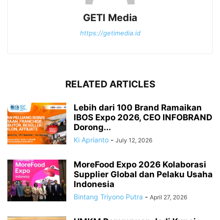
GETI Media
https://getimedia.id
RELATED ARTICLES
Lebih dari 100 Brand Ramaikan
IBOS Expo 2026, CEO INFOBRAND
Dorong...
Ki Aprianto
-
July 12, 2026
MoreFood Expo 2026 Kolaborasi
Supplier Global dan Pelaku Usaha
Indonesia
Bintang Triyono Putra
-
April 27, 2026