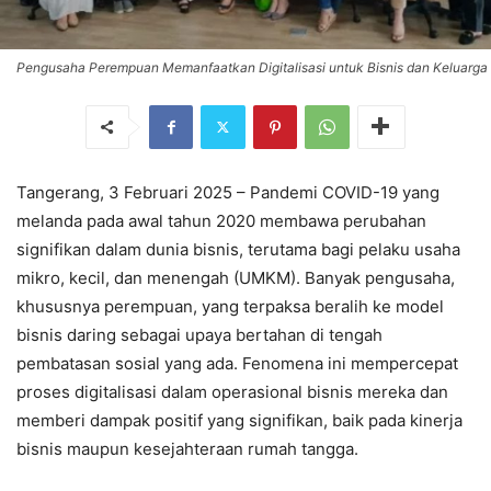
Pengusaha Perempuan Memanfaatkan Digitalisasi untuk Bisnis dan Keluarga
Tangerang, 3 Februari 2025 – Pandemi COVID-19 yang
melanda pada awal tahun 2020 membawa perubahan
signifikan dalam dunia bisnis, terutama bagi pelaku usaha
mikro, kecil, dan menengah (UMKM). Banyak pengusaha,
khususnya perempuan, yang terpaksa beralih ke model
bisnis daring sebagai upaya bertahan di tengah
pembatasan sosial yang ada. Fenomena ini mempercepat
proses digitalisasi dalam operasional bisnis mereka dan
memberi dampak positif yang signifikan, baik pada kinerja
bisnis maupun kesejahteraan rumah tangga.