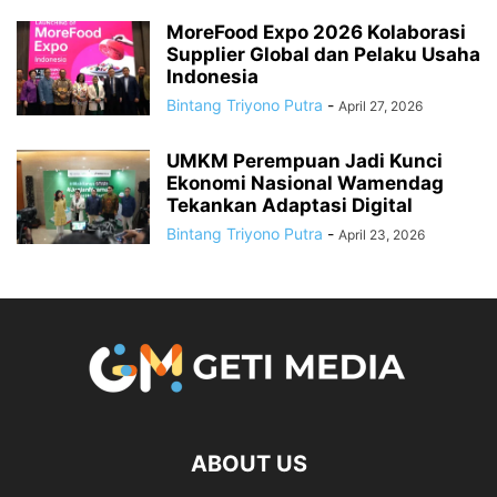
MoreFood Expo 2026 Kolaborasi
Supplier Global dan Pelaku Usaha
Indonesia
Bintang Triyono Putra
-
April 27, 2026
UMKM Perempuan Jadi Kunci
Ekonomi Nasional Wamendag
Tekankan Adaptasi Digital
Bintang Triyono Putra
-
April 23, 2026
ABOUT US