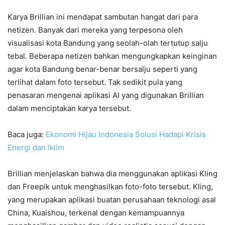
Karya Brillian ini mendapat sambutan hangat dari para
netizen. Banyak dari mereka yang terpesona oleh
visualisasi kota Bandung yang seolah-olah tertutup salju
tebal. Beberapa netizen bahkan mengungkapkan keinginan
agar kota Bandung benar-benar bersalju seperti yang
terlihat dalam foto tersebut. Tak sedikit pula yang
penasaran mengenai aplikasi AI yang digunakan Brillian
dalam menciptakan karya tersebut.
Baca juga:
Ekonomi Hijau Indonesia Solusi Hadapi Krisis
Energi dan Iklim
Brillian menjelaskan bahwa dia menggunakan aplikasi Kling
dan Freepik untuk menghasilkan foto-foto tersebut. Kling,
yang merupakan aplikasi buatan perusahaan teknologi asal
China, Kuaishou, terkenal dengan kemampuannya