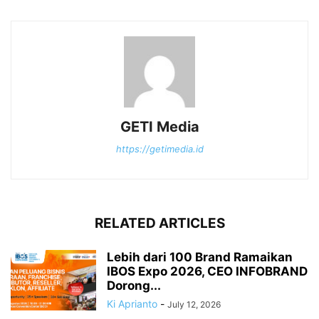
GETI Media
https://getimedia.id
RELATED ARTICLES
Lebih dari 100 Brand Ramaikan
IBOS Expo 2026, CEO INFOBRAND
Dorong...
Ki Aprianto
-
July 12, 2026