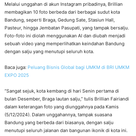
Melalui unggahan di akun Instagram pribadinya, Brillian
membagikan 10 foto berbeda dari berbagai sudut kota
Bandung, seperti Braga, Gedung Sate, Stasiun Hall,
Pasteur, hingga Jembatan Pasupati, yang tampak bersalju.
Foto-foto ini diolah menggunakan AI dan diubah menjadi
sebuah video yang memperlihatkan keindahan Bandung
dengan salju yang menutupi seluruh kota.
Baca juga:
Peluang Bisnis Global bagi UMKM di BRI UMKM
EXPO 2025
“Sangat sejuk, kota kembang di hari Senin pertama di
bulan Desember, Braga lautan salju,” tulis Brillian Fairiandi
dalam keterangan foto yang diunggahnya pada Kamis
(5/12/2024). Dalam unggahannya, tampak suasana
Bandung yang berbeda dari biasanya, dengan salju
menutupi seluruh jalanan dan bangunan ikonik di kota ini.