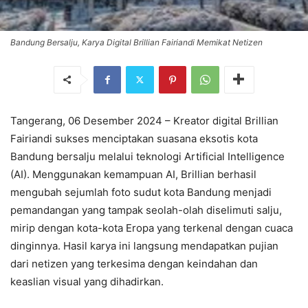
Bandung Bersalju, Karya Digital Brillian Fairiandi Memikat Netizen
Tangerang, 06 Desember 2024 – Kreator digital Brillian
Fairiandi sukses menciptakan suasana eksotis kota
Bandung bersalju melalui teknologi Artificial Intelligence
(AI). Menggunakan kemampuan AI, Brillian berhasil
mengubah sejumlah foto sudut kota Bandung menjadi
pemandangan yang tampak seolah-olah diselimuti salju,
mirip dengan kota-kota Eropa yang terkenal dengan cuaca
dinginnya. Hasil karya ini langsung mendapatkan pujian
dari netizen yang terkesima dengan keindahan dan
keaslian visual yang dihadirkan.