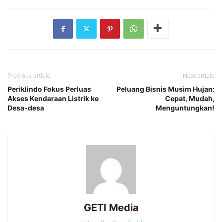
Previous article
Next article
Periklindo Fokus Perluas
Peluang Bisnis Musim Hujan:
Akses Kendaraan Listrik ke
Cepat, Mudah,
Desa-desa
Menguntungkan!
GETI Media