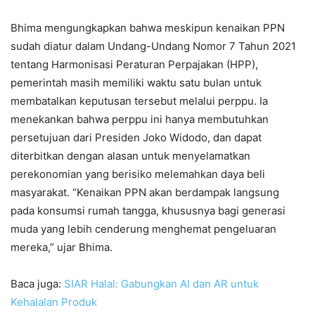
Bhima mengungkapkan bahwa meskipun kenaikan PPN
sudah diatur dalam Undang-Undang Nomor 7 Tahun 2021
tentang Harmonisasi Peraturan Perpajakan (HPP),
pemerintah masih memiliki waktu satu bulan untuk
membatalkan keputusan tersebut melalui perppu. Ia
menekankan bahwa perppu ini hanya membutuhkan
persetujuan dari Presiden Joko Widodo, dan dapat
diterbitkan dengan alasan untuk menyelamatkan
perekonomian yang berisiko melemahkan daya beli
masyarakat. “Kenaikan PPN akan berdampak langsung
pada konsumsi rumah tangga, khususnya bagi generasi
muda yang lebih cenderung menghemat pengeluaran
mereka,” ujar Bhima.
Baca juga:
SIAR Halal: Gabungkan AI dan AR untuk
Kehalalan Produk