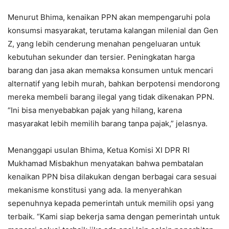
Menurut Bhima, kenaikan PPN akan mempengaruhi pola
konsumsi masyarakat, terutama kalangan milenial dan Gen
Z, yang lebih cenderung menahan pengeluaran untuk
kebutuhan sekunder dan tersier. Peningkatan harga
barang dan jasa akan memaksa konsumen untuk mencari
alternatif yang lebih murah, bahkan berpotensi mendorong
mereka membeli barang ilegal yang tidak dikenakan PPN.
“Ini bisa menyebabkan pajak yang hilang, karena
masyarakat lebih memilih barang tanpa pajak,” jelasnya.
Menanggapi usulan Bhima, Ketua Komisi XI DPR RI
Mukhamad Misbakhun menyatakan bahwa pembatalan
kenaikan PPN bisa dilakukan dengan berbagai cara sesuai
mekanisme konstitusi yang ada. Ia menyerahkan
sepenuhnya kepada pemerintah untuk memilih opsi yang
terbaik. “Kami siap bekerja sama dengan pemerintah untuk