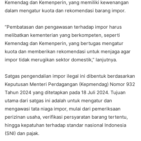
Kemendag dan Kemenperin, yang memiliki kewenangan
dalam mengatur kuota dan rekomendasi barang impor.
“Pembatasan dan pengawasan terhadap impor harus
melibatkan kementerian yang berkompeten, seperti
Kemendag dan Kemenperin, yang bertugas mengatur
kuota dan memberikan rekomendasi untuk menjaga agar
impor tidak merugikan sektor domestik,” lanjutnya.
Satgas pengendalian impor ilegal ini dibentuk berdasarkan
Keputusan Menteri Perdagangan (Kepmendag) Nomor 932
Tahun 2024 yang ditetapkan pada 18 Juli 2024. Tujuan
utama dari satgas ini adalah untuk mengatur dan
mengawasi tata niaga impor, mulai dari pemeriksaan
perizinan usaha, verifikasi persyaratan barang tertentu,
hingga kepatuhan terhadap standar nasional Indonesia
(SNI) dan pajak.