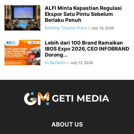
ALFI Minta Kepastian Regulasi
Ekspor Satu Pintu Sebelum
Berlaku Penuh
Bintang Triyono Putra
-
July 16, 2026
Lebih dari 100 Brand Ramaikan
IBOS Expo 2026, CEO INFOBRAND
Dorong...
Ki Aprianto
-
July 12, 2026
ABOUT US