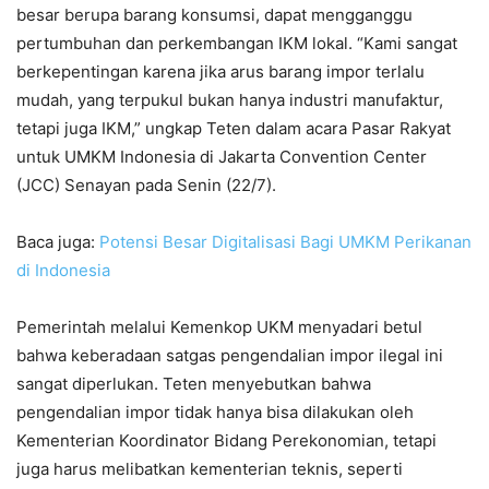
besar berupa barang konsumsi, dapat mengganggu
pertumbuhan dan perkembangan IKM lokal. “Kami sangat
berkepentingan karena jika arus barang impor terlalu
mudah, yang terpukul bukan hanya industri manufaktur,
tetapi juga IKM,” ungkap Teten dalam acara Pasar Rakyat
untuk UMKM Indonesia di Jakarta Convention Center
(JCC) Senayan pada Senin (22/7).
Baca juga:
Potensi Besar Digitalisasi Bagi UMKM Perikanan
di Indonesia
Pemerintah melalui Kemenkop UKM menyadari betul
bahwa keberadaan satgas pengendalian impor ilegal ini
sangat diperlukan. Teten menyebutkan bahwa
pengendalian impor tidak hanya bisa dilakukan oleh
Kementerian Koordinator Bidang Perekonomian, tetapi
juga harus melibatkan kementerian teknis, seperti