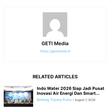
GETI Media
https://getimedia.id
RELATED ARTICLES
Indo Water 2026 Siap Jadi Pusat
Inovasi Air Energi Dan Smart...
Bintang Triyono Putra
-
August 7, 2026