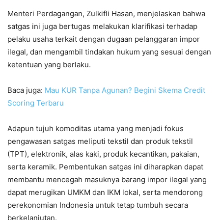
Menteri Perdagangan, Zulkifli Hasan, menjelaskan bahwa
satgas ini juga bertugas melakukan klarifikasi terhadap
pelaku usaha terkait dengan dugaan pelanggaran impor
ilegal, dan mengambil tindakan hukum yang sesuai dengan
ketentuan yang berlaku.
Baca juga:
Mau KUR Tanpa Agunan? Begini Skema Credit
Scoring Terbaru
Adapun tujuh komoditas utama yang menjadi fokus
pengawasan satgas meliputi tekstil dan produk tekstil
(TPT), elektronik, alas kaki, produk kecantikan, pakaian,
serta keramik. Pembentukan satgas ini diharapkan dapat
membantu mencegah masuknya barang impor ilegal yang
dapat merugikan UMKM dan IKM lokal, serta mendorong
perekonomian Indonesia untuk tetap tumbuh secara
berkelanjutan.