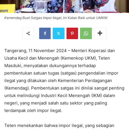
Kemendag Buat Satgas Impor Ilegal, Ini Kabar Baik untuk UMKM
Tangerang, 11 November 2024 – Menteri Koperasi dan
Usaha Kecil dan Menengah (Kemenkop UKM), Teten
Masduki, menyatakan dukungannya terhadap
pembentukan satuan tugas (satgas) pengendalian impor
ilegal yang dilakukan oleh Kementerian Perdagangan
(Kemendag). Pembentukan satgas ini dinilai sangat penting
untuk melindungi Industri Kecil Menengah (IKM) dalam
negeri, yang menjadi salah satu sektor yang paling
terdampak oleh impor ilegal.
Teten menekankan bahwa impor ilegal, yang sebagian