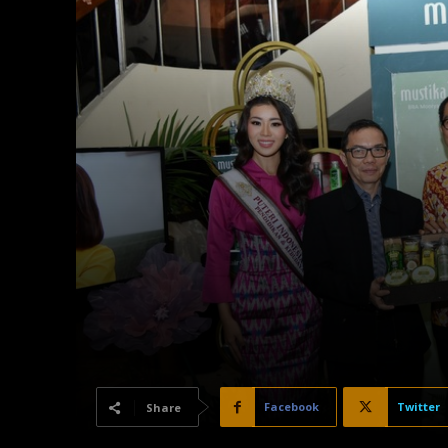
Facebook
Twitter
Share