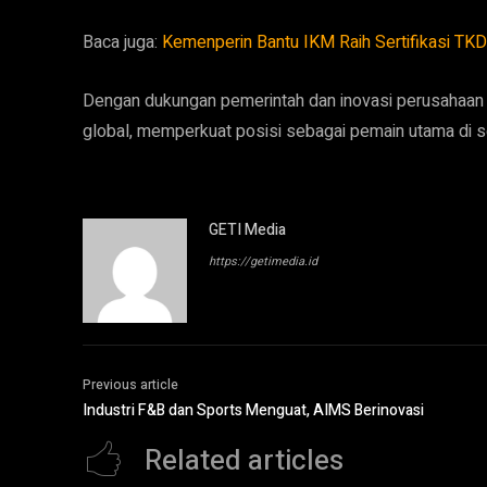
Baca juga:
Kemenperin Bantu IKM Raih Sertifikasi TKD
Dengan dukungan pemerintah dan inovasi perusahaan lo
global, memperkuat posisi sebagai pemain utama di sek
GETI Media
https://getimedia.id
Previous article
Industri F&B dan Sports Menguat, AIMS Berinovasi
Related articles