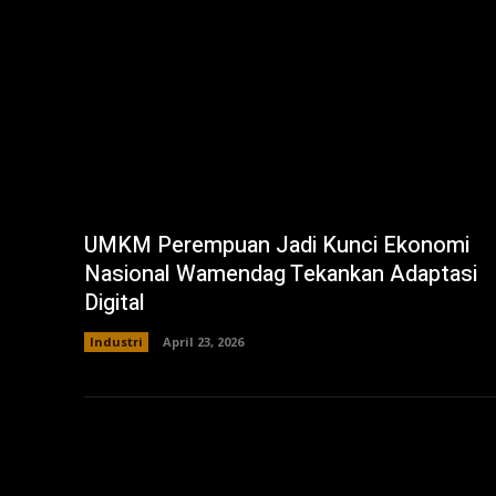
UMKM Perempuan Jadi Kunci Ekonomi
Nasional Wamendag Tekankan Adaptasi
Digital
Industri
April 23, 2026