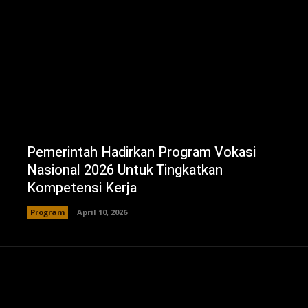
Pemerintah Hadirkan Program Vokasi
Nasional 2026 Untuk Tingkatkan
Kompetensi Kerja
Program
April 10, 2026