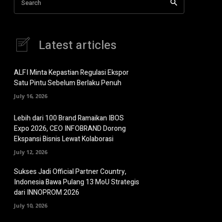
Search
Latest articles
ALFI Minta Kepastian Regulasi Ekspor
Satu Pintu Sebelum Berlaku Penuh
July 16, 2026
Lebih dari 100 Brand Ramaikan IBOS
Expo 2026, CEO INFOBRAND Dorong
Ekspansi Bisnis Lewat Kolaborasi
July 12, 2026
Sukses Jadi Official Partner Country,
Indonesia Bawa Pulang 13 MoU Strategis
dari INNOPROM 2026
July 10, 2026