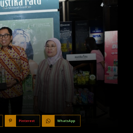
Pinterest
WhatsApp