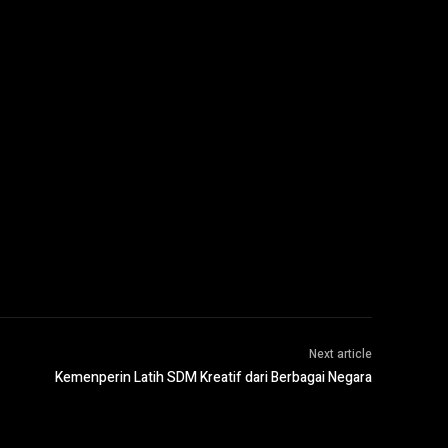
Next article
Kemenperin Latih SDM Kreatif dari Berbagai Negara