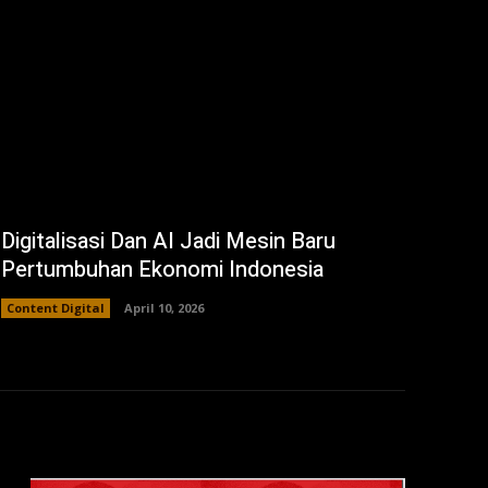
Digitalisasi Dan AI Jadi Mesin Baru
Pertumbuhan Ekonomi Indonesia
Content Digital
April 10, 2026