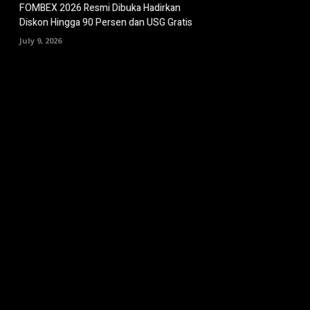
FOMBEX 2026 Resmi Dibuka Hadirkan
Diskon Hingga 90 Persen dan USG Gratis
July 9, 2026