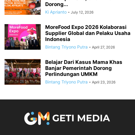
Dorong...
Ki Aprianto
-
July 12, 2026
MoreFood Expo 2026 Kolaborasi
Supplier Global dan Pelaku Usaha
Indonesia
Bintang Triyono Putra
-
April 27, 2026
Belajar Dari Kasus Mama Khas
Banjar Pemerintah Dorong
Perlindungan UMKM
Bintang Triyono Putra
-
April 23, 2026