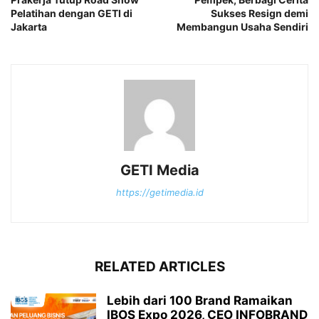
Pelatihan dengan GETI di
Sukses Resign demi
Jakarta
Membangun Usaha Sendiri
GETI Media
https://getimedia.id
RELATED ARTICLES
Lebih dari 100 Brand Ramaikan
IBOS Expo 2026, CEO INFOBRAND