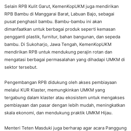
Selain RPB Kulit Garut, KemenKopUKM juga mendirikan
RPB Bambu di Manggarai Barat, Labuan Bajo, sebagai
pusat penghasil bambu. Bambu-bambu ini akan
dimanfaatkan untuk berbagai produk seperti kemasan
pengganti plastik, furnitur, bahan bangunan, dan sepeda
bambu. Di Sukoharjo, Jawa Tengah, KemenKopUKM
mendirikan RPB untuk mendukung perajin rotan dan
mengatasi berbagai permasalahan yang dihadapi UMKM di
sektor tersebut.
Pengembangan RPB didukung oleh akses pembiayaan
melalui KUR Klaster, memungkinkan UMKM yang
tergabung dalam klaster atau ekosistem untuk mengakses
pembiayaan dan pasar dengan lebih mudah, meningkatkan
skala ekonomi, dan mendukung praktik UMKM Hijau.
Menteri Teten Masduki juga berharap agar acara Panggung