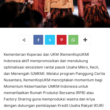
Kementerian Koperasi dan UKM (KemenKopUKM)
Indonesia aktif mempromosikan dan mendukung
optimalisasi ekosistem rantai pasok Usaha Mikro, Kecil,
dan Menengah (UMKM). Melalui program Panggung Cerita
Nusantara, KemenKopUKM menciptakan momentum bagi
Momentum Keberhasilan UMKM Indonesia untuk
memanfaatkan Rumah Produksi Bersama (RPB) atau
Factory Sharing guna memproduksi wastra dan kriya
dengan dukungan pembiayaan Kredit Usaha Rakyat (KUR)