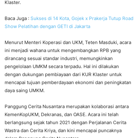
Klaster.
Baca Juga :
Sukses di 14 Kota, Gojek x Prakerja Tutup Road
Show Pelatihan dengan GETI di Jakarta
Menurut Menteri Koperasi dan UKM, Teten Masduki, acara
ini menjadi wahana untuk mengembangkan RPB yang
dirancang sesuai standar industri, memungkinkan
pengelolaan UMKM secara terpadu. Hal ini dilakukan
dengan dukungan pembiayaan dari KUR Klaster untuk
mencapai tujuan pemberdayaan ekonomi dan peningkatan
daya saing UMKM.
Panggung Cerita Nusantara merupakan kolaborasi antara
KemenKopUKM, Dekranas, dan OASE. Acara ini telah
berlangsung sejak tahun 2021 dengan Perjalanan Cerita
Wastra dan Cerita Kriya, dan kini mencapai puncaknya