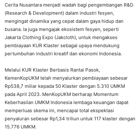
Cerita Nusantara menjadi wadah bagi pengembangan R&D
(Research & Development) dalam industri fesyen,
mengingat dinamika yang cepat dalam gaya hidup dan
busana. Ia juga mengajak ekosistem fesyen, seperti
Jakarta Clothing Expo (Jakcloth), untuk mengakses
pembiayaan KUR Klaster sebagai upaya mendukung
pertumbuhan industri kreatif dan ekonomi Indonesia.
Melalui KUR Klaster Berbasis Rantai Pasok,
KemenKopUKM telah menyalurkan pembiayaan sebesar
Rp538,7 miliar kepada 50 Klaster dengan 5.310 UMKM
pada April 2023. MenKopUKM berharap Momentum
Keberhasilan UMKM Indonesia lembaga keuangan dapat
memperluas skema ini, mencapai total ekspektasi
penyaluran sebesar Rp1,34 triliun untuk 117 klaster dengan
15.776 UMKM.