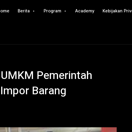
Home
Berita
Program
Academy
Kebijakan Priv
 UMKM Pemerintah
 Impor Barang