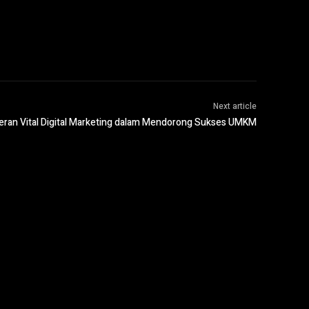
Next article
eran Vital Digital Marketing dalam Mendorong Sukses UMKM