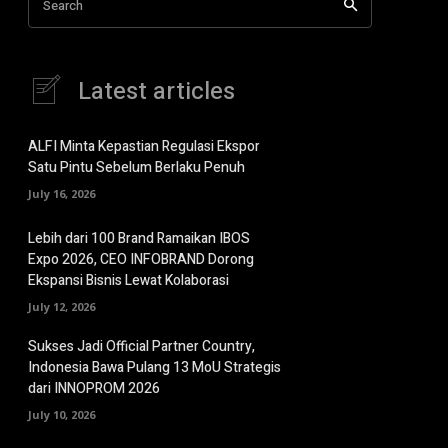
Search
Latest articles
ALFI Minta Kepastian Regulasi Ekspor
Satu Pintu Sebelum Berlaku Penuh
July 16, 2026
Lebih dari 100 Brand Ramaikan IBOS
Expo 2026, CEO INFOBRAND Dorong
Ekspansi Bisnis Lewat Kolaborasi
July 12, 2026
Sukses Jadi Official Partner Country,
Indonesia Bawa Pulang 13 MoU Strategis
dari INNOPROM 2026
July 10, 2026