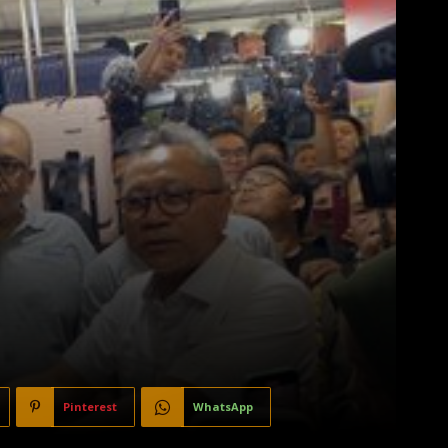
Pinterest
WhatsApp