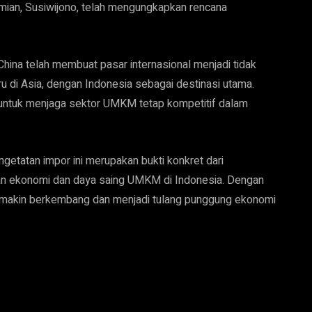
mian, Susiwijono, telah mengungkapkan rencana
hina telah membuat pasar internasional menjadi tidak
u di Asia, dengan Indonesia sebagai destinasi utama.
untuk menjaga sektor UMKM tetap kompetitif dalam
etatan impor ini merupakan bukti konkret dari
n ekonomi dan daya saing UMKM di Indonesia. Dengan
semakin berkembang dan menjadi tulang punggung ekonomi