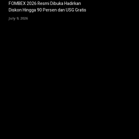
FOMBEX 2026 Resmi Dibuka Hadirkan
Diskon Hingga 90 Persen dan USG Gratis
July 9, 2026