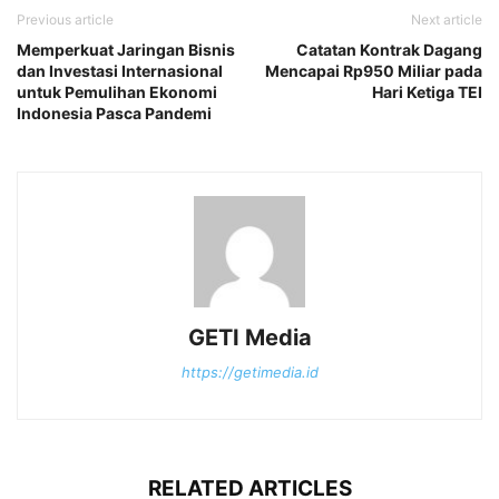
Previous article
Next article
Memperkuat Jaringan Bisnis
Catatan Kontrak Dagang
dan Investasi Internasional
Mencapai Rp950 Miliar pada
untuk Pemulihan Ekonomi
Hari Ketiga TEI
Indonesia Pasca Pandemi
GETI Media
https://getimedia.id
RELATED ARTICLES