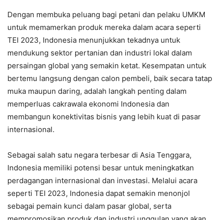
Dengan membuka peluang bagi petani dan pelaku UMKM
untuk memamerkan produk mereka dalam acara seperti
TEI 2023, Indonesia menunjukkan tekadnya untuk
mendukung sektor pertanian dan industri lokal dalam
persaingan global yang semakin ketat. Kesempatan untuk
bertemu langsung dengan calon pembeli, baik secara tatap
muka maupun daring, adalah langkah penting dalam
memperluas cakrawala ekonomi Indonesia dan
membangun konektivitas bisnis yang lebih kuat di pasar
internasional.
Sebagai salah satu negara terbesar di Asia Tenggara,
Indonesia memiliki potensi besar untuk meningkatkan
perdagangan internasional dan investasi. Melalui acara
seperti TEI 2023, Indonesia dapat semakin menonjol
sebagai pemain kunci dalam pasar global, serta
mempromosikan produk dan industri unggulan yang akan