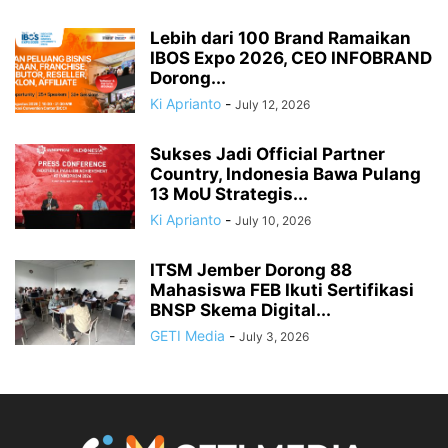
Lebih dari 100 Brand Ramaikan
IBOS Expo 2026, CEO INFOBRAND
Dorong...
Ki Aprianto
-
July 12, 2026
Sukses Jadi Official Partner
Country, Indonesia Bawa Pulang
13 MoU Strategis...
Ki Aprianto
-
July 10, 2026
ITSM Jember Dorong 88
Mahasiswa FEB Ikuti Sertifikasi
BNSP Skema Digital...
GETI Media
-
July 3, 2026