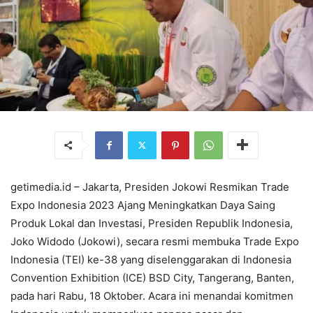
getimedia.id – Jakarta, Presiden Jokowi Resmikan Trade
Expo Indonesia 2023 Ajang Meningkatkan Daya Saing
Produk Lokal dan Investasi, Presiden Republik Indonesia,
Joko Widodo (Jokowi), secara resmi membuka Trade Expo
Indonesia (TEI) ke-38 yang diselenggarakan di Indonesia
Convention Exhibition (ICE) BSD City, Tangerang, Banten,
pada hari Rabu, 18 Oktober. Acara ini menandai komitmen