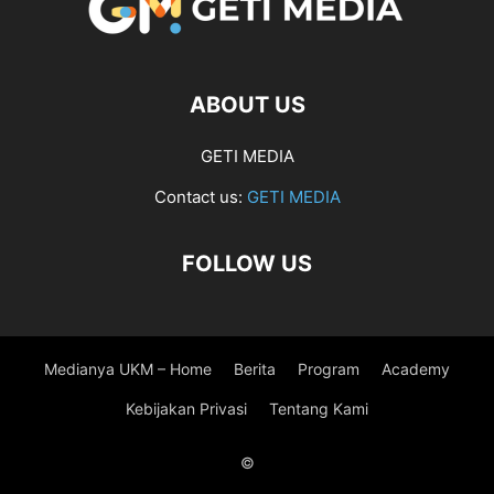
ABOUT US
GETI MEDIA
Contact us:
GETI MEDIA
FOLLOW US
Medianya UKM – Home
Berita
Program
Academy
Kebijakan Privasi
Tentang Kami
©