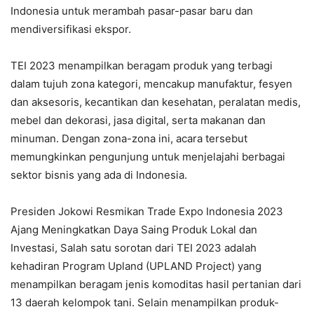
Indonesia untuk merambah pasar-pasar baru dan
mendiversifikasi ekspor.
TEI 2023 menampilkan beragam produk yang terbagi
dalam tujuh zona kategori, mencakup manufaktur, fesyen
dan aksesoris, kecantikan dan kesehatan, peralatan medis,
mebel dan dekorasi, jasa digital, serta makanan dan
minuman. Dengan zona-zona ini, acara tersebut
memungkinkan pengunjung untuk menjelajahi berbagai
sektor bisnis yang ada di Indonesia.
Presiden Jokowi Resmikan Trade Expo Indonesia 2023
Ajang Meningkatkan Daya Saing Produk Lokal dan
Investasi, Salah satu sorotan dari TEI 2023 adalah
kehadiran Program Upland (UPLAND Project) yang
menampilkan beragam jenis komoditas hasil pertanian dari
13 daerah kelompok tani. Selain menampilkan produk-