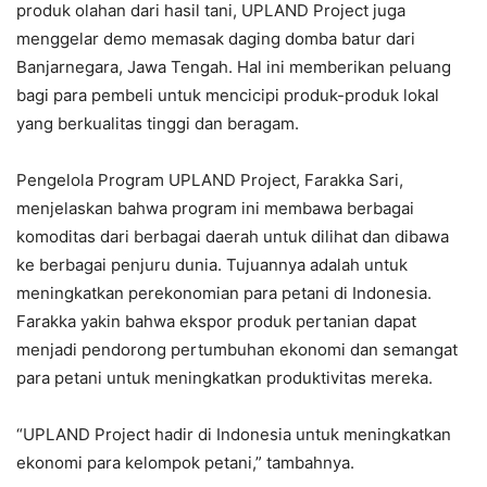
produk olahan dari hasil tani, UPLAND Project juga
menggelar demo memasak daging domba batur dari
Banjarnegara, Jawa Tengah. Hal ini memberikan peluang
bagi para pembeli untuk mencicipi produk-produk lokal
yang berkualitas tinggi dan beragam.
Pengelola Program UPLAND Project, Farakka Sari,
menjelaskan bahwa program ini membawa berbagai
komoditas dari berbagai daerah untuk dilihat dan dibawa
ke berbagai penjuru dunia. Tujuannya adalah untuk
meningkatkan perekonomian para petani di Indonesia.
Farakka yakin bahwa ekspor produk pertanian dapat
menjadi pendorong pertumbuhan ekonomi dan semangat
para petani untuk meningkatkan produktivitas mereka.
“UPLAND Project hadir di Indonesia untuk meningkatkan
ekonomi para kelompok petani,” tambahnya.