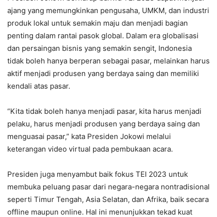
ajang yang memungkinkan pengusaha, UMKM, dan industri
produk lokal untuk semakin maju dan menjadi bagian
penting dalam rantai pasok global. Dalam era globalisasi
dan persaingan bisnis yang semakin sengit, Indonesia
tidak boleh hanya berperan sebagai pasar, melainkan harus
aktif menjadi produsen yang berdaya saing dan memiliki
kendali atas pasar.
“Kita tidak boleh hanya menjadi pasar, kita harus menjadi
pelaku, harus menjadi produsen yang berdaya saing dan
menguasai pasar,” kata Presiden Jokowi melalui
keterangan video virtual pada pembukaan acara.
Presiden juga menyambut baik fokus TEI 2023 untuk
membuka peluang pasar dari negara-negara nontradisional
seperti Timur Tengah, Asia Selatan, dan Afrika, baik secara
offline maupun online. Hal ini menunjukkan tekad kuat