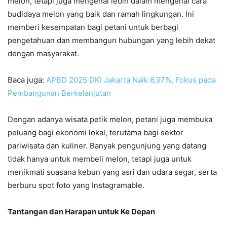
melon, tetapi juga mengenal lebih dalam mengenai cara
budidaya melon yang baik dan ramah lingkungan. Ini
memberi kesempatan bagi petani untuk berbagi
pengetahuan dan membangun hubungan yang lebih dekat
dengan masyarakat.
Baca juga:
APBD 2025 DKI Jakarta Naik 6,97%, Fokus pada
Pembangunan Berkelanjutan
Dengan adanya wisata petik melon, petani juga membuka
peluang bagi ekonomi lokal, terutama bagi sektor
pariwisata dan kuliner. Banyak pengunjung yang datang
tidak hanya untuk membeli melon, tetapi juga untuk
menikmati suasana kebun yang asri dan udara segar, serta
berburu spot foto yang Instagramable.
Tantangan dan Harapan untuk Ke Depan