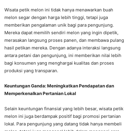
Wisata petik melon ini tidak hanya menawarkan buah
melon segar dengan harga lebih tinggi, tetapi juga
memberikan pengalaman unik bagi para pengunjung.
Mereka dapat memilih sendiri melon yang ingin dipetik,
merasakan langsung proses panen, dan membawa pulang
hasil petikan mereka. Dengan adanya interaksi langsung
antara petani dan pengunjung, ini memberikan nilai lebih
bagi konsumen yang menghargai kualitas dan proses
produksi yang transparan.
Keuntungan Ganda: Meningkatkan Pendapatan dan
Memperkenalkan Pertanian Lokal
Selain keuntungan finansial yang lebih besar, wisata petik
melon ini juga berdampak positif bagi promosi pertanian
lokal. Para pengunjung yang datang tidak hanya membeli