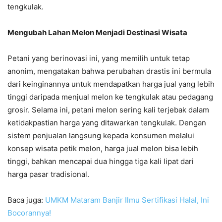
tengkulak.
Mengubah Lahan Melon Menjadi Destinasi Wisata
Petani yang berinovasi ini, yang memilih untuk tetap
anonim, mengatakan bahwa perubahan drastis ini bermula
dari keinginannya untuk mendapatkan harga jual yang lebih
tinggi daripada menjual melon ke tengkulak atau pedagang
grosir. Selama ini, petani melon sering kali terjebak dalam
ketidakpastian harga yang ditawarkan tengkulak. Dengan
sistem penjualan langsung kepada konsumen melalui
konsep wisata petik melon, harga jual melon bisa lebih
tinggi, bahkan mencapai dua hingga tiga kali lipat dari
harga pasar tradisional.
Baca juga:
UMKM Mataram Banjir Ilmu Sertifikasi Halal, Ini
Bocorannya!