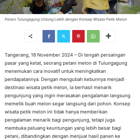
Petani Tulungagung Untung Lebih dengan Konsep Wisata Petik Melon
Tangerang, 18 November 2024 – Di tengah persaingan
pasar yang ketat, seorang petani melon di Tulungagung
menemukan cara inovatif untuk meningkatkan
pendapatannya. Dengan mengubah kebunnya menjadi
destinasi wisata petik melon, ia berhasil menarik
pengunjung yang ingin merasakan pengalaman langsung
memetik buah melon segar langsung dari pohon. Konsep
wisata petik melon ini tidak hanya memberikan
pengalaman menarik bagi pengunjung, tetapi juga
membuka peluang keuntungan yang lebih besar bagi
petani, dibandingkan dengan menjual hasil panen ke