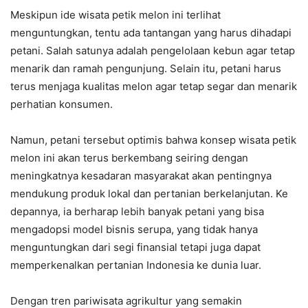
Meskipun ide wisata petik melon ini terlihat
menguntungkan, tentu ada tantangan yang harus dihadapi
petani. Salah satunya adalah pengelolaan kebun agar tetap
menarik dan ramah pengunjung. Selain itu, petani harus
terus menjaga kualitas melon agar tetap segar dan menarik
perhatian konsumen.
Namun, petani tersebut optimis bahwa konsep wisata petik
melon ini akan terus berkembang seiring dengan
meningkatnya kesadaran masyarakat akan pentingnya
mendukung produk lokal dan pertanian berkelanjutan. Ke
depannya, ia berharap lebih banyak petani yang bisa
mengadopsi model bisnis serupa, yang tidak hanya
menguntungkan dari segi finansial tetapi juga dapat
memperkenalkan pertanian Indonesia ke dunia luar.
Dengan tren pariwisata agrikultur yang semakin