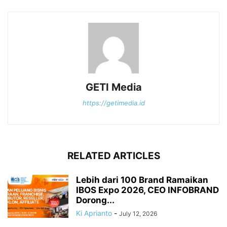
GETI Media
https://getimedia.id
RELATED ARTICLES
Lebih dari 100 Brand Ramaikan
IBOS Expo 2026, CEO INFOBRAND
Dorong...
Ki Aprianto
-
July 12, 2026