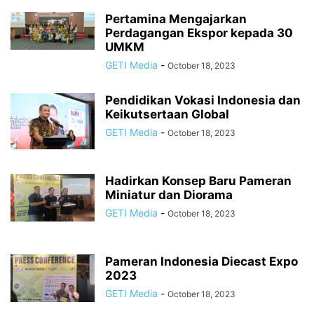
Pertamina Mengajarkan
Perdagangan Ekspor kepada 30
UMKM
GETI Media
-
October 18, 2023
Pendidikan Vokasi Indonesia dan
Keikutsertaan Global
GETI Media
-
October 18, 2023
Hadirkan Konsep Baru Pameran
Miniatur dan Diorama
GETI Media
-
October 18, 2023
Pameran Indonesia Diecast Expo
2023
GETI Media
-
October 18, 2023