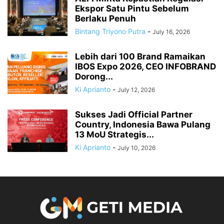
Ekspor Satu Pintu Sebelum
Berlaku Penuh
Bintang Triyono Putra
-
July 16, 2026
Lebih dari 100 Brand Ramaikan
IBOS Expo 2026, CEO INFOBRAND
Dorong...
Ki Aprianto
-
July 12, 2026
Sukses Jadi Official Partner
Country, Indonesia Bawa Pulang
13 MoU Strategis...
Ki Aprianto
-
July 10, 2026