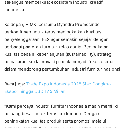
sekaligus memperkuat ekosistem industri kreatif
Indonesia.
Ke depan, HIMKI bersama Dyandra Promosindo
berkomitmen untuk terus meningkatkan kualitas
penyelenggaraan IFEX agar semakin sejajar dengan
berbagai pameran furnitur kelas dunia. Peningkatan
kualitas desain, keberlanjutan (sustainability), strategi
pemasaran, serta inovasi produk menjadi fokus utama
dalam mendorong pertumbuhan industri furnitur nasional.
Baca juga:
Trade Expo Indonesia 2026 Siap Dongkrak
Ekspor hingga USD 17,5 Miliar
“Kami percaya industri furnitur Indonesia masih memiliki
peluang besar untuk terus bertumbuh. Dengan
peningkatan kualitas produk serta promosi melalui