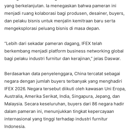
yang berkelanjutan. Ia menegaskan bahwa pameran ini
menjadi ruang kolaborasi bagi produsen, desainer, buyers,
dan pelaku bisnis untuk menjalin kemitraan baru serta
mengeksplorasi peluang bisnis di masa depan.
“Lebih dari sekadar pameran dagang, IFEX telah
berkembang menjadi platform business networking global
bagi pelaku industri furnitur dan kerajinan,” jelas Daswar.
Berdasarkan data penyelenggara, China tercatat sebagai
negara dengan jumlah buyers terbanyak yang menghadiri
IFEX 2026. Negara tersebut diikuti oleh kawasan Uni Eropa,
Australia, Amerika Serikat, India, Singapura, Jepang, dan
Malaysia. Secara keseluruhan, buyers dari 86 negara hadir
dalam pameran ini, menunjukkan tingkat kepercayaan
internasional yang tinggi terhadap industri furnitur
Indonesia.