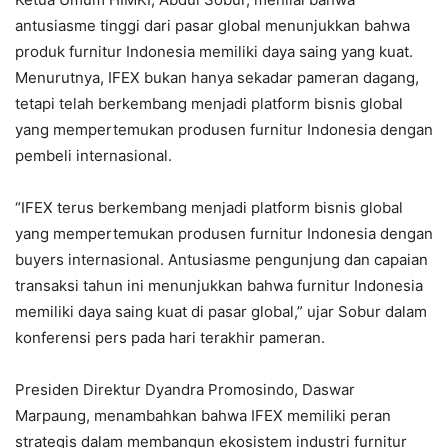
antusiasme tinggi dari pasar global menunjukkan bahwa
produk furnitur Indonesia memiliki daya saing yang kuat.
Menurutnya, IFEX bukan hanya sekadar pameran dagang,
tetapi telah berkembang menjadi platform bisnis global
yang mempertemukan produsen furnitur Indonesia dengan
pembeli internasional.
“IFEX terus berkembang menjadi platform bisnis global
yang mempertemukan produsen furnitur Indonesia dengan
buyers internasional. Antusiasme pengunjung dan capaian
transaksi tahun ini menunjukkan bahwa furnitur Indonesia
memiliki daya saing kuat di pasar global,” ujar Sobur dalam
konferensi pers pada hari terakhir pameran.
Presiden Direktur Dyandra Promosindo, Daswar
Marpaung, menambahkan bahwa IFEX memiliki peran
strategis dalam membangun ekosistem industri furnitur