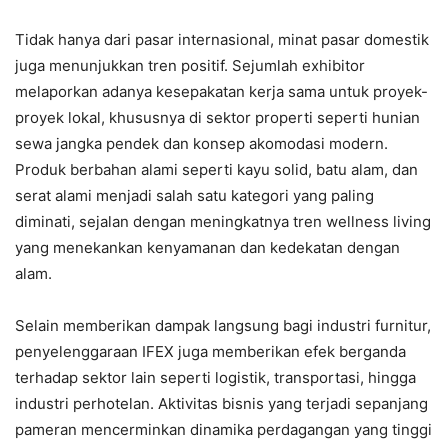
Tidak hanya dari pasar internasional, minat pasar domestik
juga menunjukkan tren positif. Sejumlah exhibitor
melaporkan adanya kesepakatan kerja sama untuk proyek-
proyek lokal, khususnya di sektor properti seperti hunian
sewa jangka pendek dan konsep akomodasi modern.
Produk berbahan alami seperti kayu solid, batu alam, dan
serat alami menjadi salah satu kategori yang paling
diminati, sejalan dengan meningkatnya tren wellness living
yang menekankan kenyamanan dan kedekatan dengan
alam.
Selain memberikan dampak langsung bagi industri furnitur,
penyelenggaraan IFEX juga memberikan efek berganda
terhadap sektor lain seperti logistik, transportasi, hingga
industri perhotelan. Aktivitas bisnis yang terjadi sepanjang
pameran mencerminkan dinamika perdagangan yang tinggi