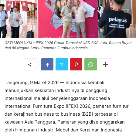
GETI MEDI UKM - IFEX 2026 Cetak Transaksi USD 300 Juta, Ribuan Buyer
dari 86 Negara Serbu Pameran Furnitur Indonesia
Tangerang, 9 Maret 2026 — Indonesia kembali
menunjukkan kekuatan industrinya di panggung
internasional melalui penyelenggaraan Indonesia
International Furniture Expo (IFEX) 2026, pameran furnitur
dan kerajinan business to business (B2B) terbesar di
kawasan Asia Tenggara. Pameran yang diselenggarakan
oleh Himpunan Industri Mebel dan Kerajinan Indonesia