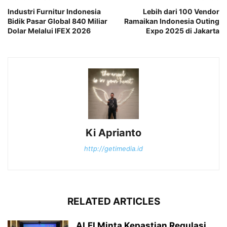
Industri Furnitur Indonesia
Lebih dari 100 Vendor
Bidik Pasar Global 840 Miliar
Ramaikan Indonesia Outing
Dolar Melalui IFEX 2026
Expo 2025 di Jakarta
Ki Aprianto
http://getimedia.id
RELATED ARTICLES
ALFI Minta Kepastian Regulasi