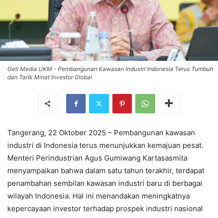
Geti Media UKM - Pembangunan Kawasan Industri Indonesia Terus Tumbuh
dan Tarik Minat Investor Global
Tangerang, 22 Oktober 2025 – Pembangunan kawasan
industri di Indonesia terus menunjukkan kemajuan pesat.
Menteri Perindustrian Agus Gumiwang Kartasasmita
menyampaikan bahwa dalam satu tahun terakhir, terdapat
penambahan sembilan kawasan industri baru di berbagai
wilayah Indonesia. Hal ini menandakan meningkatnya
kepercayaan investor terhadap prospek industri nasional