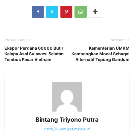
Previous article
Next article
Ekspor Perdana 60000 Butir
Kementerian UMKM
Kelapa Asal Sulawesi Selatan
Kembangkan Mocaf Sebagai
Tembus Pasar Vietnam
Alternatif Tepung Gandum
Bintang Triyono Putra
http://www.getimedia.id