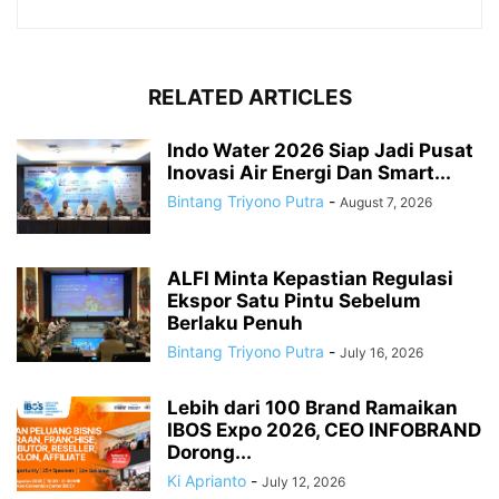
RELATED ARTICLES
Indo Water 2026 Siap Jadi Pusat
Inovasi Air Energi Dan Smart...
Bintang Triyono Putra
-
August 7, 2026
ALFI Minta Kepastian Regulasi
Ekspor Satu Pintu Sebelum
Berlaku Penuh
Bintang Triyono Putra
-
July 16, 2026
Lebih dari 100 Brand Ramaikan
IBOS Expo 2026, CEO INFOBRAND
Dorong...
Ki Aprianto
-
July 12, 2026