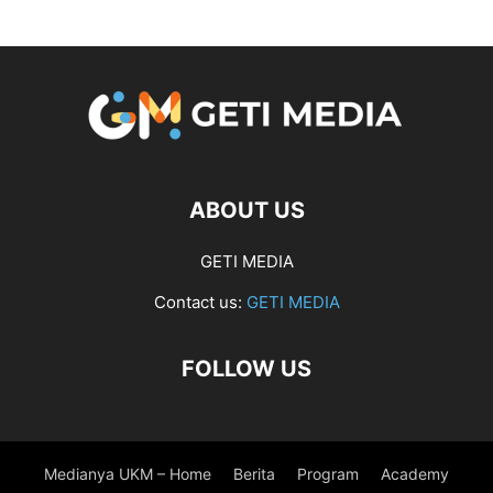
ABOUT US
GETI MEDIA
Contact us:
GETI MEDIA
FOLLOW US
Medianya UKM – Home
Berita
Program
Academy