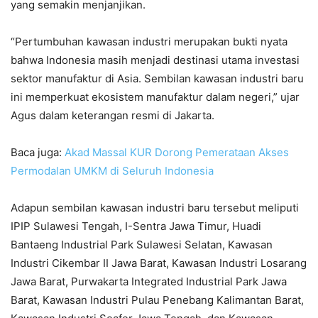
yang semakin menjanjikan.
“Pertumbuhan kawasan industri merupakan bukti nyata
bahwa Indonesia masih menjadi destinasi utama investasi
sektor manufaktur di Asia. Sembilan kawasan industri baru
ini memperkuat ekosistem manufaktur dalam negeri,” ujar
Agus dalam keterangan resmi di Jakarta.
Baca juga:
Akad Massal KUR Dorong Pemerataan Akses
Permodalan UMKM di Seluruh Indonesia
Adapun sembilan kawasan industri baru tersebut meliputi
IPIP Sulawesi Tengah, I-Sentra Jawa Timur, Huadi
Bantaeng Industrial Park Sulawesi Selatan, Kawasan
Industri Cikembar II Jawa Barat, Kawasan Industri Losarang
Jawa Barat, Purwakarta Integrated Industrial Park Jawa
Barat, Kawasan Industri Pulau Penebang Kalimantan Barat,