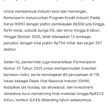
Untuk memperkuat industri kecil dan menengah,
Kemenperin meluncurkan Program Kredit Industri Padat
Karya (KIPK) dengan plafon pembiayaan Rp500 juta hingga
Rp10 miliar, subsidi bunga 5%, dan tenor hingga 8 tahun.
Hingga Oktober 2025, telah ditetapkan 13 lembaga
penyalur dengan total plafon Rp754 miliar dan target 357
debitur.
Selain itu, pemerintah juga menerbitkan Permenperin
Nomor 37 Tahun 2025 untuk mempermudah investasi
berbasis risiko, serta menetapkan 89 perusahaan di 116
lokasi sebagai Objek Vital Nasional Industri (OVNI).
Kebijakan tax holiday, tax allowance, dan investment
allowance turut mendorong total investasi hingga Rp827,8
triliun, tumbuh 6,44% dibanding tahun sebelumnya.