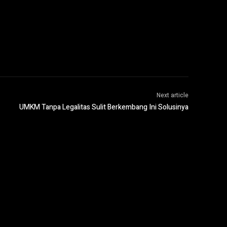
Next article
UMKM Tanpa Legalitas Sulit Berkembang Ini Solusinya