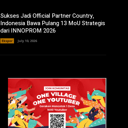
Sukses Jadi Official Partner Country,
Indonesia Bawa Pulang 13 MoU Strategis
dari INNOPROM 2026
Ekspor
July 10, 2026