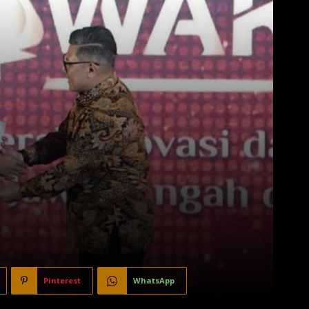
Pinterest
WhatsApp