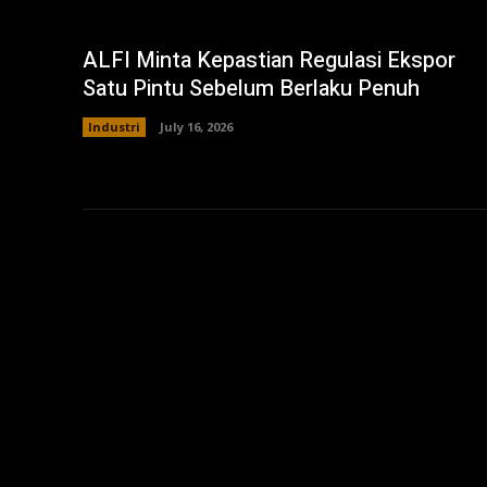
ALFI Minta Kepastian Regulasi Ekspor
Satu Pintu Sebelum Berlaku Penuh
Industri
July 16, 2026