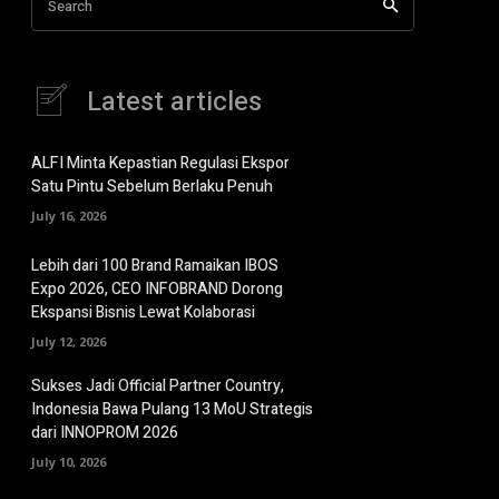
Search
Latest articles
ALFI Minta Kepastian Regulasi Ekspor
Satu Pintu Sebelum Berlaku Penuh
July 16, 2026
Lebih dari 100 Brand Ramaikan IBOS
Expo 2026, CEO INFOBRAND Dorong
Ekspansi Bisnis Lewat Kolaborasi
July 12, 2026
Sukses Jadi Official Partner Country,
Indonesia Bawa Pulang 13 MoU Strategis
dari INNOPROM 2026
July 10, 2026