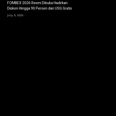
FOMBEX 2026 Resmi Dibuka Hadirkan
Diskon Hingga 90 Persen dan USG Gratis
July 9, 2026