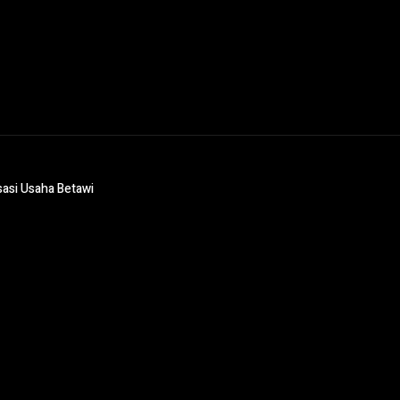
sasi Usaha Betawi