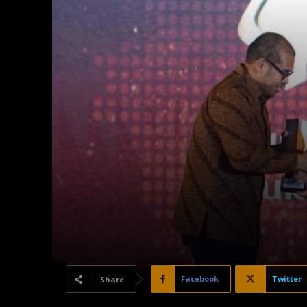
Facebook
Twitter
Share