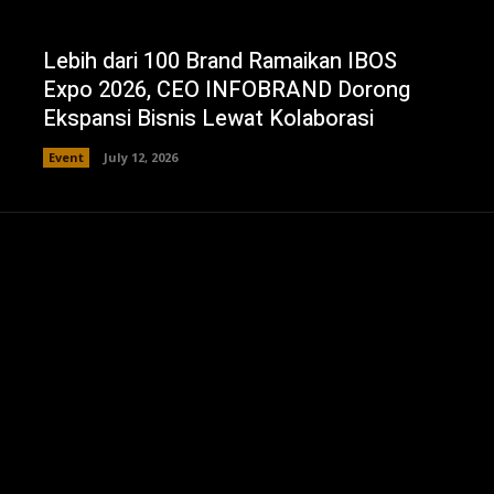
Lebih dari 100 Brand Ramaikan IBOS
Expo 2026, CEO INFOBRAND Dorong
Ekspansi Bisnis Lewat Kolaborasi
Event
July 12, 2026