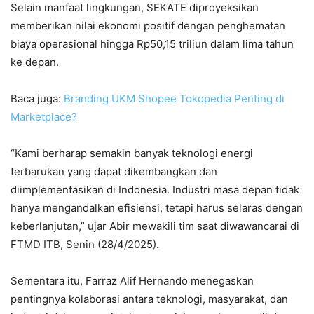
Selain manfaat lingkungan, SEKATE diproyeksikan
memberikan nilai ekonomi positif dengan penghematan
biaya operasional hingga Rp50,15 triliun dalam lima tahun
ke depan.
Baca juga:
Branding UKM Shopee Tokopedia Penting di
Marketplace?
“Kami berharap semakin banyak teknologi energi
terbarukan yang dapat dikembangkan dan
diimplementasikan di Indonesia. Industri masa depan tidak
hanya mengandalkan efisiensi, tetapi harus selaras dengan
keberlanjutan,” ujar Abir mewakili tim saat diwawancarai di
FTMD ITB, Senin (28/4/2025).
Sementara itu, Farraz Alif Hernando menegaskan
pentingnya kolaborasi antara teknologi, masyarakat, dan