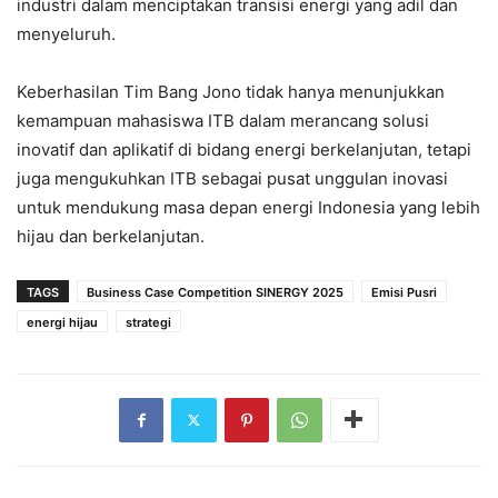
industri dalam menciptakan transisi energi yang adil dan
menyeluruh.
Keberhasilan Tim Bang Jono tidak hanya menunjukkan
kemampuan mahasiswa ITB dalam merancang solusi
inovatif dan aplikatif di bidang energi berkelanjutan, tetapi
juga mengukuhkan ITB sebagai pusat unggulan inovasi
untuk mendukung masa depan energi Indonesia yang lebih
hijau dan berkelanjutan.
TAGS
Business Case Competition SINERGY 2025
Emisi Pusri
energi hijau
strategi