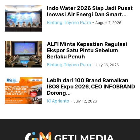
Indo Water 2026 Siap Jadi Pusat
Inovasi Air Energi Dan Smart...
Bintang Triyono Putra
-
August 7, 2026
ALFI Minta Kepastian Regulasi
Ekspor Satu Pintu Sebelum
Berlaku Penuh
Bintang Triyono Putra
-
July 16, 2026
Lebih dari 100 Brand Ramaikan
IBOS Expo 2026, CEO INFOBRAND
Dorong...
Ki Aprianto
-
July 12, 2026