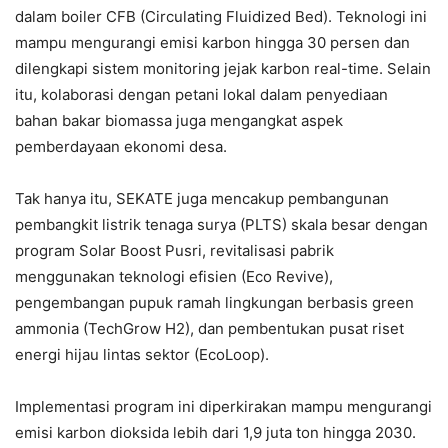
dalam boiler CFB (Circulating Fluidized Bed). Teknologi ini
mampu mengurangi emisi karbon hingga 30 persen dan
dilengkapi sistem monitoring jejak karbon real-time. Selain
itu, kolaborasi dengan petani lokal dalam penyediaan
bahan bakar biomassa juga mengangkat aspek
pemberdayaan ekonomi desa.
Tak hanya itu, SEKATE juga mencakup pembangunan
pembangkit listrik tenaga surya (PLTS) skala besar dengan
program Solar Boost Pusri, revitalisasi pabrik
menggunakan teknologi efisien (Eco Revive),
pengembangan pupuk ramah lingkungan berbasis green
ammonia (TechGrow H2), dan pembentukan pusat riset
energi hijau lintas sektor (EcoLoop).
Implementasi program ini diperkirakan mampu mengurangi
emisi karbon dioksida lebih dari 1,9 juta ton hingga 2030.