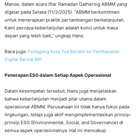
Manoe, dalam acara Iftar Ramadan Gathering ABMM yang
digelar pada Selasa (11/3/2025). “ABMM berkomitmen
untuk menerapkan praktik pertambangan berkelanjutan.
Kami percaya keberlanjutan adalah kunci untuk masa
depan yang lebih baik,” ungkap Hans.
Baca juga:
Pedagang Kota Tua Beralih ke Pembayaran
Digital Berkat BRI
Penerapan ESG dalam Setiap Aspek Operasional
Dalam kesempatan tersebut, Hans juga menjelaskan
bahwa keberlanjutan menjadi pilar utama dalam
operasional ABMM. Perusahaan ini tidak hanya fokus pada
lingkungan, tetapi juga aktif mengimplementasikan prinsip-
prinsip ESG (Environmental, Social, and Governance) di
semua aspek operasionalnya. Hal ini mencakup