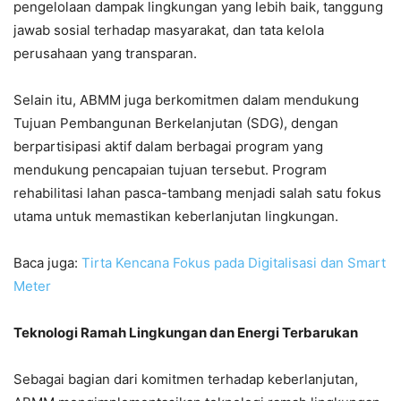
pengelolaan dampak lingkungan yang lebih baik, tanggung
jawab sosial terhadap masyarakat, dan tata kelola
perusahaan yang transparan.
Selain itu, ABMM juga berkomitmen dalam mendukung
Tujuan Pembangunan Berkelanjutan (SDG), dengan
berpartisipasi aktif dalam berbagai program yang
mendukung pencapaian tujuan tersebut. Program
rehabilitasi lahan pasca-tambang menjadi salah satu fokus
utama untuk memastikan keberlanjutan lingkungan.
Baca juga:
Tirta Kencana Fokus pada Digitalisasi dan Smart
Meter
Teknologi Ramah Lingkungan dan Energi Terbarukan
Sebagai bagian dari komitmen terhadap keberlanjutan,