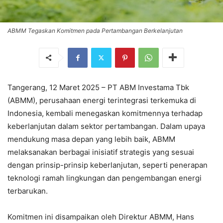
ABMM Tegaskan Komitmen pada Pertambangan Berkelanjutan
Tangerang, 12 Maret 2025 – PT ABM Investama Tbk
(ABMM), perusahaan energi terintegrasi terkemuka di
Indonesia, kembali menegaskan komitmennya terhadap
keberlanjutan dalam sektor pertambangan. Dalam upaya
mendukung masa depan yang lebih baik, ABMM
melaksanakan berbagai inisiatif strategis yang sesuai
dengan prinsip-prinsip keberlanjutan, seperti penerapan
teknologi ramah lingkungan dan pengembangan energi
terbarukan.
Komitmen ini disampaikan oleh Direktur ABMM, Hans