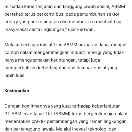
terhadap keberlanjutan dan tanggung jawab sosial, ABMM
bertekad terus berkontribusi pada pertumbuhan sektor
energi yang berkelanjutan dan memberikan manfaat bagi
masyarakat serta lingkungan,” ujar Feriwan.
Melalui berbagai inisiatif ini, ABMM berharap dapat menjadi
contoh dalam mengembangkan industri energi yang tidak
hanya mengutamakan keuntungan, tetapi juga
memperhatikan keberlanjutan dan dampak sosial yang
lebih luas.
Kesimpulan
Dengan komitmennya yang kuat terhadap keberlanjutan,
PT ABM Investama Tbk (ABMM) terus bergerak maju dalam
menerapkan praktik pertambangan yang ramah lingkungan
dan bertanggung jawab. Melalui inovasi teknologi dan