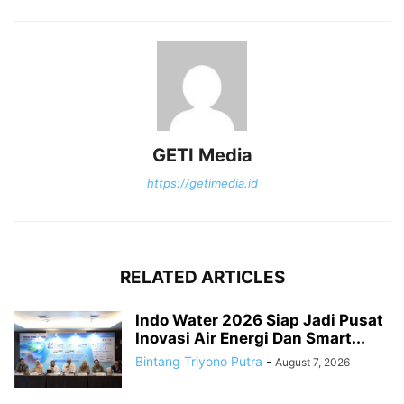
GETI Media
https://getimedia.id
RELATED ARTICLES
Indo Water 2026 Siap Jadi Pusat
Inovasi Air Energi Dan Smart...
Bintang Triyono Putra
-
August 7, 2026