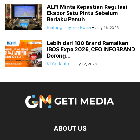
ALFI Minta Kepastian Regulasi
Ekspor Satu Pintu Sebelum
Berlaku Penuh
Bintang Triyono Putra
-
July 16, 2026
Lebih dari 100 Brand Ramaikan
IBOS Expo 2026, CEO INFOBRAND
Dorong...
Ki Aprianto
-
July 12, 2026
ABOUT US