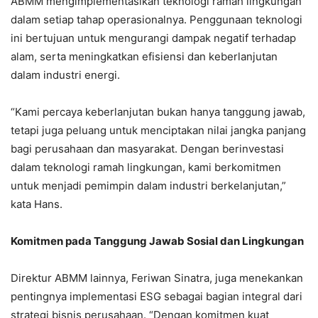
ABMM mengimplementasikan teknologi ramah lingkungan
dalam setiap tahap operasionalnya. Penggunaan teknologi
ini bertujuan untuk mengurangi dampak negatif terhadap
alam, serta meningkatkan efisiensi dan keberlanjutan
dalam industri energi.
“Kami percaya keberlanjutan bukan hanya tanggung jawab,
tetapi juga peluang untuk menciptakan nilai jangka panjang
bagi perusahaan dan masyarakat. Dengan berinvestasi
dalam teknologi ramah lingkungan, kami berkomitmen
untuk menjadi pemimpin dalam industri berkelanjutan,”
kata Hans.
Komitmen pada Tanggung Jawab Sosial dan Lingkungan
Direktur ABMM lainnya, Feriwan Sinatra, juga menekankan
pentingnya implementasi ESG sebagai bagian integral dari
strategi bisnis perusahaan. “Dengan komitmen kuat