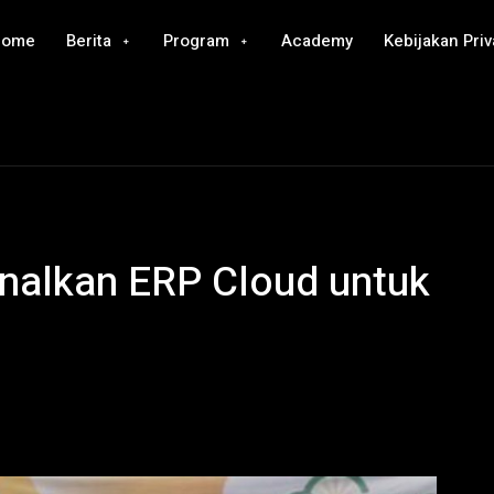
Home
Berita
Program
Academy
Kebijakan Priv
enalkan ERP Cloud untuk