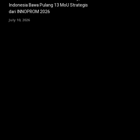
Indonesia Bawa Pulang 13 MoU Strategis
dari INNOPROM 2026
July 10, 2026