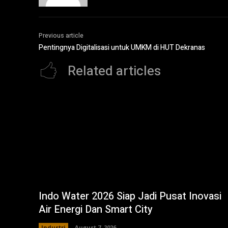
Previous article
Pentingnya Digitalisasi untuk UMKM di HUT Dekranas
Related articles
Indo Water 2026 Siap Jadi Pusat Inovasi
Air Energi Dan Smart City
Industri
August 7, 2026