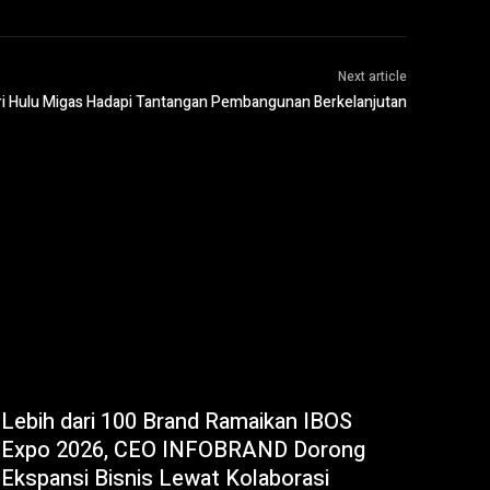
Next article
ri Hulu Migas Hadapi Tantangan Pembangunan Berkelanjutan
Lebih dari 100 Brand Ramaikan IBOS
Expo 2026, CEO INFOBRAND Dorong
Ekspansi Bisnis Lewat Kolaborasi