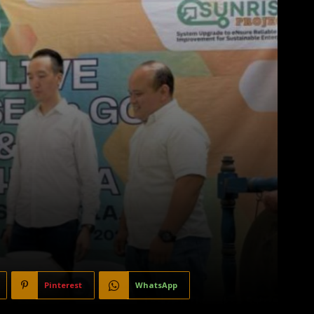
Pinterest
WhatsApp