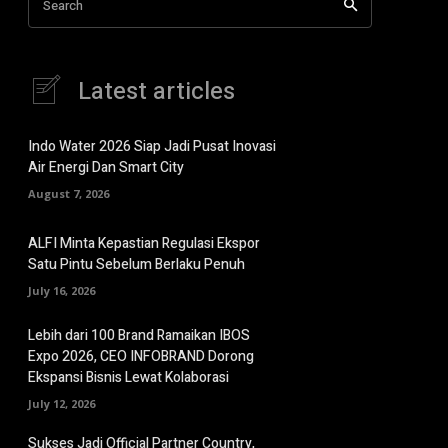
Search
Latest articles
Indo Water 2026 Siap Jadi Pusat Inovasi
Air Energi Dan Smart City
August 7, 2026
ALFI Minta Kepastian Regulasi Ekspor
Satu Pintu Sebelum Berlaku Penuh
July 16, 2026
Lebih dari 100 Brand Ramaikan IBOS
Expo 2026, CEO INFOBRAND Dorong
Ekspansi Bisnis Lewat Kolaborasi
July 12, 2026
Sukses Jadi Official Partner Country,