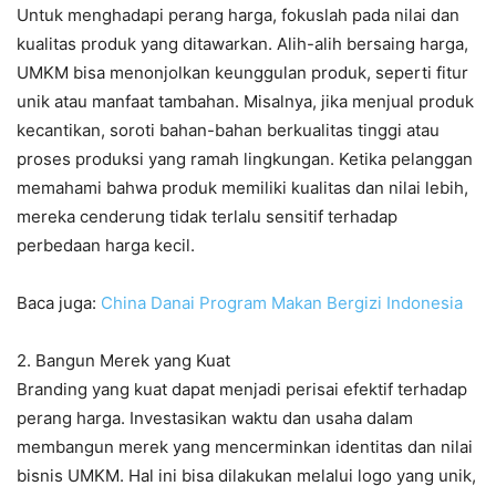
Untuk menghadapi perang harga, fokuslah pada nilai dan
kualitas produk yang ditawarkan. Alih-alih bersaing harga,
UMKM bisa menonjolkan keunggulan produk, seperti fitur
unik atau manfaat tambahan. Misalnya, jika menjual produk
kecantikan, soroti bahan-bahan berkualitas tinggi atau
proses produksi yang ramah lingkungan. Ketika pelanggan
memahami bahwa produk memiliki kualitas dan nilai lebih,
mereka cenderung tidak terlalu sensitif terhadap
perbedaan harga kecil.
Baca juga:
China Danai Program Makan Bergizi Indonesia
2. Bangun Merek yang Kuat
Branding yang kuat dapat menjadi perisai efektif terhadap
perang harga. Investasikan waktu dan usaha dalam
membangun merek yang mencerminkan identitas dan nilai
bisnis UMKM. Hal ini bisa dilakukan melalui logo yang unik,