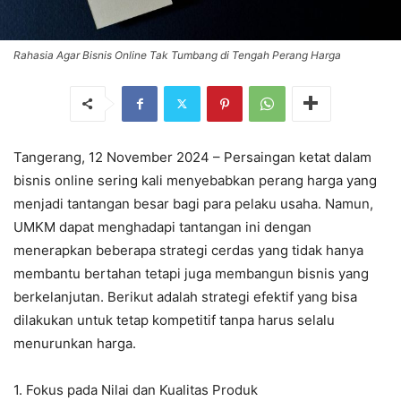
Rahasia Agar Bisnis Online Tak Tumbang di Tengah Perang Harga
Tangerang, 12 November 2024 – Persaingan ketat dalam
bisnis online sering kali menyebabkan perang harga yang
menjadi tantangan besar bagi para pelaku usaha. Namun,
UMKM dapat menghadapi tantangan ini dengan
menerapkan beberapa strategi cerdas yang tidak hanya
membantu bertahan tetapi juga membangun bisnis yang
berkelanjutan. Berikut adalah strategi efektif yang bisa
dilakukan untuk tetap kompetitif tanpa harus selalu
menurunkan harga.
1. Fokus pada Nilai dan Kualitas Produk