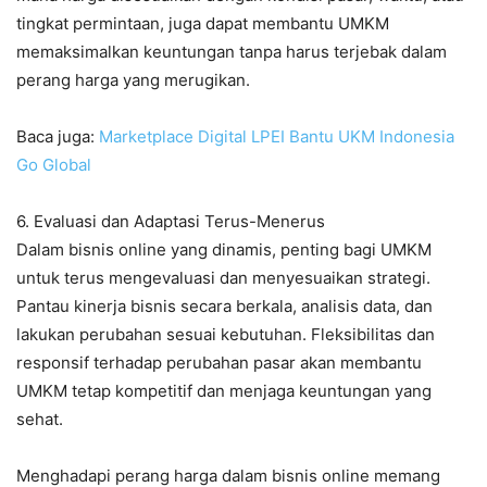
tingkat permintaan, juga dapat membantu UMKM
memaksimalkan keuntungan tanpa harus terjebak dalam
perang harga yang merugikan.
Baca juga:
Marketplace Digital LPEI Bantu UKM Indonesia
Go Global
6. Evaluasi dan Adaptasi Terus-Menerus
Dalam bisnis online yang dinamis, penting bagi UMKM
untuk terus mengevaluasi dan menyesuaikan strategi.
Pantau kinerja bisnis secara berkala, analisis data, dan
lakukan perubahan sesuai kebutuhan. Fleksibilitas dan
responsif terhadap perubahan pasar akan membantu
UMKM tetap kompetitif dan menjaga keuntungan yang
sehat.
Menghadapi perang harga dalam bisnis online memang