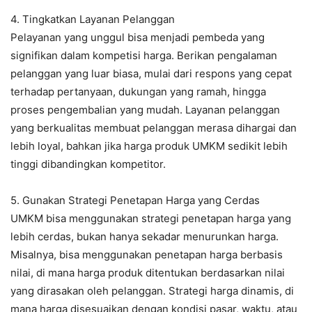
4. Tingkatkan Layanan Pelanggan
Pelayanan yang unggul bisa menjadi pembeda yang
signifikan dalam kompetisi harga. Berikan pengalaman
pelanggan yang luar biasa, mulai dari respons yang cepat
terhadap pertanyaan, dukungan yang ramah, hingga
proses pengembalian yang mudah. Layanan pelanggan
yang berkualitas membuat pelanggan merasa dihargai dan
lebih loyal, bahkan jika harga produk UMKM sedikit lebih
tinggi dibandingkan kompetitor.
5. Gunakan Strategi Penetapan Harga yang Cerdas
UMKM bisa menggunakan strategi penetapan harga yang
lebih cerdas, bukan hanya sekadar menurunkan harga.
Misalnya, bisa menggunakan penetapan harga berbasis
nilai, di mana harga produk ditentukan berdasarkan nilai
yang dirasakan oleh pelanggan. Strategi harga dinamis, di
mana harga disesuaikan dengan kondisi pasar, waktu, atau