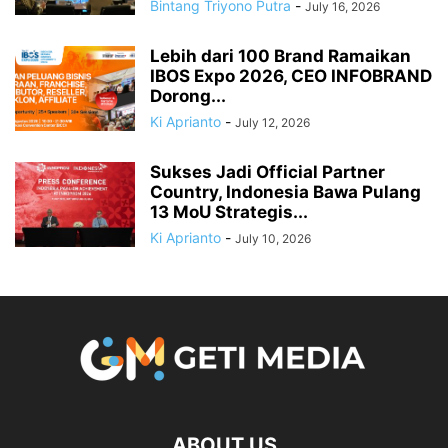
Bintang Triyono Putra
-
July 16, 2026
Lebih dari 100 Brand Ramaikan
IBOS Expo 2026, CEO INFOBRAND
Dorong...
Ki Aprianto
-
July 12, 2026
Sukses Jadi Official Partner
Country, Indonesia Bawa Pulang
13 MoU Strategis...
Ki Aprianto
-
July 10, 2026
ABOUT US