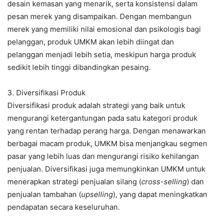
desain kemasan yang menarik, serta konsistensi dalam
pesan merek yang disampaikan. Dengan membangun
merek yang memiliki nilai emosional dan psikologis bagi
pelanggan, produk UMKM akan lebih diingat dan
pelanggan menjadi lebih setia, meskipun harga produk
sedikit lebih tinggi dibandingkan pesaing.
3. Diversifikasi Produk
Diversifikasi produk adalah strategi yang baik untuk
mengurangi ketergantungan pada satu kategori produk
yang rentan terhadap perang harga. Dengan menawarkan
berbagai macam produk, UMKM bisa menjangkau segmen
pasar yang lebih luas dan mengurangi risiko kehilangan
penjualan. Diversifikasi juga memungkinkan UMKM untuk
menerapkan strategi penjualan silang (
cross-selling
) dan
penjualan tambahan (
upselling
), yang dapat meningkatkan
pendapatan secara keseluruhan.