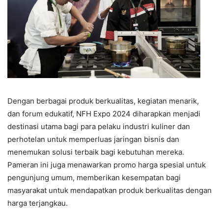
Dengan berbagai produk berkualitas, kegiatan menarik,
dan forum edukatif, NFH Expo 2024 diharapkan menjadi
destinasi utama bagi para pelaku industri kuliner dan
perhotelan untuk memperluas jaringan bisnis dan
menemukan solusi terbaik bagi kebutuhan mereka.
Pameran ini juga menawarkan promo harga spesial untuk
pengunjung umum, memberikan kesempatan bagi
masyarakat untuk mendapatkan produk berkualitas dengan
harga terjangkau.