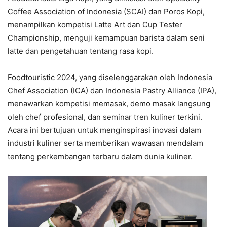
Coffee Association of Indonesia (SCAI) dan Poros Kopi,
menampilkan kompetisi Latte Art dan Cup Tester
Championship, menguji kemampuan barista dalam seni
latte dan pengetahuan tentang rasa kopi.
Foodtouristic 2024, yang diselenggarakan oleh Indonesia
Chef Association (ICA) dan Indonesia Pastry Alliance (IPA),
menawarkan kompetisi memasak, demo masak langsung
oleh chef profesional, dan seminar tren kuliner terkini.
Acara ini bertujuan untuk menginspirasi inovasi dalam
industri kuliner serta memberikan wawasan mendalam
tentang perkembangan terbaru dalam dunia kuliner.