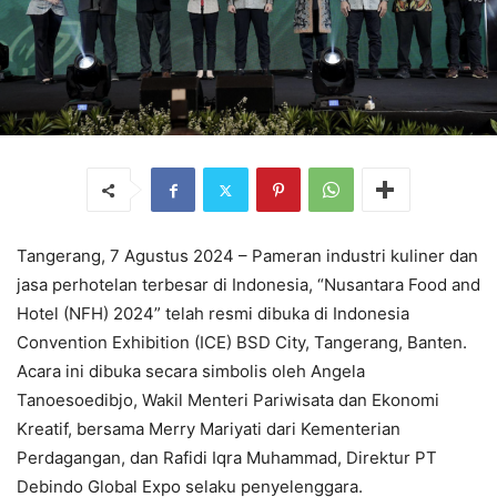
Tangerang, 7 Agustus 2024 – Pameran industri kuliner dan
jasa perhotelan terbesar di Indonesia, “Nusantara Food and
Hotel (NFH) 2024” telah resmi dibuka di Indonesia
Convention Exhibition (ICE) BSD City, Tangerang, Banten.
Acara ini dibuka secara simbolis oleh Angela
Tanoesoedibjo, Wakil Menteri Pariwisata dan Ekonomi
Kreatif, bersama Merry Mariyati dari Kementerian
Perdagangan, dan Rafidi Iqra Muhammad, Direktur PT
Debindo Global Expo selaku penyelenggara.