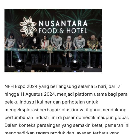
NFH Expo 2024 yang berlangsung selama 5 hari, dari 7
hingga 11 Agustus 2024, menjadi platform utama bagi para
pelaku industri kuliner dan perhotelan untuk
mengeksplorasi berbagai solusi inovatif guna mendukung
pertumbuhan industri ini di pasar domestik maupun global.
Dalam konteks persaingan yang semakin ketat, pameran ini
menghadirkan ragam produk dan layanan terbaru yang