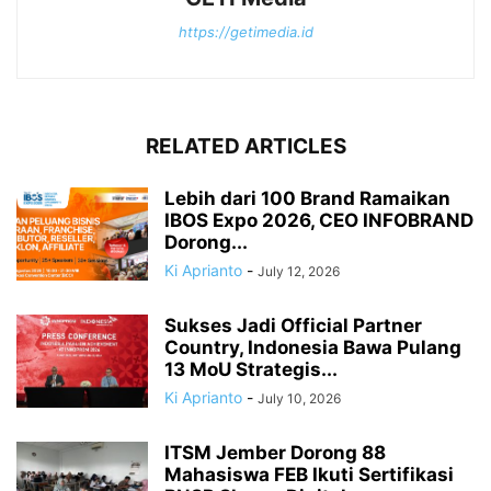
https://getimedia.id
RELATED ARTICLES
Lebih dari 100 Brand Ramaikan
IBOS Expo 2026, CEO INFOBRAND
Dorong...
Ki Aprianto
-
July 12, 2026
Sukses Jadi Official Partner
Country, Indonesia Bawa Pulang
13 MoU Strategis...
Ki Aprianto
-
July 10, 2026
ITSM Jember Dorong 88
Mahasiswa FEB Ikuti Sertifikasi