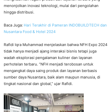
menonjolkan inovasi teknologi, mulai dari pengolahan
hingga distribusi.
Baca Juga:
Hari Terakhir di Pameran INDOBUILDTECH dan
Nusantara Food & Hotel 2024
Rafidi Iqra Muhammad menjelaskan bahwa NFH Expo 2024
tidak hanya menjadi ajang interaksi bisnis tetapi juga
wadah eksplorasi pengalaman kuliner dan layanan
perhotelan terbaru. “NFH menjadi terobosan untuk
mengangkat daya saing produk dan layanan berbasis
sumber daya Nusantara, baik alam maupun manusia, di
tingkat nasional dan global,” ujar Rafidi.