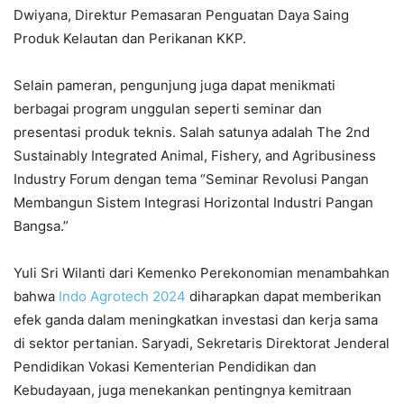
Dwiyana, Direktur Pemasaran Penguatan Daya Saing
Produk Kelautan dan Perikanan KKP.
Selain pameran, pengunjung juga dapat menikmati
berbagai program unggulan seperti seminar dan
presentasi produk teknis. Salah satunya adalah The 2nd
Sustainably Integrated Animal, Fishery, and Agribusiness
Industry Forum dengan tema “Seminar Revolusi Pangan
Membangun Sistem Integrasi Horizontal Industri Pangan
Bangsa.”
Yuli Sri Wilanti dari Kemenko Perekonomian menambahkan
bahwa
Indo Agrotech 2024
diharapkan dapat memberikan
efek ganda dalam meningkatkan investasi dan kerja sama
di sektor pertanian. Saryadi, Sekretaris Direktorat Jenderal
Pendidikan Vokasi Kementerian Pendidikan dan
Kebudayaan, juga menekankan pentingnya kemitraan