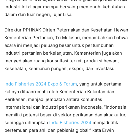
industri lokal agar mampu bersaing memenuhi kebutuhan
dalam dan luar negeri,” ujar Lisa.
Direktur PPHNAK Dirjen Peternakan dan Kesehatan Hewan
Kementerian Pertanian, Tri Melasari, menambahkan bahwa
acara ini menjadi peluang besar untuk pertumbuhan
industri pertanian berkelanjutan. Kementerian juga akan
menyediakan ruang konsultasi terkait produksi hewan,
kesehatan, keamanan pangan, ekspor, dan investasi.
Indo Fisheries 2024 Expo & Forum
, yang untuk pertama
kalinya dituanrumahi oleh Kementerian Kelautan dan
Perikanan, menjadi jembatan antara komunitas
internasional dan industri perikanan Indonesia. “Indonesia
memiliki potensi besar di sektor perikanan dan akuakultur,
sehingga diharapkan
Indo Fisheries 2024
menjadi titik
pertemuan para ahli dan pebisnis global,” kata Erwin