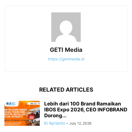
GETI Media
https://getimedia.id
RELATED ARTICLES
Lebih dari 100 Brand Ramaikan
IBOS Expo 2026, CEO INFOBRAND
Dorong...
Ki Aprianto
-
July 12, 2026