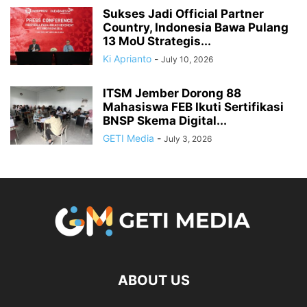
Sukses Jadi Official Partner
Country, Indonesia Bawa Pulang
13 MoU Strategis...
Ki Aprianto
-
July 10, 2026
ITSM Jember Dorong 88
Mahasiswa FEB Ikuti Sertifikasi
BNSP Skema Digital...
GETI Media
-
July 3, 2026
ABOUT US