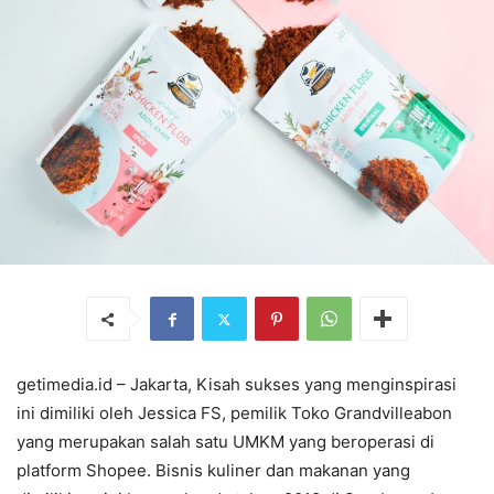
getimedia.id – Jakarta, Kisah sukses yang menginspirasi
ini dimiliki oleh Jessica FS, pemilik Toko Grandvilleabon
yang merupakan salah satu UMKM yang beroperasi di
platform Shopee. Bisnis kuliner dan makanan yang