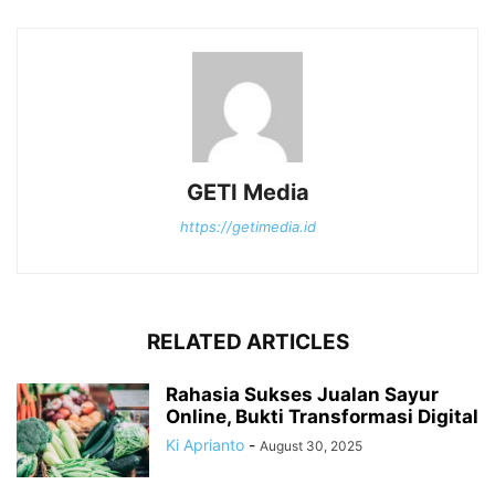
GETI Media
https://getimedia.id
RELATED ARTICLES
Rahasia Sukses Jualan Sayur
Online, Bukti Transformasi Digital
Ki Aprianto
-
August 30, 2025