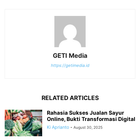
GETI Media
https://getimedia.id
RELATED ARTICLES
Rahasia Sukses Jualan Sayur
Online, Bukti Transformasi Digital
Ki Aprianto
-
August 30, 2025