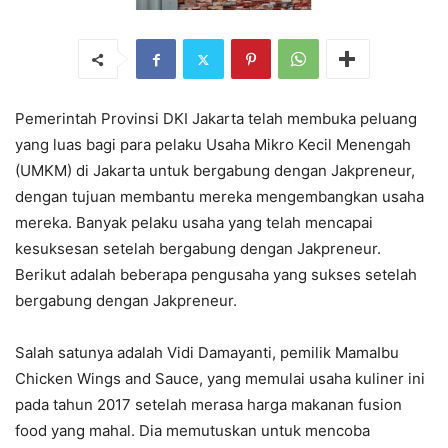
Pemerintah Provinsi DKI Jakarta telah membuka peluang
yang luas bagi para pelaku Usaha Mikro Kecil Menengah
(UMKM) di Jakarta untuk bergabung dengan Jakpreneur,
dengan tujuan membantu mereka mengembangkan usaha
mereka. Banyak pelaku usaha yang telah mencapai
kesuksesan setelah bergabung dengan Jakpreneur.
Berikut adalah beberapa pengusaha yang sukses setelah
bergabung dengan Jakpreneur.
Salah satunya adalah Vidi Damayanti, pemilik MamaIbu
Chicken Wings and Sauce, yang memulai usaha kuliner ini
pada tahun 2017 setelah merasa harga makanan fusion
food yang mahal. Dia memutuskan untuk mencoba