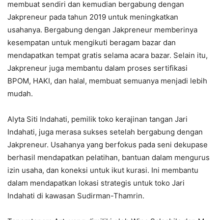
membuat sendiri dan kemudian bergabung dengan
Jakpreneur pada tahun 2019 untuk meningkatkan
usahanya. Bergabung dengan Jakpreneur memberinya
kesempatan untuk mengikuti beragam bazar dan
mendapatkan tempat gratis selama acara bazar. Selain itu,
Jakpreneur juga membantu dalam proses sertifikasi
BPOM, HAKI, dan halal, membuat semuanya menjadi lebih
mudah.
Alyta Siti Indahati, pemilik toko kerajinan tangan Jari
Indahati, juga merasa sukses setelah bergabung dengan
Jakpreneur. Usahanya yang berfokus pada seni dekupase
berhasil mendapatkan pelatihan, bantuan dalam mengurus
izin usaha, dan koneksi untuk ikut kurasi. Ini membantu
dalam mendapatkan lokasi strategis untuk toko Jari
Indahati di kawasan Sudirman-Thamrin.