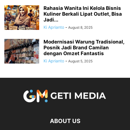
Rahasia Wanita Ini Kelola Bisnis
Kuliner Berkali Lipat Outlet, Bisa
Jadi...
Ki Aprianto
-
August 8, 2025
Modernisasi Warung Tradisional,
Posnik Jadi Brand Camilan
dengan Omzet Fantastis
Ki Aprianto
-
August 5, 2025
ABOUT US