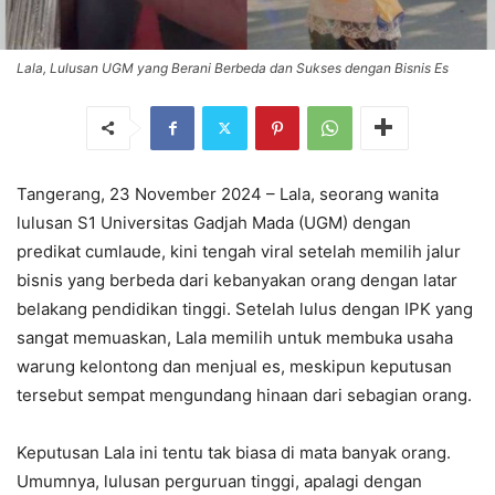
Lala, Lulusan UGM yang Berani Berbeda dan Sukses dengan Bisnis Es
Tangerang, 23 November 2024 – Lala, seorang wanita
lulusan S1 Universitas Gadjah Mada (UGM) dengan
predikat cumlaude, kini tengah viral setelah memilih jalur
bisnis yang berbeda dari kebanyakan orang dengan latar
belakang pendidikan tinggi. Setelah lulus dengan IPK yang
sangat memuaskan, Lala memilih untuk membuka usaha
warung kelontong dan menjual es, meskipun keputusan
tersebut sempat mengundang hinaan dari sebagian orang.
Keputusan Lala ini tentu tak biasa di mata banyak orang.
Umumnya, lulusan perguruan tinggi, apalagi dengan