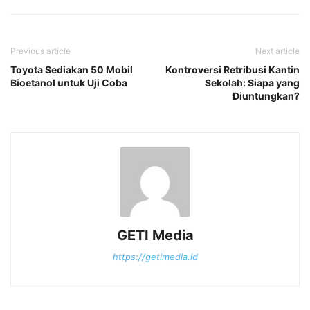
Previous article
Next article
Toyota Sediakan 50 Mobil
Kontroversi Retribusi Kantin
Bioetanol untuk Uji Coba
Sekolah: Siapa yang
Diuntungkan?
GETI Media
https://getimedia.id