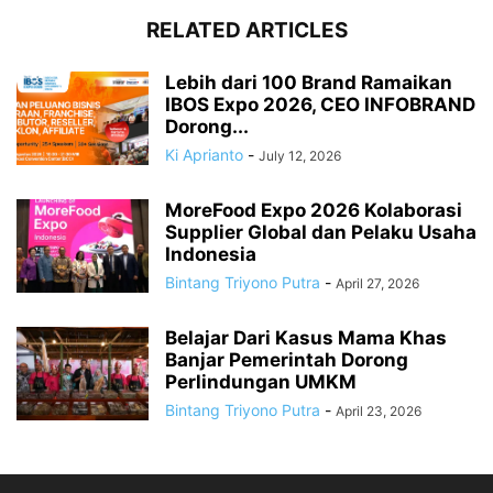
RELATED ARTICLES
Lebih dari 100 Brand Ramaikan
IBOS Expo 2026, CEO INFOBRAND
Dorong...
Ki Aprianto
-
July 12, 2026
MoreFood Expo 2026 Kolaborasi
Supplier Global dan Pelaku Usaha
Indonesia
Bintang Triyono Putra
-
April 27, 2026
Belajar Dari Kasus Mama Khas
Banjar Pemerintah Dorong
Perlindungan UMKM
Bintang Triyono Putra
-
April 23, 2026