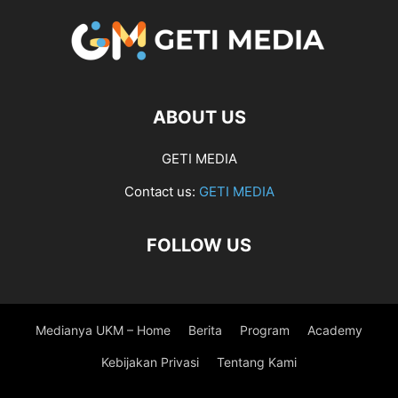
ABOUT US
GETI MEDIA
Contact us:
GETI MEDIA
FOLLOW US
Medianya UKM – Home
Berita
Program
Academy
Kebijakan Privasi
Tentang Kami