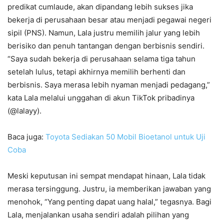
predikat cumlaude, akan dipandang lebih sukses jika
bekerja di perusahaan besar atau menjadi pegawai negeri
sipil (PNS). Namun, Lala justru memilih jalur yang lebih
berisiko dan penuh tantangan dengan berbisnis sendiri.
“Saya sudah bekerja di perusahaan selama tiga tahun
setelah lulus, tetapi akhirnya memilih berhenti dan
berbisnis. Saya merasa lebih nyaman menjadi pedagang,”
kata Lala melalui unggahan di akun TikTok pribadinya
(@lalayy).
Baca juga:
Toyota Sediakan 50 Mobil Bioetanol untuk Uji
Coba
Meski keputusan ini sempat mendapat hinaan, Lala tidak
merasa tersinggung. Justru, ia memberikan jawaban yang
menohok, “Yang penting dapat uang halal,” tegasnya. Bagi
Lala, menjalankan usaha sendiri adalah pilihan yang