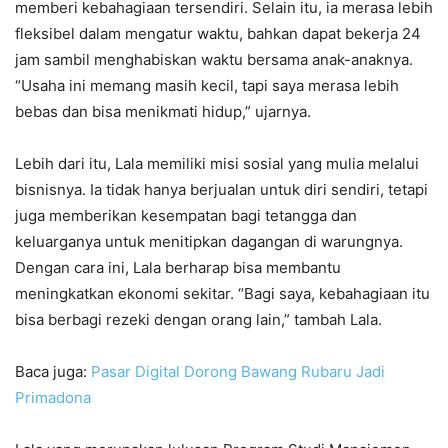
memberi kebahagiaan tersendiri. Selain itu, ia merasa lebih
fleksibel dalam mengatur waktu, bahkan dapat bekerja 24
jam sambil menghabiskan waktu bersama anak-anaknya.
“Usaha ini memang masih kecil, tapi saya merasa lebih
bebas dan bisa menikmati hidup,” ujarnya.
Lebih dari itu, Lala memiliki misi sosial yang mulia melalui
bisnisnya. Ia tidak hanya berjualan untuk diri sendiri, tetapi
juga memberikan kesempatan bagi tetangga dan
keluarganya untuk menitipkan dagangan di warungnya.
Dengan cara ini, Lala berharap bisa membantu
meningkatkan ekonomi sekitar. “Bagi saya, kebahagiaan itu
bisa berbagi rezeki dengan orang lain,” tambah Lala.
Baca juga:
Pasar Digital Dorong Bawang Rubaru Jadi
Primadona