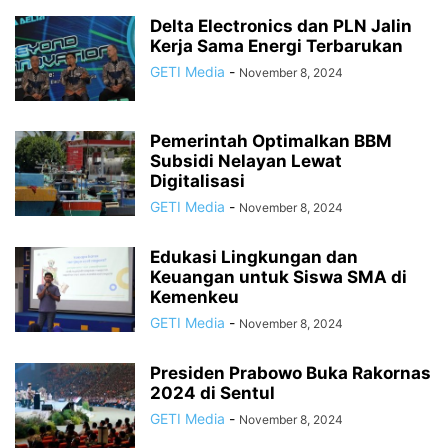
Delta Electronics dan PLN Jalin
Kerja Sama Energi Terbarukan
GETI Media
-
November 8, 2024
Pemerintah Optimalkan BBM
Subsidi Nelayan Lewat
Digitalisasi
GETI Media
-
November 8, 2024
Edukasi Lingkungan dan
Keuangan untuk Siswa SMA di
Kemenkeu
GETI Media
-
November 8, 2024
Presiden Prabowo Buka Rakornas
2024 di Sentul
GETI Media
-
November 8, 2024