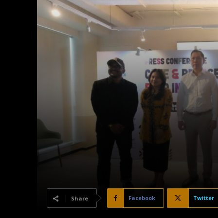
Facebook
Twitter
Share