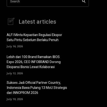
Search
Latest articles
ALFI Minta Kepastian Regulasi Ekspor
Satu Pintu Sebelum Berlaku Penuh
July 16, 2026
Lebih dari 100 Brand Ramaikan IBOS
Expo 2026, CEO INFOBRAND Dorong
Ekspansi Bisnis Lewat Kolaborasi
July 12, 2026
Sukses Jadi Official Partner Country,
Indonesia Bawa Pulang 13 MoU Strategis
dari INNOPROM 2026
July 10, 2026