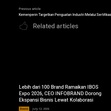
Previous article
Kemenperin Targetkan Penguatan Industri Melalui Sertifikas
Related articles
Lebih dari 100 Brand Ramaikan IBOS
Expo 2026, CEO INFOBRAND Dorong
Ekspansi Bisnis Lewat Kolaborasi
Event
July 12, 2026