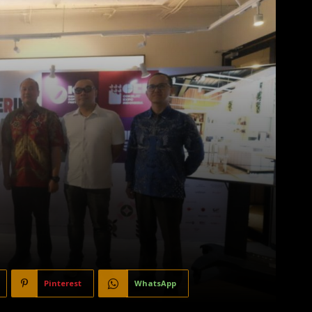
Pinterest
WhatsApp