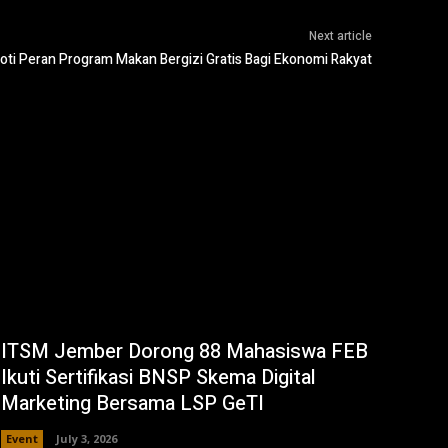
Next article
ti Peran Program Makan Bergizi Gratis Bagi Ekonomi Rakyat
ITSM Jember Dorong 88 Mahasiswa FEB
Ikuti Sertifikasi BNSP Skema Digital
Marketing Bersama LSP GeTI
Event
July 3, 2026