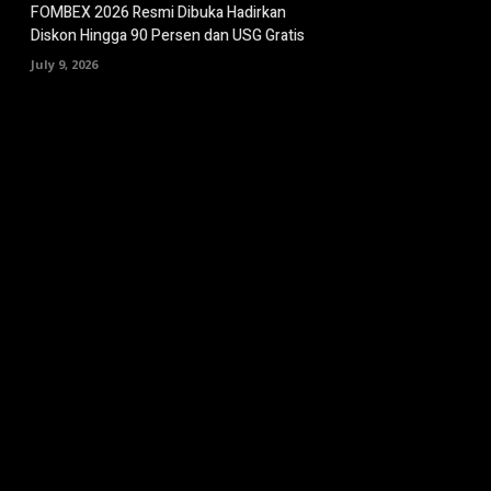
FOMBEX 2026 Resmi Dibuka Hadirkan
Diskon Hingga 90 Persen dan USG Gratis
July 9, 2026