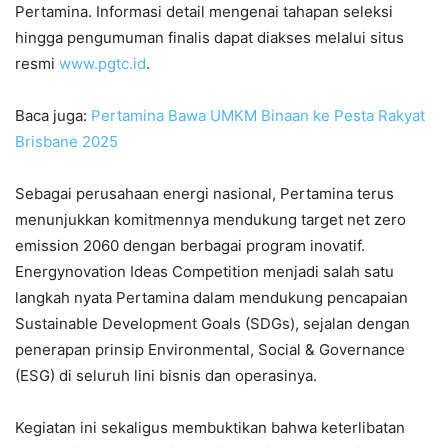
Pertamina. Informasi detail mengenai tahapan seleksi
hingga pengumuman finalis dapat diakses melalui situs
resmi
www.pgtc.id
.
Baca juga:
Pertamina Bawa UMKM Binaan ke Pesta Rakyat
Brisbane 2025
Sebagai perusahaan energi nasional, Pertamina terus
menunjukkan komitmennya mendukung target net zero
emission 2060 dengan berbagai program inovatif.
Energynovation Ideas Competition menjadi salah satu
langkah nyata Pertamina dalam mendukung pencapaian
Sustainable Development Goals (SDGs), sejalan dengan
penerapan prinsip Environmental, Social & Governance
(ESG) di seluruh lini bisnis dan operasinya.
Kegiatan ini sekaligus membuktikan bahwa keterlibatan