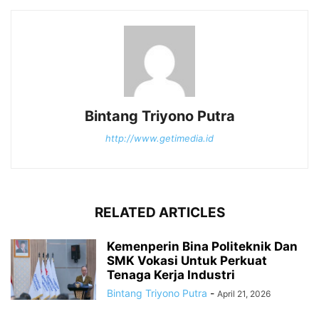
Bintang Triyono Putra
http://www.getimedia.id
RELATED ARTICLES
Kemenperin Bina Politeknik Dan
SMK Vokasi Untuk Perkuat
Tenaga Kerja Industri
Bintang Triyono Putra
-
April 21, 2026