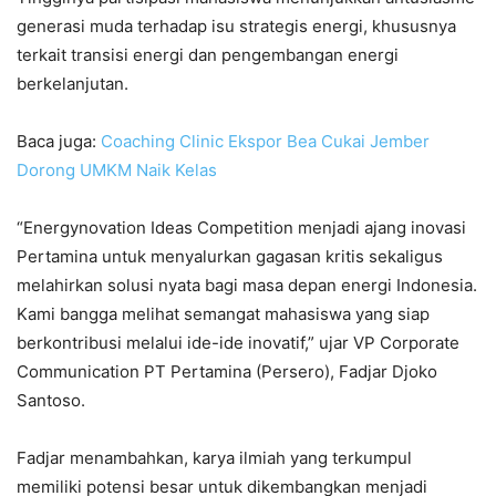
generasi muda terhadap isu strategis energi, khususnya
terkait transisi energi dan pengembangan energi
berkelanjutan.
Baca juga:
Coaching Clinic Ekspor Bea Cukai Jember
Dorong UMKM Naik Kelas
“Energynovation Ideas Competition menjadi ajang inovasi
Pertamina untuk menyalurkan gagasan kritis sekaligus
melahirkan solusi nyata bagi masa depan energi Indonesia.
Kami bangga melihat semangat mahasiswa yang siap
berkontribusi melalui ide-ide inovatif,” ujar VP Corporate
Communication PT Pertamina (Persero), Fadjar Djoko
Santoso.
Fadjar menambahkan, karya ilmiah yang terkumpul
memiliki potensi besar untuk dikembangkan menjadi