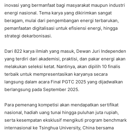
inovasi yang bermanfaat bagi masyarakat maupun industri
energi nasional. Tema karya yang dikirimkan sangat
beragam, mulai dari pengembangan energi terbarukan,
pemanfaatan digitalisasi untuk efisiensi energi, hingga
strategi dekarbonisasi.
Dari 822 karya ilmiah yang masuk, Dewan Juri Independen
yang terdiri dari akademisi, praktisi, dan pakar energi akan
melakukan seleksi ketat. Nantinya, akan dipilih 10 finalis
terbaik untuk mempresentasikan karyanya secara
langsung dalam acara Final PGTC 2025 yang dijadwalkan
berlangsung pada September 2025.
Para pemenang kompetisi akan mendapatkan sertifikat
nasional, hadiah uang tunai hingga puluhan juta rupiah,
serta kesempatan eksklusif mengikuti program benchmark
internasional ke Tsinghua University, China bersama