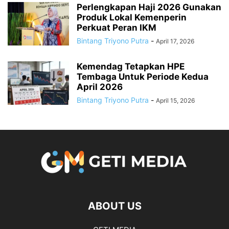
Perlengkapan Haji 2026 Gunakan
Produk Lokal Kemenperin
Perkuat Peran IKM
Bintang Triyono Putra
-
April 17, 2026
Kemendag Tetapkan HPE
Tembaga Untuk Periode Kedua
April 2026
Bintang Triyono Putra
-
April 15, 2026
ABOUT US