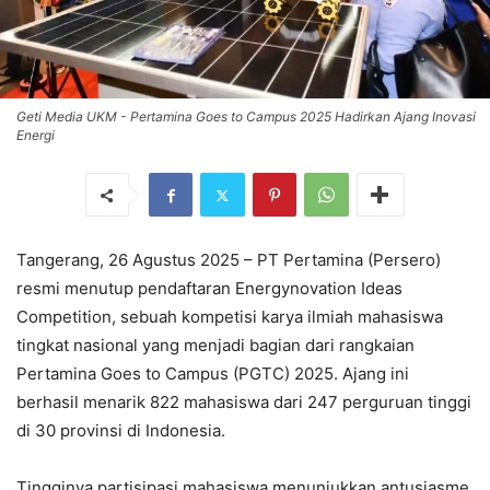
Geti Media UKM - Pertamina Goes to Campus 2025 Hadirkan Ajang Inovasi
Energi
Tangerang, 26 Agustus 2025 – PT Pertamina (Persero)
resmi menutup pendaftaran Energynovation Ideas
Competition, sebuah kompetisi karya ilmiah mahasiswa
tingkat nasional yang menjadi bagian dari rangkaian
Pertamina Goes to Campus (PGTC) 2025. Ajang ini
berhasil menarik 822 mahasiswa dari 247 perguruan tinggi
di 30 provinsi di Indonesia.
Tingginya partisipasi mahasiswa menunjukkan antusiasme