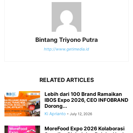
Bintang Triyono Putra
http://www.getimedia.id
RELATED ARTICLES
Lebih dari 100 Brand Ramaikan
IBOS Expo 2026, CEO INFOBRAND
Dorong...
Ki Aprianto
-
July 12, 2026
MoreFood Expo 2026 Kolaborasi