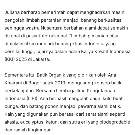
Juliana berharap pemerintah dapat menghadirkan mesin
pengolah limbah pertanian menjadi benang berkualitas
sehingga wastra Nusantara berbahan alami dapat semakin
dikenal di pasar internasional. “Limbah pertanian bisa
dimaksimalkan menjadi benang khas Indonesia yang
bernilai tinggi,” ujarnya dalam acara Karya Kreatif Indonesia
(KKI) 2025 di Jakarta.
Sementara itu, Batik Organik yang didirikan oleh Ana
Khairani di Bogor sejak 2013, mengusung konsep batik
berkelanjutan. Bersama Lembaga Ilmu Pengetahuan
Indonesia (LIPI), Ana berhasil mengolah daun, kulit buah,
bunga, dan batang pohon menjadi pewarna alami batik.
Kain yang digunakan pun berasal dari serat alami seperti
akasia, eucalyptus, katun, dan sutra eri yang biodegradable
dan ramah lingkungan.