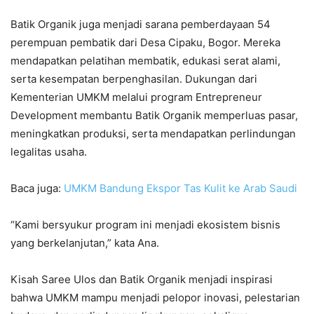
Batik Organik juga menjadi sarana pemberdayaan 54
perempuan pembatik dari Desa Cipaku, Bogor. Mereka
mendapatkan pelatihan membatik, edukasi serat alami,
serta kesempatan berpenghasilan. Dukungan dari
Kementerian UMKM melalui program Entrepreneur
Development membantu Batik Organik memperluas pasar,
meningkatkan produksi, serta mendapatkan perlindungan
legalitas usaha.
Baca juga:
UMKM Bandung Ekspor Tas Kulit ke Arab Saudi
“Kami bersyukur program ini menjadi ekosistem bisnis
yang berkelanjutan,” kata Ana.
Kisah Saree Ulos dan Batik Organik menjadi inspirasi
bahwa UMKM mampu menjadi pelopor inovasi, pelestarian