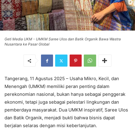
Geti Media UKM - UMKM Saree Ulos dan Batik Organik Bawa Wastra
Nusantara ke Pasar Global
Tangerang, 11 Agustus 2025 – Usaha Mikro, Kecil, dan
Menengah (UMKM) memiliki peran penting dalam
perekonomian nasional, bukan hanya sebagai penggerak
ekonomi, tetapi juga sebagai pelestari lingkungan dan
pemberdaya masyarakat. Dua UMKM inspiratif, Saree Ulos
dan Batik Organik, menjadi bukti bahwa bisnis dapat
berjalan selaras dengan misi keberlanjutan.