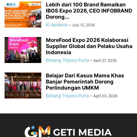
Lebih dari 100 Brand Ramaikan
IBOS Expo 2026, CEO INFOBRAND
Dorong...
Ki Aprianto
-
July 12, 2026
MoreFood Expo 2026 Kolaborasi
Supplier Global dan Pelaku Usaha
Indonesia
Bintang Triyono Putra
-
April 27, 2026
Belajar Dari Kasus Mama Khas
Banjar Pemerintah Dorong
Perlindungan UMKM
Bintang Triyono Putra
-
April 23, 2026