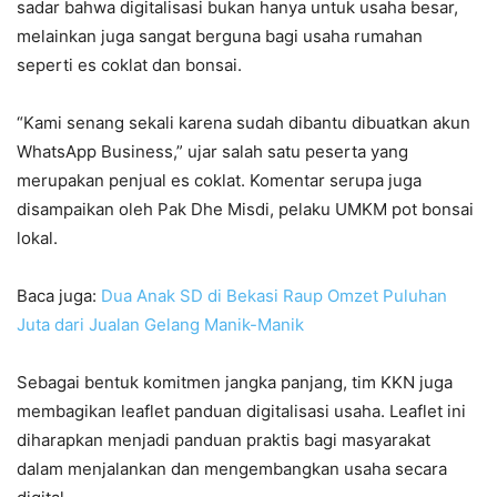
sadar bahwa digitalisasi bukan hanya untuk usaha besar,
melainkan juga sangat berguna bagi usaha rumahan
seperti es coklat dan bonsai.
“Kami senang sekali karena sudah dibantu dibuatkan akun
WhatsApp Business,” ujar salah satu peserta yang
merupakan penjual es coklat. Komentar serupa juga
disampaikan oleh Pak Dhe Misdi, pelaku UMKM pot bonsai
lokal.
Baca juga:
Dua Anak SD di Bekasi Raup Omzet Puluhan
Juta dari Jualan Gelang Manik-Manik
Sebagai bentuk komitmen jangka panjang, tim KKN juga
membagikan leaflet panduan digitalisasi usaha. Leaflet ini
diharapkan menjadi panduan praktis bagi masyarakat
dalam menjalankan dan mengembangkan usaha secara