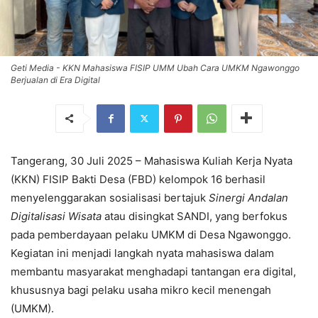
Geti Media - KKN Mahasiswa FISIP UMM Ubah Cara UMKM Ngawonggo
Berjualan di Era Digital
Tangerang, 30 Juli 2025 – Mahasiswa Kuliah Kerja Nyata
(KKN) FISIP Bakti Desa (FBD) kelompok 16 berhasil
menyelenggarakan sosialisasi bertajuk
Sinergi Andalan
Digitalisasi Wisata
atau disingkat SANDI, yang berfokus
pada pemberdayaan pelaku UMKM di Desa Ngawonggo.
Kegiatan ini menjadi langkah nyata mahasiswa dalam
membantu masyarakat menghadapi tantangan era digital,
khususnya bagi pelaku usaha mikro kecil menengah
(UMKM).