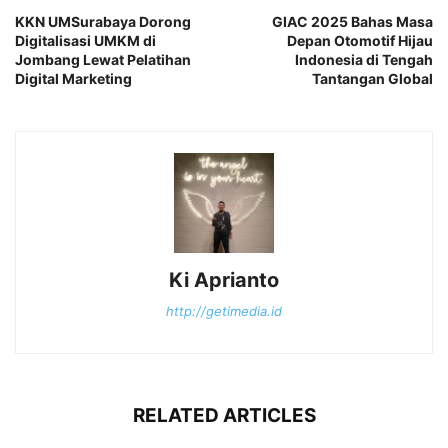
KKN UMSurabaya Dorong
GIAC 2025 Bahas Masa
Digitalisasi UMKM di
Depan Otomotif Hijau
Jombang Lewat Pelatihan
Indonesia di Tengah
Digital Marketing
Tantangan Global
Ki Aprianto
http://getimedia.id
RELATED ARTICLES