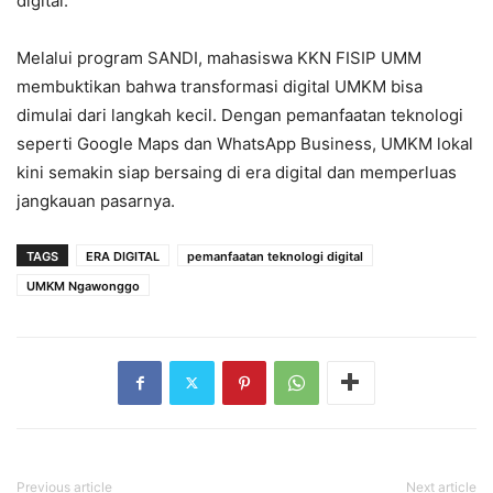
digital.
Melalui program SANDI, mahasiswa KKN FISIP UMM
membuktikan bahwa transformasi digital UMKM bisa
dimulai dari langkah kecil. Dengan pemanfaatan teknologi
seperti Google Maps dan WhatsApp Business, UMKM lokal
kini semakin siap bersaing di era digital dan memperluas
jangkauan pasarnya.
TAGS
ERA DIGITAL
pemanfaatan teknologi digital
UMKM Ngawonggo
Previous article
Next article