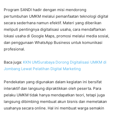
Program SANDI hadir dengan misi mendorong
pertumbuhan UMKM melalui pemanfaatan teknologi digital
secara sederhana namun efektif. Materi yang diberikan
meliputi pentingnya digitalisasi usaha, cara mendaftarkan
lokasi usaha di Google Maps, promosi melalui media sosial,
dan penggunaan WhatsApp Business untuk komunikasi
profesional.
Baca juga:
KKN UMSurabaya Dorong Digitalisasi UMKM di
Jombang Lewat Pelatihan Digital Marketing
Pendekatan yang digunakan dalam kegiatan ini bersifat
interaktif dan langsung dipraktikkan oleh peserta. Para
pelaku UMKM tidak hanya mendapatkan teori, tetapi juga
langsung dibimbing membuat akun bisnis dan memetakan
usahanya secara online. Hal ini membuat warga semakin