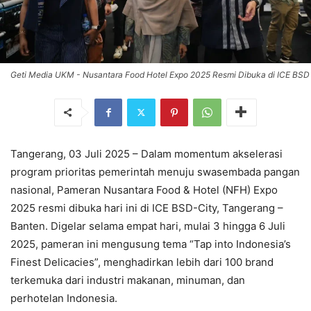
Geti Media UKM - Nusantara Food Hotel Expo 2025 Resmi Dibuka di ICE BSD
Tangerang, 03 Juli 2025 – Dalam momentum akselerasi
program prioritas pemerintah menuju swasembada pangan
nasional, Pameran Nusantara Food & Hotel (NFH) Expo
2025 resmi dibuka hari ini di ICE BSD-City, Tangerang –
Banten. Digelar selama empat hari, mulai 3 hingga 6 Juli
2025, pameran ini mengusung tema “Tap into Indonesia’s
Finest Delicacies”, menghadirkan lebih dari 100 brand
terkemuka dari industri makanan, minuman, dan
perhotelan Indonesia.