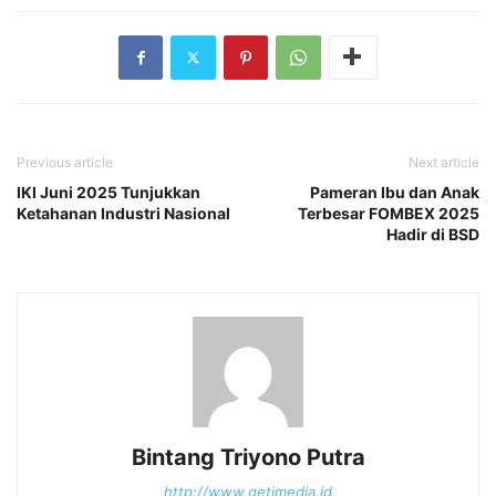
Previous article
Next article
IKI Juni 2025 Tunjukkan
Pameran Ibu dan Anak
Ketahanan Industri Nasional
Terbesar FOMBEX 2025
Hadir di BSD
Bintang Triyono Putra
http://www.getimedia.id