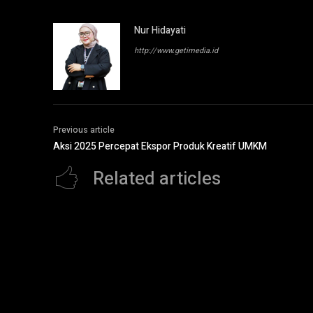
Nur Hidayati
http://www.getimedia.id
Previous article
Aksi 2025 Percepat Ekspor Produk Kreatif UMKM
Related articles