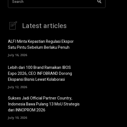
Search
Latest articles
ALFI Minta Kepastian Regulasi Ekspor
Satu Pintu Sebelum Berlaku Penuh
July 16, 2026
Lebih dari 100 Brand Ramaikan IBOS
Expo 2026, CEO INFOBRAND Dorong
Ekspansi Bisnis Lewat Kolaborasi
July 12, 2026
Sukses Jadi Official Partner Country,
Indonesia Bawa Pulang 13 MoU Strategis
dari INNOPROM 2026
July 10, 2026