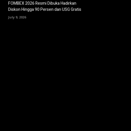
FOMBEX 2026 Resmi Dibuka Hadirkan
Diskon Hingga 90 Persen dan USG Gratis
July 9, 2026