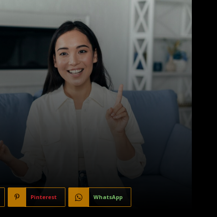
Pinterest
WhatsApp