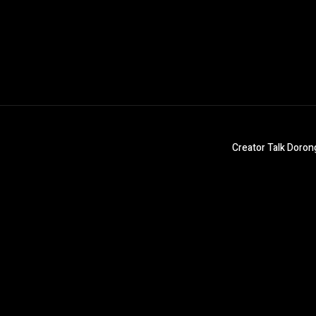
Creator Talk Doro