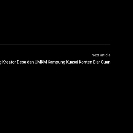
Next article
ng Kreator Desa dan UMKM Kampung Kuasai Konten Biar Cuan