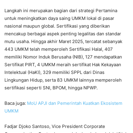
Langkah ini merupakan bagian dari strategi Pertamina
untuk meningkatkan daya saing UMKM lokal di pasar
nasional maupun global. Sertifikasi yang diberikan
mencakup berbagai aspek penting legalitas dan standar
mutu usaha. Hingga akhir Maret 2025, tercatat sebanyak
443 UMKM telah memperoleh Sertifikasi Halal, 407
memiliki Nomor Induk Berusaha (NIB), 127 mendapatkan
Sertifikat PIRT, 4 UMKM meraih sertifikat Hak Kekayaan
Intelektual (HaKI), 329 memiliki SPPL dari Dinas
Lingkungan Hidup, serta 83 UMKM lainnya memperoleh
sertifikasi seperti SNI, BPOM, hingga NPWP.
Baca juga:
MoU APJI dan Pemerintah Kuatkan Ekosistem
UMKM
Fadjar Djoko Santoso, Vice President Corporate