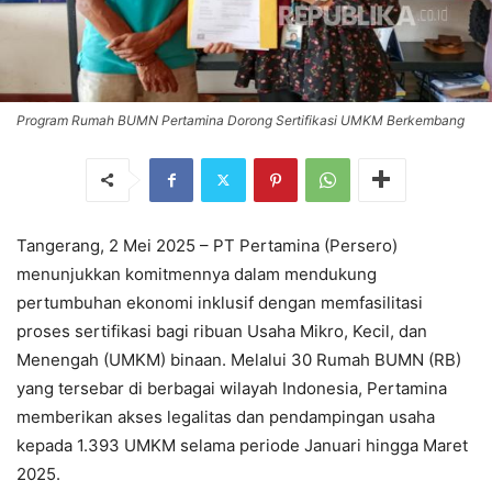
Program Rumah BUMN Pertamina Dorong Sertifikasi UMKM Berkembang
Tangerang, 2 Mei 2025 – PT Pertamina (Persero)
menunjukkan komitmennya dalam mendukung
pertumbuhan ekonomi inklusif dengan memfasilitasi
proses sertifikasi bagi ribuan Usaha Mikro, Kecil, dan
Menengah (UMKM) binaan. Melalui 30 Rumah BUMN (RB)
yang tersebar di berbagai wilayah Indonesia, Pertamina
memberikan akses legalitas dan pendampingan usaha
kepada 1.393 UMKM selama periode Januari hingga Maret
2025.