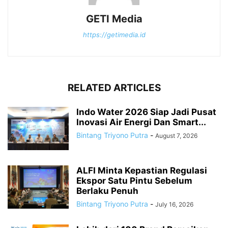
GETI Media
https://getimedia.id
RELATED ARTICLES
Indo Water 2026 Siap Jadi Pusat
Inovasi Air Energi Dan Smart...
Bintang Triyono Putra
-
August 7, 2026
ALFI Minta Kepastian Regulasi
Ekspor Satu Pintu Sebelum
Berlaku Penuh
Bintang Triyono Putra
-
July 16, 2026