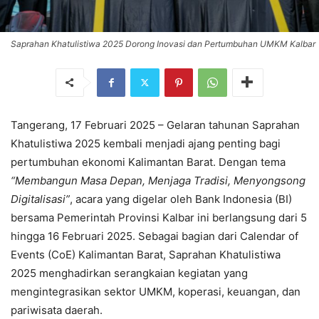
Saprahan Khatulistiwa 2025 Dorong Inovasi dan Pertumbuhan UMKM Kalbar
Tangerang, 17 Februari 2025 – Gelaran tahunan Saprahan
Khatulistiwa 2025 kembali menjadi ajang penting bagi
pertumbuhan ekonomi Kalimantan Barat. Dengan tema
“Membangun Masa Depan, Menjaga Tradisi, Menyongsong
Digitalisasi”
, acara yang digelar oleh Bank Indonesia (BI)
bersama Pemerintah Provinsi Kalbar ini berlangsung dari 5
hingga 16 Februari 2025. Sebagai bagian dari Calendar of
Events (CoE) Kalimantan Barat, Saprahan Khatulistiwa
2025 menghadirkan serangkaian kegiatan yang
mengintegrasikan sektor UMKM, koperasi, keuangan, dan
pariwisata daerah.