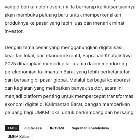
yang diberikan oleh event ini. Ia berharap keikutsertaannya
akan membuka peluang baru untuk memperkenalkan
produknya ke pasar yang lebih luas dan menarik minat
investor.
Dengan tema besar yang menggabungkan digitalisasi,
kearifan lokal, dan ekonomi kreatif, Saprahan Khatulistiwa
2025 diharapkan menjadi pilar utama dalam mendorong
perekonomian Kalimantan Barat yang lebih berkelanjutan
dan bersaing di pasar global. Melalui berbagai kolaborasi
dan kegiatan yang melibatkan banyak sektor, acara ini
menjadi platform penting untuk mempercepat transformasi
ekonomi digital di Kalimantan Barat, dengan memberikan
peluang bagi UMKM lokal untuk berkembang dan bersaing.
TAGS
digitalisasi
INOVASI
Saprahan Khatulistiwa
UMKM Kalbar