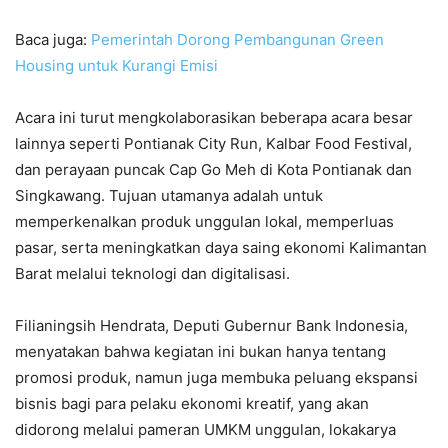
Baca juga:
Pemerintah Dorong Pembangunan Green
Housing untuk Kurangi Emisi
Acara ini turut mengkolaborasikan beberapa acara besar
lainnya seperti Pontianak City Run, Kalbar Food Festival,
dan perayaan puncak Cap Go Meh di Kota Pontianak dan
Singkawang. Tujuan utamanya adalah untuk
memperkenalkan produk unggulan lokal, memperluas
pasar, serta meningkatkan daya saing ekonomi Kalimantan
Barat melalui teknologi dan digitalisasi.
Filianingsih Hendrata, Deputi Gubernur Bank Indonesia,
menyatakan bahwa kegiatan ini bukan hanya tentang
promosi produk, namun juga membuka peluang ekspansi
bisnis bagi para pelaku ekonomi kreatif, yang akan
didorong melalui pameran UMKM unggulan, lokakarya