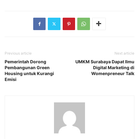
Previous article
Next article
Pemerintah Dorong
UMKM Surabaya Dapat Ilmu
Pembangunan Green
Digital Marketing di
Housing untuk Kurangi
Womenpreneur Talk
Emisi