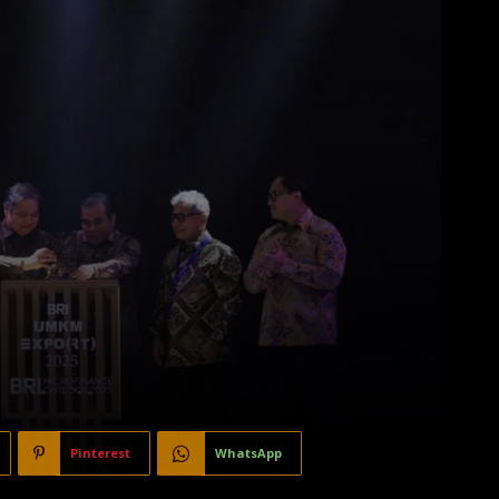
Pinterest
WhatsApp