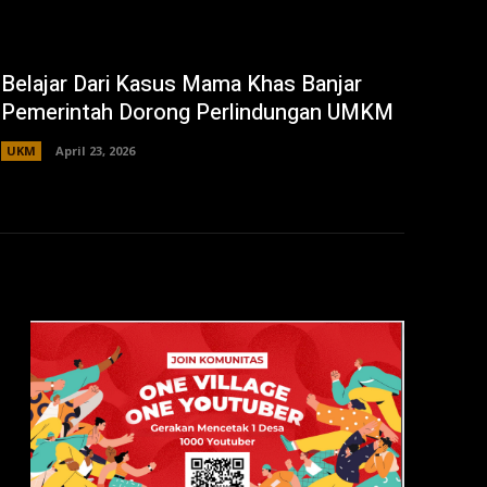
Belajar Dari Kasus Mama Khas Banjar
Pemerintah Dorong Perlindungan UMKM
UKM
April 23, 2026