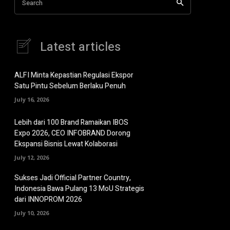
Search
Latest articles
ALFI Minta Kepastian Regulasi Ekspor
Satu Pintu Sebelum Berlaku Penuh
July 16, 2026
Lebih dari 100 Brand Ramaikan IBOS
Expo 2026, CEO INFOBRAND Dorong
Ekspansi Bisnis Lewat Kolaborasi
July 12, 2026
Sukses Jadi Official Partner Country,
Indonesia Bawa Pulang 13 MoU Strategis
dari INNOPROM 2026
July 10, 2026