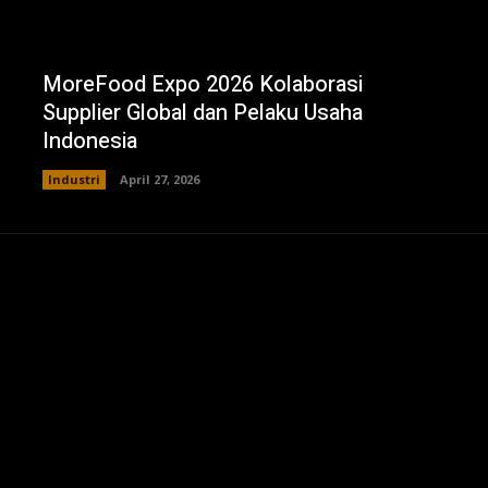
MoreFood Expo 2026 Kolaborasi
Supplier Global dan Pelaku Usaha
Indonesia
Industri
April 27, 2026