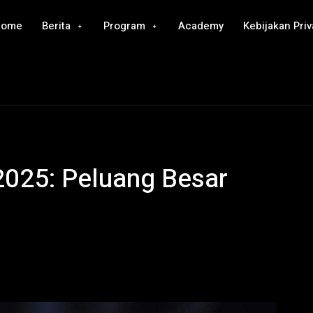
Home
Berita
Program
Academy
Kebijakan Priv
025: Peluang Besar