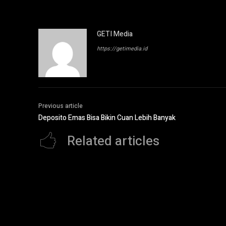
GETI Media
https://getimedia.id
Previous article
Deposito Emas Bisa Bikin Cuan Lebih Banyak
Related articles