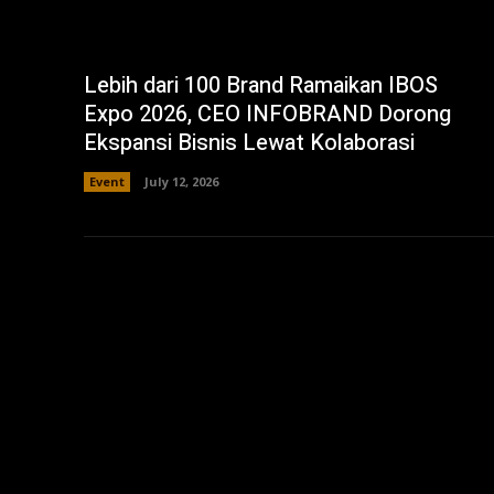
Lebih dari 100 Brand Ramaikan IBOS
Expo 2026, CEO INFOBRAND Dorong
Ekspansi Bisnis Lewat Kolaborasi
Event
July 12, 2026