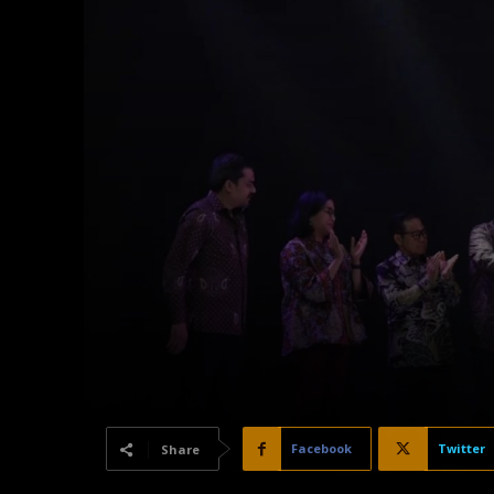
Facebook
Twitter
Share