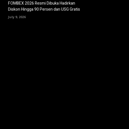
FOMBEX 2026 Resmi Dibuka Hadirkan
Diskon Hingga 90 Persen dan USG Gratis
July 9, 2026