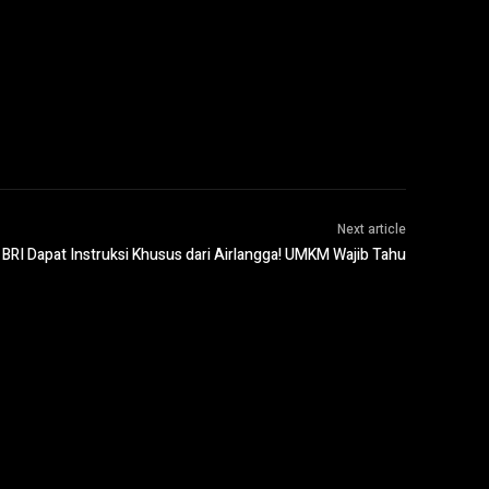
Next article
BRI Dapat Instruksi Khusus dari Airlangga! UMKM Wajib Tahu